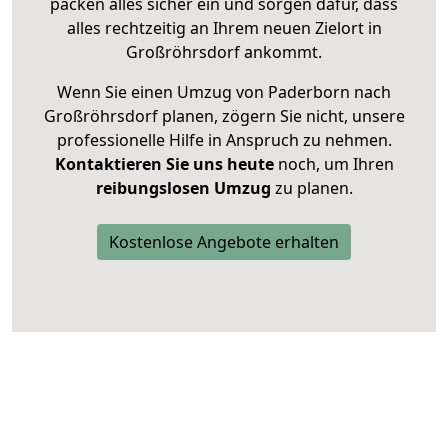
packen alles sicher ein und sorgen dafür, dass
alles rechtzeitig an Ihrem neuen Zielort in
Großröhrsdorf ankommt.
Wenn Sie einen Umzug von Paderborn nach
Großröhrsdorf planen, zögern Sie nicht, unsere
professionelle Hilfe in Anspruch zu nehmen.
Kontaktieren Sie uns heute
noch, um Ihren
reibungslosen Umzug
zu planen.
Kostenlose Angebote erhalten