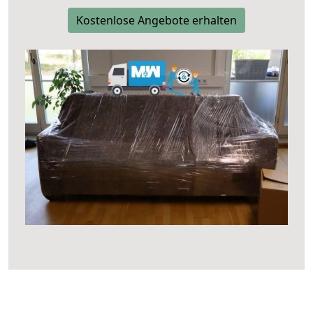
Kostenlose Angebote erhalten