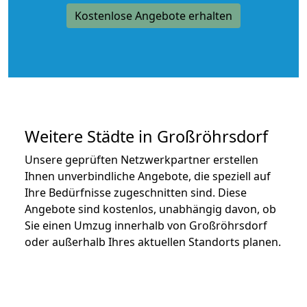
Kostenlose Angebote erhalten
Weitere Städte in Großröhrsdorf
Unsere geprüften Netzwerkpartner erstellen
Ihnen unverbindliche Angebote, die speziell auf
Ihre Bedürfnisse zugeschnitten sind. Diese
Angebote sind kostenlos, unabhängig davon, ob
Sie einen Umzug innerhalb von Großröhrsdorf
oder außerhalb Ihres aktuellen Standorts planen.