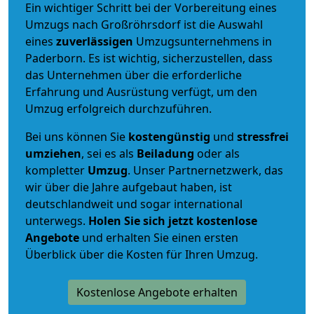
Ein wichtiger Schritt bei der Vorbereitung eines
Umzugs nach Großröhrsdorf ist die Auswahl
eines
zuverlässigen
Umzugsunternehmens in
Paderborn. Es ist wichtig, sicherzustellen, dass
das Unternehmen über die erforderliche
Erfahrung und Ausrüstung verfügt, um den
Umzug erfolgreich durchzuführen.
Bei uns können Sie
kostengünstig
und
stressfrei
umziehen
, sei es als
Beiladung
oder als
kompletter
Umzug
. Unser Partnernetzwerk, das
wir über die Jahre aufgebaut haben, ist
deutschlandweit und sogar international
unterwegs.
Holen Sie sich jetzt kostenlose
Angebote
und erhalten Sie einen ersten
Überblick über die Kosten für Ihren Umzug.
Kostenlose Angebote erhalten