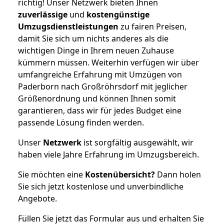
richtig! Unser Netzwerk bieten Ihnen
zuverlässige
und
kostengünstige
Umzugsdienstleistungen
zu fairen Preisen,
damit Sie sich um nichts anderes als die
wichtigen Dinge in Ihrem neuen Zuhause
kümmern müssen. Weiterhin verfügen wir über
umfangreiche Erfahrung mit Umzügen von
Paderborn nach Großröhrsdorf mit jeglicher
Größenordnung und können Ihnen somit
garantieren, dass wir für jedes Budget eine
passende Lösung finden werden.
Unser
Netzwerk
ist sorgfältig ausgewählt, wir
haben viele Jahre Erfahrung im Umzugsbereich.
Sie möchten eine
Kostenübersicht?
Dann holen
Sie sich jetzt kostenlose und unverbindliche
Angebote.
Füllen Sie jetzt das Formular aus und erhalten Sie