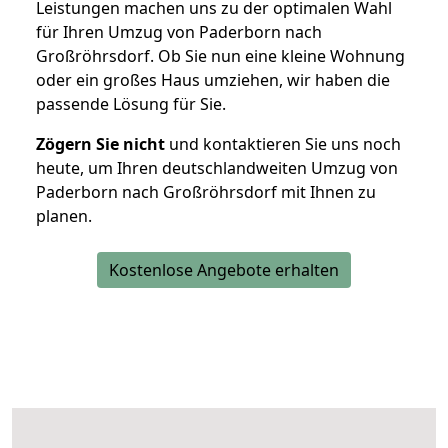
Leistungen machen uns zu der optimalen Wahl
für Ihren Umzug von Paderborn nach
Großröhrsdorf. Ob Sie nun eine kleine Wohnung
oder ein großes Haus umziehen, wir haben die
passende Lösung für Sie.
Zögern Sie nicht
und kontaktieren Sie uns noch
heute, um Ihren deutschlandweiten Umzug von
Paderborn nach Großröhrsdorf mit Ihnen zu
planen.
Kostenlose Angebote erhalten