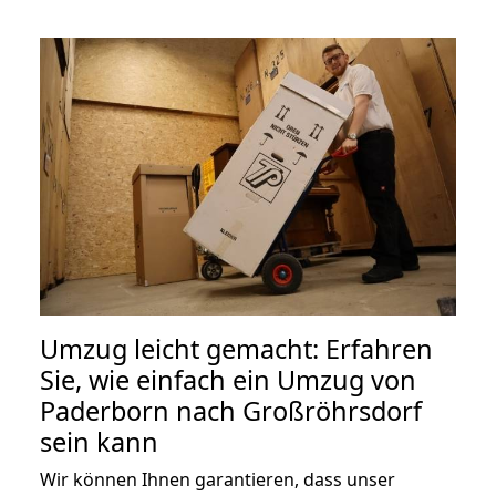
Umzug leicht gemacht: Erfahren
Sie, wie einfach ein Umzug von
Paderborn nach Großröhrsdorf
sein kann
Wir können Ihnen garantieren, dass unser