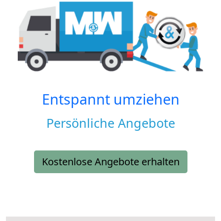
Entspannt umziehen
Persönliche Angebote
Kostenlose Angebote erhalten