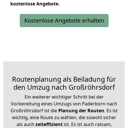
kostenlose
Angebote.
Kostenlose Angebote erhalten
Routenplanung als Beiladung für
den Umzug nach Großröhrsdorf
Ein weiterer wichtiger Schritt bei der
Vorbereitung eines Umzugs von Paderborn nach
Großröhrsdorf ist die
Planung der Routen
. Es ist
wichtig, eine Route zu wählen, die sowohl sicher
als auch
zeiteffizient
ist. Es ist auch ratsam,