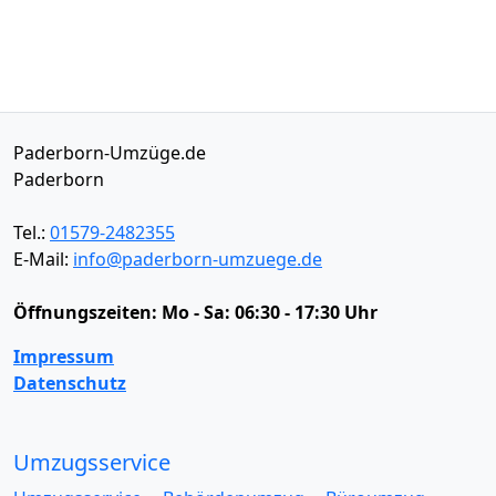
Paderborn-Umzüge.de
Paderborn
Tel.:
01579-2482355
E-Mail:
info@paderborn-umzuege.de
Öffnungszeiten:
Mo - Sa: 06:30 - 17:30 Uhr
Impressum
Datenschutz
Umzugsservice