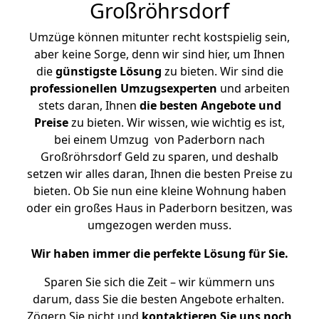
Großröhrsdorf
Umzüge können mitunter recht kostspielig sein,
aber keine Sorge, denn wir sind hier, um Ihnen
die
günstigste
Lösung
zu bieten. Wir sind die
professionellen Umzugsexperten
und arbeiten
stets daran, Ihnen
die besten Angebote und
Preise
zu bieten. Wir wissen, wie wichtig es ist,
bei einem Umzug von Paderborn nach
Großröhrsdorf Geld zu sparen, und deshalb
setzen wir alles daran, Ihnen die besten Preise zu
bieten. Ob Sie nun eine kleine Wohnung haben
oder ein großes Haus in Paderborn besitzen, was
umgezogen werden muss.
Wir haben immer die perfekte Lösung für Sie.
Sparen Sie sich die Zeit – wir kümmern uns
darum, dass Sie die besten Angebote erhalten.
Zögern Sie nicht und
kontaktieren Sie uns noch