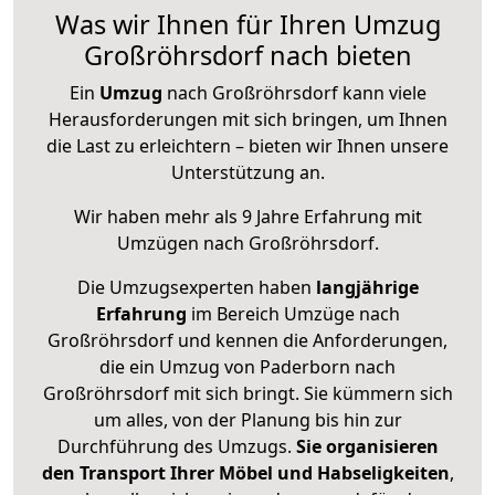
Was wir Ihnen für Ihren Umzug
Großröhrsdorf nach bieten
Ein
Umzug
nach Großröhrsdorf kann viele
Herausforderungen mit sich bringen, um Ihnen
die Last zu erleichtern – bieten wir Ihnen unsere
Unterstützung an.
Wir haben mehr als 9 Jahre Erfahrung mit
Umzügen nach
Großröhrsdorf
.
Die Umzugsexperten haben
langjährige
Erfahrung
im Bereich Umzüge nach
Großröhrsdorf und kennen die Anforderungen,
die ein Umzug von Paderborn nach
Großröhrsdorf mit sich bringt. Sie kümmern sich
um alles, von der Planung bis hin zur
Durchführung des Umzugs.
Sie organisieren
den Transport Ihrer Möbel und Habseligkeiten
,