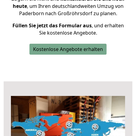
heute
, um Ihren deutschlandweiten Umzug von
Paderborn nach Großröhrsdorf zu planen.
Füllen Sie jetzt das Formular aus
, und erhalten
Sie kostenlose Angebote.
Kostenlose Angebote erhalten