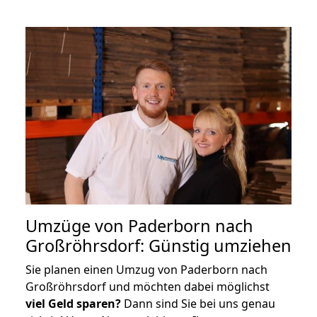
Umzüge von Paderborn nach
Großröhrsdorf: Günstig umziehen
Sie planen einen Umzug von Paderborn nach
Großröhrsdorf und möchten dabei möglichst
viel Geld sparen?
Dann sind Sie bei uns genau