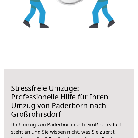
Stressfreie Umzüge:
Professionelle Hilfe für Ihren
Umzug von Paderborn nach
Großröhrsdorf
Ihr Umzug von Paderborn nach Großröhrsdorf
steht an und Sie wissen nicht, was Sie zuerst