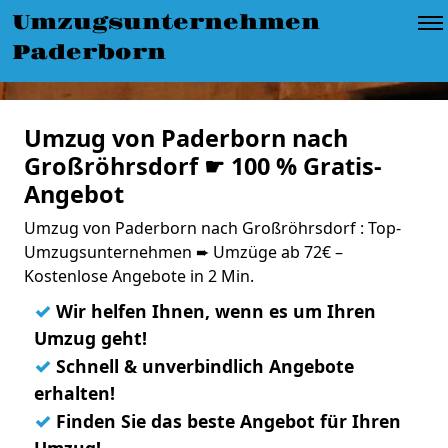
Umzugsunternehmen
Paderborn
Umzug von Paderborn nach
Großröhrsdorf ☛ 100 % Gratis-
Angebot
Umzug von Paderborn nach Großröhrsdorf : Top-
Umzugsunternehmen ➨ Umzüge ab 72€ –
Kostenlose Angebote in 2 Min.
✓
Wir helfen Ihnen, wenn es um Ihren
Umzug geht!
✓
Schnell & unverbindlich Angebote
erhalten!
✓
Finden Sie das beste Angebot für Ihren