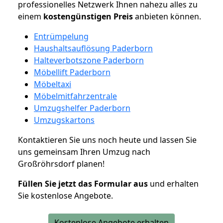
professionelles Netzwerk Ihnen nahezu alles zu
einem
kostengünstigen
Preis
anbieten können.
Entrümpelung
Haushaltsauflösung Paderborn
Halteverbotszone Paderborn
Möbellift Paderborn
Möbeltaxi
Möbelmitfahrzentrale
Umzugshelfer Paderborn
Umzugskartons
Kontaktieren Sie uns noch heute und lassen Sie
uns gemeinsam Ihren Umzug nach
Großröhrsdorf planen!
Füllen Sie jetzt das Formular aus
und erhalten
Sie kostenlose Angebote.
Kostenlose Angebote erhalten