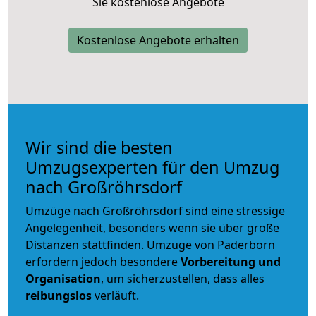
Sie kostenlose Angebote
Kostenlose Angebote erhalten
Wir sind die besten
Umzugsexperten für den Umzug
nach Großröhrsdorf
Umzüge nach Großröhrsdorf sind eine stressige
Angelegenheit, besonders wenn sie über große
Distanzen stattfinden. Umzüge von Paderborn
erfordern jedoch besondere
Vorbereitung und
Organisation
, um sicherzustellen, dass alles
reibungslos
verläuft.