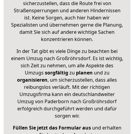
sicherzustellen, dass die Route frei von
Straßensperrungen und anderen Hindernissen
ist. Keine Sorgen, auch hier haben wir
Spezialisten und übernehmen gerne die Planung,
damit Sie sich auf andere wichtige Sachen
konzentrieren können.
In der Tat gibt es viele Dinge zu beachten bei
einem Umzug nach Großröhrsdorf. Es ist wichtig,
sich Zeit zu nehmen, um alle Aspekte des
Umzugs
sorgfältig
zu
planen
und zu
organisieren
, um sicherzustellen, dass alles
reibungslos verläuft. Mit der richtigen
Umzugsfirma kann ein deutschlandweiter
Umzug von Paderborn nach Großröhrsdorf
erfolgreich durchgeführt werden und dafür
sorgen wir.
Füllen Sie jetzt das Formular aus
und erhalten