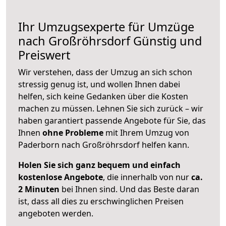
Ihr Umzugsexperte für Umzüge
nach
Großröhrsdorf
Günstig und
Preiswert
Wir verstehen, dass der Umzug an sich schon
stressig genug ist, und wollen Ihnen dabei
helfen, sich keine Gedanken über die Kosten
machen zu müssen. Lehnen Sie sich zurück – wir
haben garantiert passende Angebote für Sie, das
Ihnen
ohne Probleme
mit Ihrem Umzug von
Paderborn nach Großröhrsdorf helfen kann.
Holen Sie sich ganz bequem und einfach
kostenlose Angebote
, die innerhalb von nur
ca.
2 Minuten
bei Ihnen sind. Und das Beste daran
ist, dass all dies zu erschwinglichen Preisen
angeboten werden.