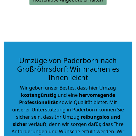
Umzüge von Paderborn nach
Großröhrsdorf: Wir machen es
Ihnen leicht
Wir geben unser Bestes, dass hier Umzug
kostengünstig
und eine
hervorragende
Professionalität
sowie Qualität bietet. Mit
unserer Unterstützung in Paderborn können Sie
sicher sein, dass Ihr Umzug
reibungslos und
sicher
verläuft, denn wir sorgen dafür, dass Ihre
Anforderungen und Wünsche erfüllt werden. Wir