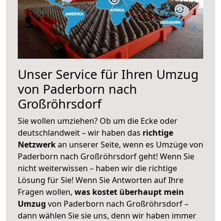
Unser Service für Ihren Umzug
von Paderborn nach
Großröhrsdorf
Sie wollen umziehen? Ob um die Ecke oder
deutschlandweit – wir haben das
richtige
Netzwerk
an unserer Seite, wenn es Umzüge von
Paderborn nach Großröhrsdorf geht! Wenn Sie
nicht weiterwissen – haben wir die richtige
Lösung für Sie! Wenn Sie Antworten auf Ihre
Fragen wollen,
was kostet überhaupt mein
Umzug
von Paderborn nach Großröhrsdorf –
dann wählen Sie sie uns, denn wir haben immer