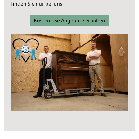
finden Sie nur bei uns!
Kostenlose Angebote erhalten