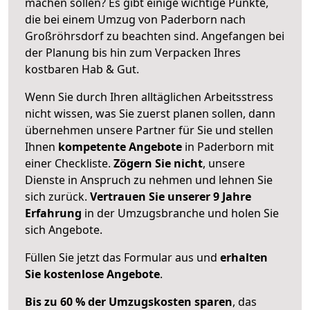
machen sollen? Es gibt einige wichtige Punkte,
die bei einem Umzug von Paderborn nach
Großröhrsdorf zu beachten sind.
Angefangen bei
der Planung bis hin zum Verpacken Ihres
kostbaren Hab & Gut.
Wenn Sie durch Ihren alltäglichen Arbeitsstress
nicht wissen, was Sie zuerst planen sollen, dann
übernehmen unsere Partner für Sie und stellen
Ihnen
kompetente Angebote
in Paderborn mit
einer Checkliste.
Zögern Sie nicht
, unsere
Dienste in Anspruch zu nehmen und lehnen Sie
sich zurück.
Vertrauen Sie unserer 9 Jahre
Erfahrung
in der Umzugsbranche und holen Sie
sich Angebote.
Füllen Sie jetzt das Formular aus und
erhalten
Sie kostenlose Angebote
.
Bis zu 60 % der Umzugskosten sparen
, das