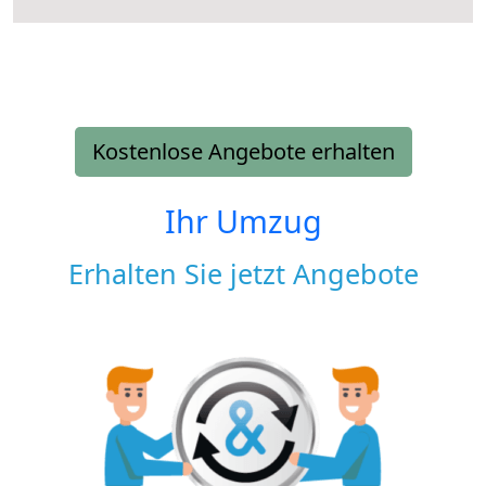
Kostenlose Angebote erhalten
Ihr Umzug
Erhalten Sie jetzt Angebote