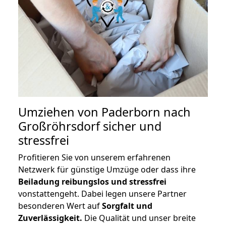
Umziehen von
Paderborn nach
Großröhrsdorf
sicher und
stressfrei
Profitieren Sie von unserem erfahrenen
Netzwerk für günstige Umzüge oder dass ihre
Beiladung reibungslos und stressfrei
vonstattengeht. Dabei legen unsere Partner
besonderen Wert auf
Sorgfalt und
Zuverlässigkeit.
Die Qualität und unser breite