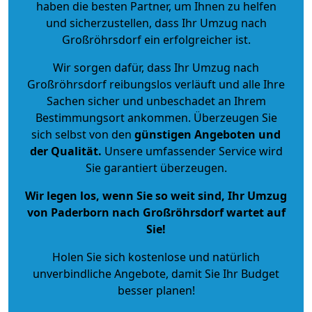
haben die besten Partner, um Ihnen zu helfen
und sicherzustellen, dass Ihr Umzug nach
Großröhrsdorf ein erfolgreicher ist.
Wir sorgen dafür, dass Ihr Umzug nach
Großröhrsdorf reibungslos verläuft und alle Ihre
Sachen sicher und unbeschadet an Ihrem
Bestimmungsort ankommen. Überzeugen Sie
sich selbst von den
günstigen Angeboten und
der Qualität
.
Unsere umfassender Service wird
Sie garantiert überzeugen.
Wir legen los, wenn Sie so weit sind, Ihr Umzug
von Paderborn nach Großröhrsdorf wartet auf
Sie!
Holen Sie sich kostenlose und natürlich
unverbindliche Angebote
, damit Sie Ihr Budget
besser planen!