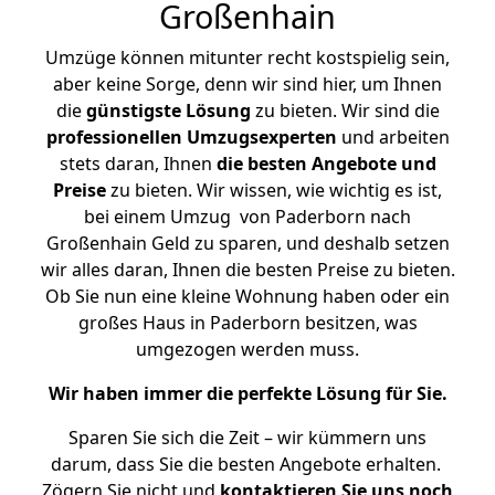
Großenhain
Umzüge können mitunter recht kostspielig sein,
aber keine Sorge, denn wir sind hier, um Ihnen
die
günstigste
Lösung
zu bieten. Wir sind die
professionellen Umzugsexperten
und arbeiten
stets daran, Ihnen
die besten Angebote und
Preise
zu bieten. Wir wissen, wie wichtig es ist,
bei einem Umzug von Paderborn nach
Großenhain Geld zu sparen, und deshalb setzen
wir alles daran, Ihnen die besten Preise zu bieten.
Ob Sie nun eine kleine Wohnung haben oder ein
großes Haus in Paderborn besitzen, was
umgezogen werden muss.
Wir haben immer die perfekte Lösung für Sie.
Sparen Sie sich die Zeit – wir kümmern uns
darum, dass Sie die besten Angebote erhalten.
Zögern Sie nicht und
kontaktieren Sie uns noch