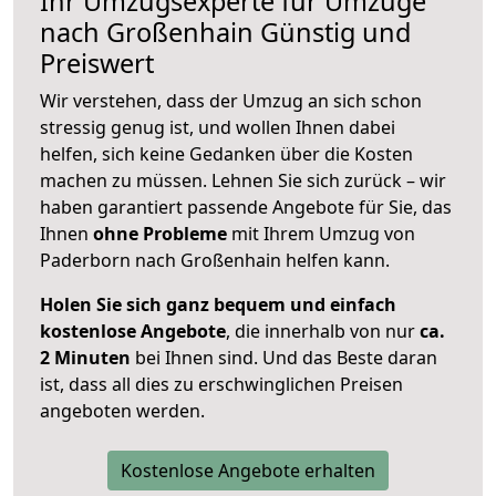
Ihr Umzugsexperte für Umzüge
nach
Großenhain
Günstig und
Preiswert
Wir verstehen, dass der Umzug an sich schon
stressig genug ist, und wollen Ihnen dabei
helfen, sich keine Gedanken über die Kosten
machen zu müssen. Lehnen Sie sich zurück – wir
haben garantiert passende Angebote für Sie, das
Ihnen
ohne Probleme
mit Ihrem Umzug von
Paderborn nach Großenhain helfen kann.
Holen Sie sich ganz bequem und einfach
kostenlose Angebote
, die innerhalb von nur
ca.
2 Minuten
bei Ihnen sind. Und das Beste daran
ist, dass all dies zu erschwinglichen Preisen
angeboten werden.
Kostenlose Angebote erhalten