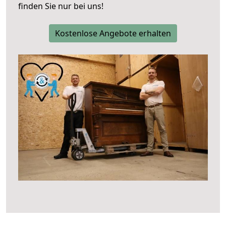
finden Sie nur bei uns!
Kostenlose Angebote erhalten