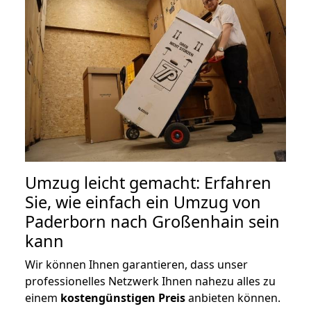
Umzug leicht gemacht: Erfahren
Sie, wie einfach ein Umzug von
Paderborn nach Großenhain sein
kann
Wir können Ihnen garantieren, dass unser
professionelles Netzwerk Ihnen nahezu alles zu
einem
kostengünstigen
Preis
anbieten können.