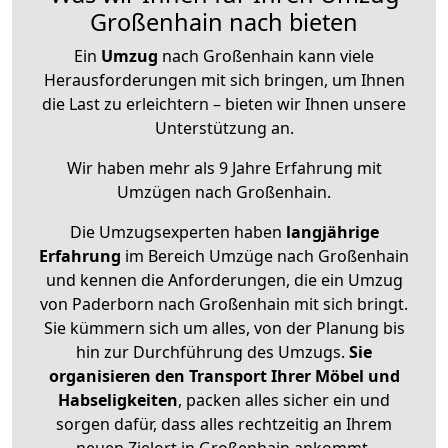
Großenhain nach bieten
Ein
Umzug
nach Großenhain kann viele
Herausforderungen mit sich bringen, um Ihnen
die Last zu erleichtern – bieten wir Ihnen unsere
Unterstützung an.
Wir haben mehr als 9 Jahre Erfahrung mit
Umzügen nach
Großenhain
.
Die Umzugsexperten haben
langjährige
Erfahrung
im Bereich Umzüge nach Großenhain
und kennen die Anforderungen, die ein Umzug
von Paderborn nach Großenhain mit sich bringt.
Sie kümmern sich um alles, von der Planung bis
hin zur Durchführung des Umzugs.
Sie
organisieren den Transport Ihrer Möbel und
Habseligkeiten
, packen alles sicher ein und
sorgen dafür, dass alles rechtzeitig an Ihrem