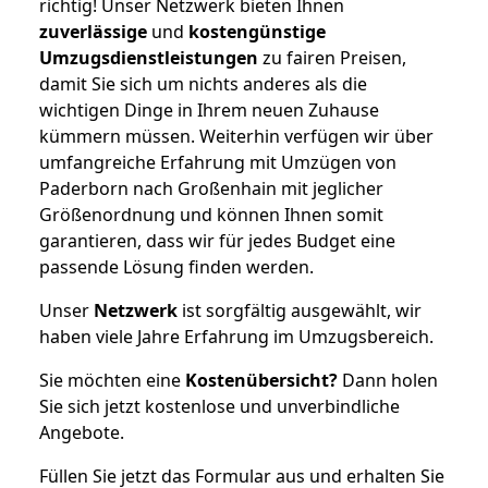
richtig! Unser Netzwerk bieten Ihnen
zuverlässige
und
kostengünstige
Umzugsdienstleistungen
zu fairen Preisen,
damit Sie sich um nichts anderes als die
wichtigen Dinge in Ihrem neuen Zuhause
kümmern müssen. Weiterhin verfügen wir über
umfangreiche Erfahrung mit Umzügen von
Paderborn nach Großenhain mit jeglicher
Größenordnung und können Ihnen somit
garantieren, dass wir für jedes Budget eine
passende Lösung finden werden.
Unser
Netzwerk
ist sorgfältig ausgewählt, wir
haben viele Jahre Erfahrung im Umzugsbereich.
Sie möchten eine
Kostenübersicht?
Dann holen
Sie sich jetzt kostenlose und unverbindliche
Angebote.
Füllen Sie jetzt das Formular aus und erhalten Sie