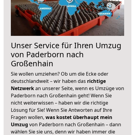
Unser Service für Ihren Umzug
von Paderborn nach
Großenhain
Sie wollen umziehen? Ob um die Ecke oder
deutschlandweit – wir haben das
richtige
Netzwerk
an unserer Seite, wenn es Umzüge von
Paderborn nach Großenhain geht! Wenn Sie
nicht weiterwissen – haben wir die richtige
Lösung für Sie! Wenn Sie Antworten auf Ihre
Fragen wollen,
was kostet überhaupt mein
Umzug
von Paderborn nach Großenhain – dann
wählen Sie sie uns, denn wir haben immer die