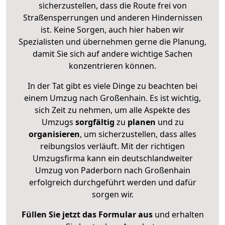
sicherzustellen, dass die Route frei von
Straßensperrungen und anderen Hindernissen
ist. Keine Sorgen, auch hier haben wir
Spezialisten und übernehmen gerne die Planung,
damit Sie sich auf andere wichtige Sachen
konzentrieren können.
In der Tat gibt es viele Dinge zu beachten bei
einem Umzug nach Großenhain. Es ist wichtig,
sich Zeit zu nehmen, um alle Aspekte des
Umzugs
sorgfältig
zu
planen
und zu
organisieren
, um sicherzustellen, dass alles
reibungslos verläuft. Mit der richtigen
Umzugsfirma kann ein deutschlandweiter
Umzug von Paderborn nach Großenhain
erfolgreich durchgeführt werden und dafür
sorgen wir.
Füllen Sie jetzt das Formular aus
und erhalten