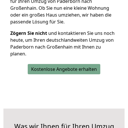
für Ihren Umzug von Paderborn nach
Großenhain. Ob Sie nun eine kleine Wohnung
oder ein großes Haus umziehen, wir haben die
passende Lösung für Sie.
Zögern Sie nicht
und kontaktieren Sie uns noch
heute, um Ihren deutschlandweiten Umzug von
Paderborn nach Großenhain mit Ihnen zu
planen.
Kostenlose Angebote erhalten
Was wir Ihnen für Ihren Umzug