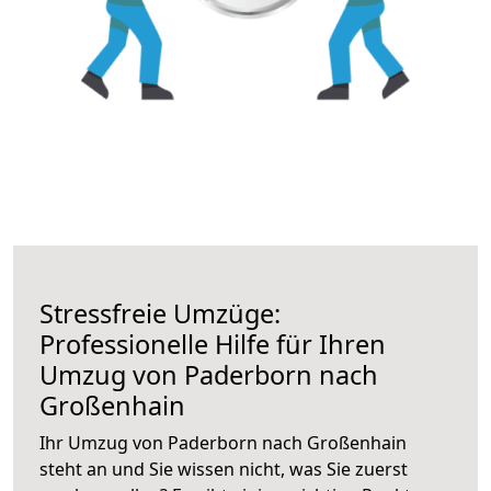
Stressfreie Umzüge:
Professionelle Hilfe für Ihren
Umzug von Paderborn nach
Großenhain
Ihr Umzug von Paderborn nach Großenhain
steht an und Sie wissen nicht, was Sie zuerst