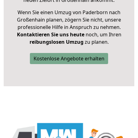
neuen Zielort in Großenhain ankommt.
Wenn Sie einen Umzug von Paderborn nach
Großenhain planen, zögern Sie nicht, unsere
professionelle Hilfe in Anspruch zu nehmen.
Kontaktieren Sie uns heute
noch, um Ihren
reibungslosen Umzug
zu planen.
Kostenlose Angebote erhalten