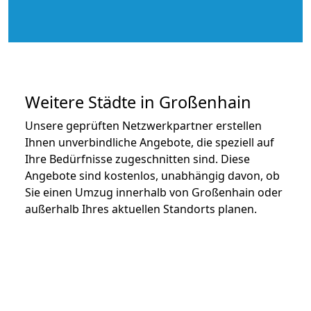
Weitere Städte in Großenhain
Unsere geprüften Netzwerkpartner erstellen
Ihnen unverbindliche Angebote, die speziell auf
Ihre Bedürfnisse zugeschnitten sind. Diese
Angebote sind kostenlos, unabhängig davon, ob
Sie einen Umzug innerhalb von Großenhain oder
außerhalb Ihres aktuellen Standorts planen.