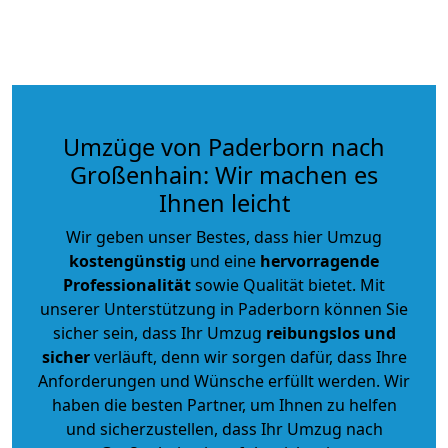
Umzüge von Paderborn nach
Großenhain: Wir machen es
Ihnen leicht
Wir geben unser Bestes, dass hier Umzug
kostengünstig
und eine
hervorragende
Professionalität
sowie Qualität bietet. Mit
unserer Unterstützung in Paderborn können Sie
sicher sein, dass Ihr Umzug
reibungslos und
sicher
verläuft, denn wir sorgen dafür, dass Ihre
Anforderungen und Wünsche erfüllt werden. Wir
haben die besten Partner, um Ihnen zu helfen
und sicherzustellen, dass Ihr Umzug nach