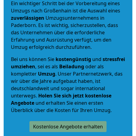
Ein wichtiger Schritt bei der Vorbereitung eines
Umzugs nach Großenhain ist die Auswahl eines
zuverlässigen
Umzugsunternehmens in
Paderborn. Es ist wichtig, sicherzustellen, dass
das Unternehmen über die erforderliche
Erfahrung und Ausrüstung verfügt, um den
Umzug erfolgreich durchzuführen.
Bei uns können Sie
kostengünstig
und
stressfrei
umziehen
, sei es als
Beiladung
oder als
kompletter
Umzug
. Unser Partnernetzwerk, das
wir über die Jahre aufgebaut haben, ist
deutschlandweit und sogar international
unterwegs.
Holen Sie sich jetzt kostenlose
Angebote
und erhalten Sie einen ersten
Überblick über die Kosten für Ihren Umzug.
Kostenlose Angebote erhalten