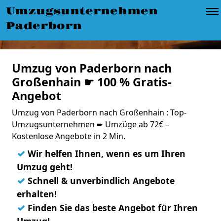
Umzugsunternehmen
Paderborn
Umzug von Paderborn nach
Großenhain ☛ 100 % Gratis-
Angebot
Umzug von Paderborn nach Großenhain : Top-
Umzugsunternehmen ➨ Umzüge ab 72€ –
Kostenlose Angebote in 2 Min.
✓
Wir helfen Ihnen, wenn es um Ihren
Umzug geht!
✓
Schnell & unverbindlich Angebote
erhalten!
✓
Finden Sie das beste Angebot für Ihren