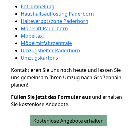
Entrümpelung
Haushaltsauflösung Paderborn
Halteverbotszone Paderborn
Möbellift Paderborn
Möbeltaxi
Möbelmitfahrzentrale
Umzugshelfer Paderborn
Umzugskartons
Kontaktieren Sie uns noch heute und lassen Sie
uns gemeinsam Ihren Umzug nach Großenhain
planen!
Füllen Sie jetzt das Formular aus
und erhalten
Sie kostenlose Angebote.
Kostenlose Angebote erhalten