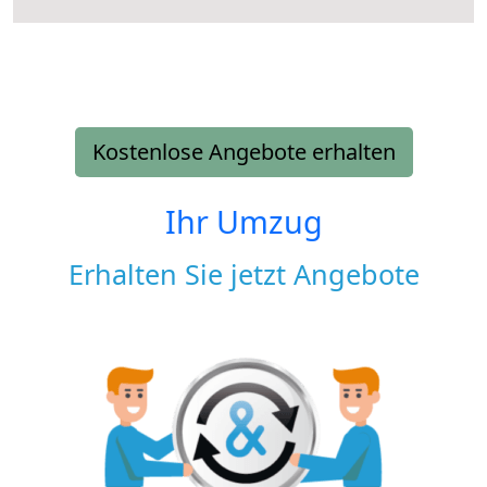
Kostenlose Angebote erhalten
Ihr Umzug
Erhalten Sie jetzt Angebote