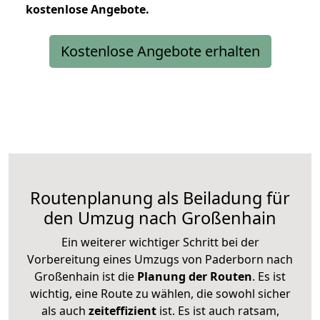
kostenlose
Angebote.
Kostenlose Angebote erhalten
Routenplanung als Beiladung für
den Umzug nach Großenhain
Ein weiterer wichtiger Schritt bei der
Vorbereitung eines Umzugs von Paderborn nach
Großenhain ist die
Planung der Routen
. Es ist
wichtig, eine Route zu wählen, die sowohl sicher
als auch
zeiteffizient
ist. Es ist auch ratsam,