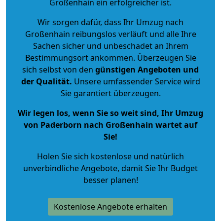
Großenhain ein erfolgreicher ist.
Wir sorgen dafür, dass Ihr Umzug nach
Großenhain reibungslos verläuft und alle Ihre
Sachen sicher und unbeschadet an Ihrem
Bestimmungsort ankommen. Überzeugen Sie
sich selbst von den
günstigen Angeboten und
der Qualität
.
Unsere umfassender Service wird
Sie garantiert überzeugen.
Wir legen los, wenn Sie so weit sind, Ihr Umzug
von Paderborn nach Großenhain wartet auf
Sie!
Holen Sie sich kostenlose und natürlich
unverbindliche Angebote
, damit Sie Ihr Budget
besser planen!
Kostenlose Angebote erhalten