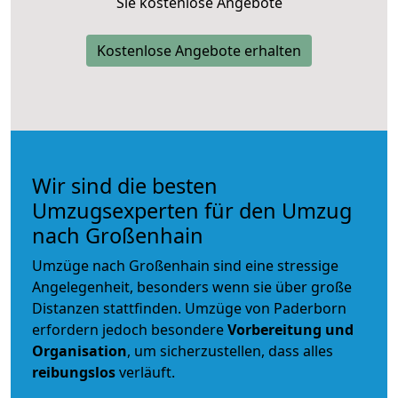
Sie kostenlose Angebote
Kostenlose Angebote erhalten
Wir sind die besten
Umzugsexperten für den Umzug
nach Großenhain
Umzüge nach Großenhain sind eine stressige
Angelegenheit, besonders wenn sie über große
Distanzen stattfinden. Umzüge von Paderborn
erfordern jedoch besondere
Vorbereitung und
Organisation
, um sicherzustellen, dass alles
reibungslos
verläuft.