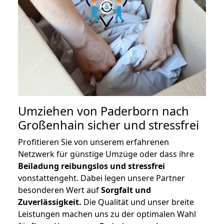
Umziehen von
Paderborn nach
Großenhain
sicher und stressfrei
Profitieren Sie von unserem erfahrenen
Netzwerk für günstige Umzüge oder dass ihre
Beiladung reibungslos und stressfrei
vonstattengeht. Dabei legen unsere Partner
besonderen Wert auf
Sorgfalt und
Zuverlässigkeit.
Die Qualität und unser breite
Leistungen machen uns zu der optimalen Wahl