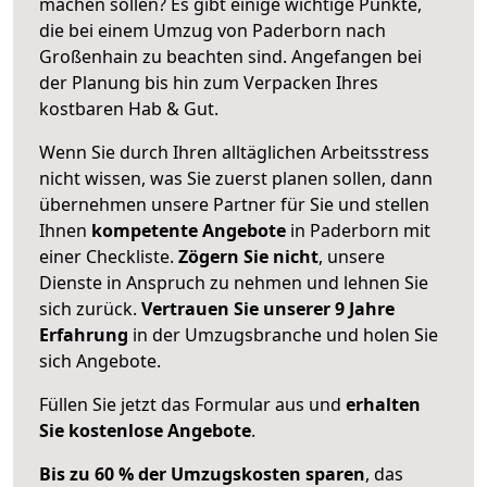
machen sollen? Es gibt einige wichtige Punkte,
die bei einem Umzug von Paderborn nach
Großenhain zu beachten sind.
Angefangen bei
der Planung bis hin zum Verpacken Ihres
kostbaren Hab & Gut.
Wenn Sie durch Ihren alltäglichen Arbeitsstress
nicht wissen, was Sie zuerst planen sollen, dann
übernehmen unsere Partner für Sie und stellen
Ihnen
kompetente Angebote
in Paderborn mit
einer Checkliste.
Zögern Sie nicht
, unsere
Dienste in Anspruch zu nehmen und lehnen Sie
sich zurück.
Vertrauen Sie unserer 9 Jahre
Erfahrung
in der Umzugsbranche und holen Sie
sich Angebote.
Füllen Sie jetzt das Formular aus und
erhalten
Sie kostenlose Angebote
.
Bis zu 60 % der Umzugskosten sparen
, das