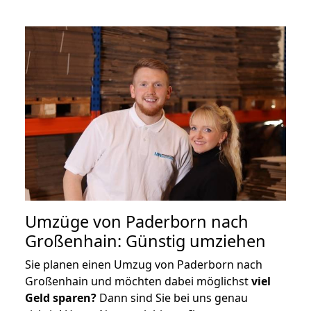
Umzüge von Paderborn nach
Großenhain: Günstig umziehen
Sie planen einen Umzug von Paderborn nach
Großenhain und möchten dabei möglichst
viel
Geld sparen?
Dann sind Sie bei uns genau