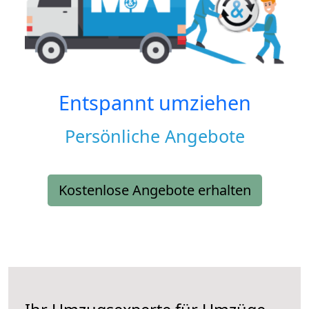
Entspannt umziehen
Persönliche Angebote
Kostenlose Angebote erhalten