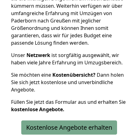
kümmern müssen. Weiterhin verfügen wir über
umfangreiche Erfahrung mit Umzügen von
Paderborn nach Greußen mit jeglicher
Größenordnung und können Ihnen somit
garantieren, dass wir für jedes Budget eine
passende Lösung finden werden.
Unser
Netzwerk
ist sorgfältig ausgewählt, wir
haben viele Jahre Erfahrung im Umzugsbereich.
Sie möchten eine
Kostenübersicht?
Dann holen
Sie sich jetzt kostenlose und unverbindliche
Angebote.
Füllen Sie jetzt das Formular aus und erhalten Sie
kostenlose
Angebote.
Kostenlose Angebote erhalten