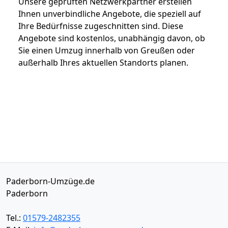
Unsere geprüften Netzwerkpartner erstellen
Ihnen unverbindliche Angebote, die speziell auf
Ihre Bedürfnisse zugeschnitten sind. Diese
Angebote sind kostenlos, unabhängig davon, ob
Sie einen Umzug innerhalb von Greußen oder
außerhalb Ihres aktuellen Standorts planen.
Paderborn-Umzüge.de
Paderborn
Tel.:
01579-2482355