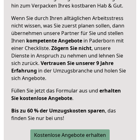
hin zum Verpacken Ihres kostbaren Hab & Gut.
Wenn Sie durch Ihren alltäglichen Arbeitsstress
nicht wissen, was Sie zuerst planen sollen, dann
übernehmen unsere Partner für Sie und stellen
Ihnen
kompetente Angebote
in Paderborn mit
einer Checkliste.
Zögern Sie nicht
, unsere
Dienste in Anspruch zu nehmen und lehnen Sie
sich zurück.
Vertrauen Sie unserer 9 Jahre
Erfahrung
in der Umzugsbranche und holen Sie
sich Angebote.
Füllen Sie jetzt das Formular aus und
erhalten
Sie kostenlose Angebote
.
Bis zu 60 % der Umzugskosten sparen
, das
finden Sie nur bei uns!
Kostenlose Angebote erhalten