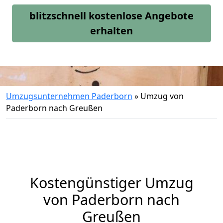
blitzschnell kostenlose Angebote
erhalten
Umzugsunternehmen Paderborn
»
Umzug von
Paderborn nach Greußen
Kostengünstiger Umzug
von Paderborn nach
Greußen