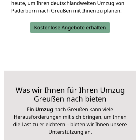
heute, um Ihren deutschlandweiten Umzug von
Paderborn nach Greußen mit Ihnen zu planen.
Kostenlose Angebote erhalten
Was wir Ihnen für Ihren Umzug
Greußen nach bieten
Ein
Umzug
nach Greußen kann viele
Herausforderungen mit sich bringen, um Ihnen
die Last zu erleichtern – bieten wir Ihnen unsere
Unterstützung an.