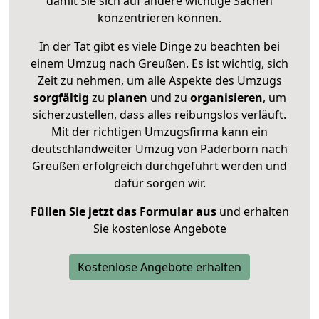
damit Sie sich auf andere wichtige Sachen
konzentrieren können.
In der Tat gibt es viele Dinge zu beachten bei
einem Umzug nach Greußen. Es ist wichtig, sich
Zeit zu nehmen, um alle Aspekte des Umzugs
sorgfältig
zu
planen
und zu
organisieren
, um
sicherzustellen, dass alles reibungslos verläuft.
Mit der richtigen Umzugsfirma kann ein
deutschlandweiter Umzug von Paderborn nach
Greußen erfolgreich durchgeführt werden und
dafür sorgen wir.
Füllen Sie jetzt das Formular aus
und erhalten
Sie kostenlose Angebote
Kostenlose Angebote erhalten