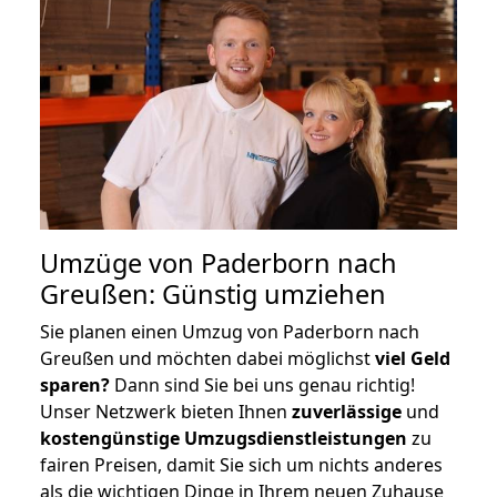
Umzüge von Paderborn nach
Greußen: Günstig umziehen
Sie planen einen Umzug von Paderborn nach
Greußen und möchten dabei möglichst
viel Geld
sparen?
Dann sind Sie bei uns genau richtig!
Unser Netzwerk bieten Ihnen
zuverlässige
und
kostengünstige Umzugsdienstleistungen
zu
fairen Preisen, damit Sie sich um nichts anderes
als die wichtigen Dinge in Ihrem neuen Zuhause