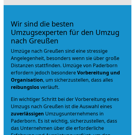
Wir sind die besten
Umzugsexperten für den Umzug
nach Greußen
Umzüge nach Greußen sind eine stressige
Angelegenheit, besonders wenn sie über große
Distanzen stattfinden. Umzüge von Paderborn
erfordern jedoch besondere
Vorbereitung und
Organisation
, um sicherzustellen, dass alles
reibungslos
verläuft.
Ein wichtiger Schritt bei der Vorbereitung eines
Umzugs nach Greußen ist die Auswahl eines
zuverlässigen
Umzugsunternehmens in
Paderborn. Es ist wichtig, sicherzustellen, dass
das Unternehmen über die erforderliche