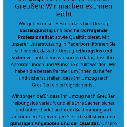
Greußen: Wir machen es Ihnen
leicht
Wir geben unser Bestes, dass hier Umzug
kostengünstig
und eine
hervorragende
Professionalität
sowie Qualität bietet. Mit
unserer Unterstützung in Paderborn können Sie
sicher sein, dass Ihr Umzug
reibungslos und
sicher
verläuft, denn wir sorgen dafür, dass Ihre
Anforderungen und Wünsche erfüllt werden. Wir
haben die besten Partner, um Ihnen zu helfen
und sicherzustellen, dass Ihr Umzug nach
Greußen ein erfolgreicher ist.
Wir sorgen dafür, dass Ihr Umzug nach Greußen
reibungslos verläuft und alle Ihre Sachen sicher
und unbeschadet an Ihrem Bestimmungsort
ankommen. Überzeugen Sie sich selbst von den
günstigen Angeboten und der Qualität
.
Unsere