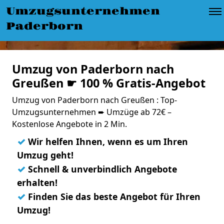
Umzugsunternehmen
Paderborn
Umzug von Paderborn nach
Greußen ☛ 100 % Gratis-Angebot
Umzug von Paderborn nach Greußen : Top-
Umzugsunternehmen ➨ Umzüge ab 72€ –
Kostenlose Angebote in 2 Min.
✓
Wir helfen Ihnen, wenn es um Ihren
Umzug geht!
✓
Schnell & unverbindlich Angebote
erhalten!
✓
Finden Sie das beste Angebot für Ihren
Umzug!