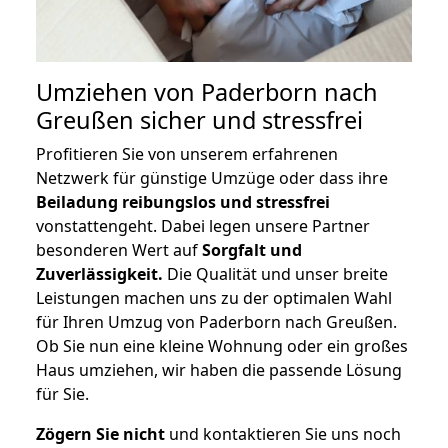
Umziehen von
Paderborn nach
Greußen
sicher und stressfrei
Profitieren Sie von unserem erfahrenen
Netzwerk für günstige Umzüge oder dass ihre
Beiladung reibungslos und stressfrei
vonstattengeht. Dabei legen unsere Partner
besonderen Wert auf
Sorgfalt und
Zuverlässigkeit.
Die Qualität und unser breite
Leistungen machen uns zu der optimalen Wahl
für Ihren Umzug von Paderborn nach Greußen.
Ob Sie nun eine kleine Wohnung oder ein großes
Haus umziehen, wir haben die passende Lösung
für Sie.
Zögern Sie nicht
und kontaktieren Sie uns noch