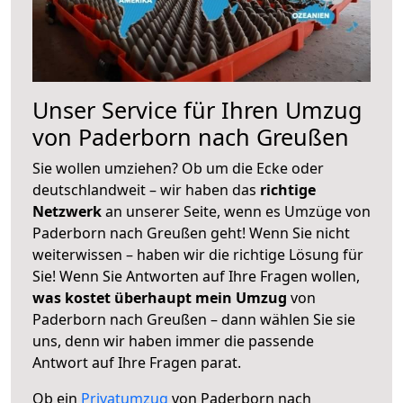
Unser Service für Ihren Umzug
von Paderborn nach Greußen
Sie wollen umziehen? Ob um die Ecke oder
deutschlandweit – wir haben das
richtige
Netzwerk
an unserer Seite, wenn es Umzüge von
Paderborn nach Greußen geht! Wenn Sie nicht
weiterwissen – haben wir die richtige Lösung für
Sie! Wenn Sie Antworten auf Ihre Fragen wollen,
was kostet überhaupt mein Umzug
von
Paderborn nach Greußen – dann wählen Sie sie
uns, denn wir haben immer die passende
Antwort auf Ihre Fragen parat.
Ob ein
Privatumzug
von Paderborn nach