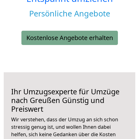
Persönliche Angebote
Kostenlose Angebote erhalten
Ihr Umzugsexperte für Umzüge
nach
Greußen
Günstig und
Preiswert
Wir verstehen, dass der Umzug an sich schon
stressig genug ist, und wollen Ihnen dabei
helfen, sich keine Gedanken über die Kosten