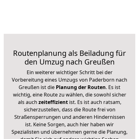
Routenplanung als Beiladung für
den Umzug nach Greußen
Ein weiterer wichtiger Schritt bei der
Vorbereitung eines Umzugs von Paderborn nach
Greußen ist die
Planung der Routen
. Es ist
wichtig, eine Route zu wählen, die sowohl sicher
als auch
zeiteffizient
ist. Es ist auch ratsam,
sicherzustellen, dass die Route frei von
Straßensperrungen und anderen Hindernissen
ist. Keine Sorgen, auch hier haben wir
Spezialisten und übernehmen gerne die Planung,