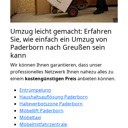
Umzug leicht gemacht: Erfahren
Sie, wie einfach ein Umzug von
Paderborn nach Greußen sein
kann
Wir können Ihnen garantieren, dass unser
professionelles Netzwerk Ihnen nahezu alles zu
einem
kostengünstigen
Preis
anbieten können.
Entrümpelung
Haushaltsauflösung Paderborn
Halteverbotszone Paderborn
Möbellift Paderborn
Möbeltaxi
Möbelmitfahrzentrale