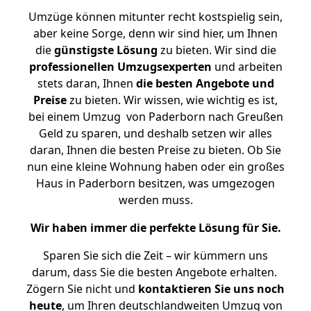
Umzüge können mitunter recht kostspielig sein,
aber keine Sorge, denn wir sind hier, um Ihnen
die
günstigste
Lösung
zu bieten. Wir sind die
professionellen Umzugsexperten
und arbeiten
stets daran, Ihnen
die besten Angebote und
Preise
zu bieten. Wir wissen, wie wichtig es ist,
bei einem Umzug von Paderborn nach Greußen
Geld zu sparen, und deshalb setzen wir alles
daran, Ihnen die besten Preise zu bieten. Ob Sie
nun eine kleine Wohnung haben oder ein großes
Haus in Paderborn besitzen, was umgezogen
werden muss.
Wir haben immer die perfekte Lösung für Sie.
Sparen Sie sich die Zeit – wir kümmern uns
darum, dass Sie die besten Angebote erhalten.
Zögern Sie nicht und
kontaktieren Sie uns noch
heute
, um Ihren deutschlandweiten Umzug von