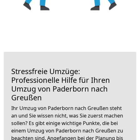
Stressfreie Umzüge:
Professionelle Hilfe für Ihren
Umzug von Paderborn nach
Greußen
Ihr Umzug von Paderborn nach Greußen steht
an und Sie wissen nicht, was Sie zuerst machen
sollen? Es gibt einige wichtige Punkte, die bei
einem Umzug von Paderborn nach Greußen zu
beachten sind.
Angefangen bei der Planung bis