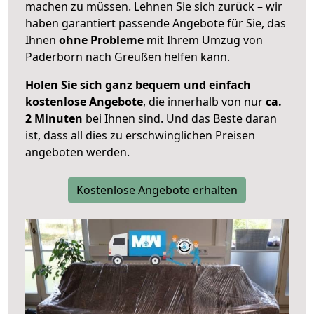
machen zu müssen. Lehnen Sie sich zurück – wir
haben garantiert passende Angebote für Sie, das
Ihnen
ohne Probleme
mit Ihrem Umzug von
Paderborn nach Greußen helfen kann.
Holen Sie sich ganz bequem und einfach
kostenlose Angebote
, die innerhalb von nur
ca.
2 Minuten
bei Ihnen sind. Und das Beste daran
ist, dass all dies zu erschwinglichen Preisen
angeboten werden.
Kostenlose Angebote erhalten