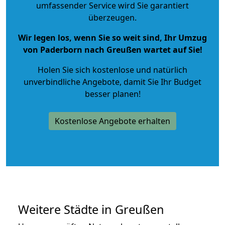
umfassender Service wird Sie garantiert
überzeugen.
Wir legen los, wenn Sie so weit sind, Ihr Umzug
von Paderborn nach Greußen wartet auf Sie!
Holen Sie sich kostenlose und natürlich
unverbindliche Angebote
, damit Sie Ihr Budget
besser planen!
Kostenlose Angebote erhalten
Weitere Städte in Greußen