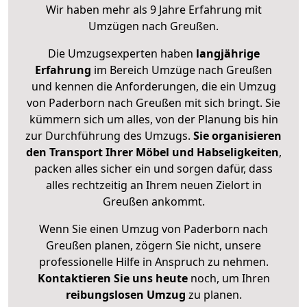
Wir haben mehr als 9 Jahre Erfahrung mit
Umzügen nach
Greußen
.
Die Umzugsexperten haben
langjährige
Erfahrung
im Bereich Umzüge nach Greußen
und kennen die Anforderungen, die ein Umzug
von Paderborn nach Greußen mit sich bringt. Sie
kümmern sich um alles, von der Planung bis hin
zur Durchführung des Umzugs.
Sie organisieren
den Transport Ihrer Möbel und Habseligkeiten
,
packen alles sicher ein und sorgen dafür, dass
alles rechtzeitig an Ihrem neuen Zielort in
Greußen ankommt.
Wenn Sie einen Umzug von Paderborn nach
Greußen planen, zögern Sie nicht, unsere
professionelle Hilfe in Anspruch zu nehmen.
Kontaktieren Sie uns heute
noch, um Ihren
reibungslosen Umzug
zu planen.