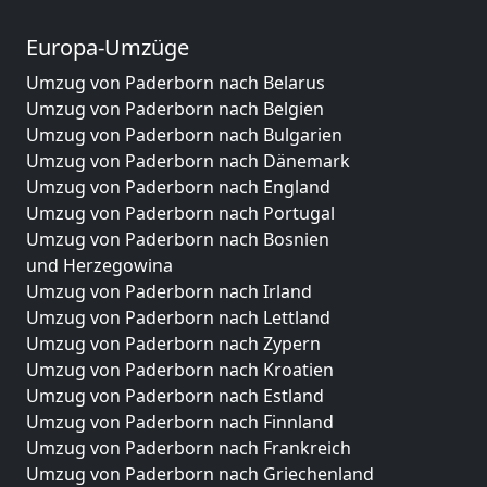
Europa-Umzüge
Umzug von Paderborn nach Belarus
Umzug von Paderborn nach Belgien
Umzug von Paderborn nach Bulgarien
Umzug von Paderborn nach Dänemark
Umzug von Paderborn nach England
Umzug von Paderborn nach Portugal
Umzug von Paderborn nach Bosnien
und Herzegowina
Umzug von Paderborn nach Irland
Umzug von Paderborn nach Lettland
Umzug von Paderborn nach Zypern
Umzug von Paderborn nach Kroatien
Umzug von Paderborn nach Estland
Umzug von Paderborn nach Finnland
Umzug von Paderborn nach Frankreich
Umzug von Paderborn nach Griechenland