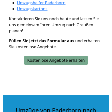
Umzugshelfer Paderborn
Umzugskartons
Kontaktieren Sie uns noch heute und lassen Sie
uns gemeinsam Ihren Umzug nach Greußen
planen!
Füllen Sie jetzt das Formular aus
und erhalten
Sie kostenlose Angebote.
Kostenlose Angebote erhalten
Umzüge von Paderborn nach