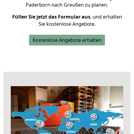
Paderborn nach Greußen zu planen.
Füllen Sie jetzt das Formular aus
, und erhalten
Sie kostenlose Angebote.
Kostenlose Angebote erhalten