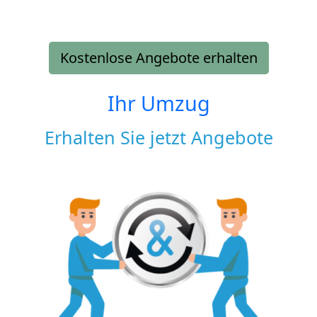
Kostenlose Angebote erhalten
Ihr Umzug
Erhalten Sie jetzt Angebote