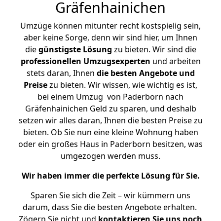
Gräfenhainichen
Umzüge können mitunter recht kostspielig sein,
aber keine Sorge, denn wir sind hier, um Ihnen
die
günstigste
Lösung
zu bieten. Wir sind die
professionellen Umzugsexperten
und arbeiten
stets daran, Ihnen
die besten Angebote und
Preise
zu bieten. Wir wissen, wie wichtig es ist,
bei einem Umzug von Paderborn nach
Gräfenhainichen Geld zu sparen, und deshalb
setzen wir alles daran, Ihnen die besten Preise zu
bieten. Ob Sie nun eine kleine Wohnung haben
oder ein großes Haus in Paderborn besitzen, was
umgezogen werden muss.
Wir haben immer die perfekte Lösung für Sie.
Sparen Sie sich die Zeit – wir kümmern uns
darum, dass Sie die besten Angebote erhalten.
Zögern Sie nicht und
kontaktieren Sie uns noch