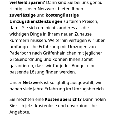
viel Geld sparen?
Dann sind Sie bei uns genau
richtig! Unser Netzwerk bieten Ihnen
zuverlässige
und
kostengünstige
Umzugsdienstleistungen
zu fairen Preisen,
damit Sie sich um nichts anderes als die
wichtigen Dinge in Ihrem neuen Zuhause
kümmern müssen. Weiterhin verfügen wir über
umfangreiche Erfahrung mit Umzügen von
Paderborn nach Gräfenhainichen mit jeglicher
Größenordnung und können Ihnen somit
garantieren, dass wir für jedes Budget eine
passende Lösung finden werden.
Unser
Netzwerk
ist sorgfältig ausgewählt, wir
haben viele Jahre Erfahrung im Umzugsbereich.
Sie möchten eine
Kostenübersicht?
Dann holen
Sie sich jetzt kostenlose und unverbindliche
Angebote.