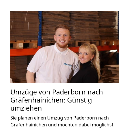
Umzüge von Paderborn nach
Gräfenhainichen: Günstig
umziehen
Sie planen einen Umzug von Paderborn nach
Gräfenhainichen und möchten dabei möglichst