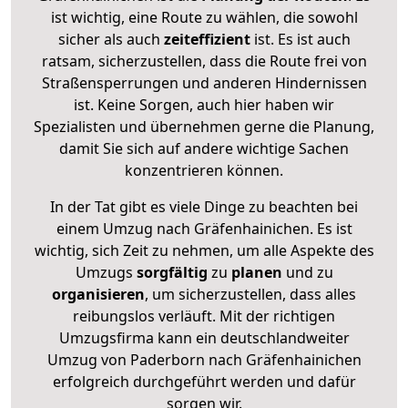
ist wichtig, eine Route zu wählen, die sowohl
sicher als auch
zeiteffizient
ist. Es ist auch
ratsam, sicherzustellen, dass die Route frei von
Straßensperrungen und anderen Hindernissen
ist. Keine Sorgen, auch hier haben wir
Spezialisten und übernehmen gerne die Planung,
damit Sie sich auf andere wichtige Sachen
konzentrieren können.
In der Tat gibt es viele Dinge zu beachten bei
einem Umzug nach Gräfenhainichen. Es ist
wichtig, sich Zeit zu nehmen, um alle Aspekte des
Umzugs
sorgfältig
zu
planen
und zu
organisieren
, um sicherzustellen, dass alles
reibungslos verläuft. Mit der richtigen
Umzugsfirma kann ein deutschlandweiter
Umzug von Paderborn nach Gräfenhainichen
erfolgreich durchgeführt werden und dafür
sorgen wir.