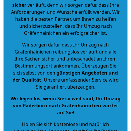
sicher
verläuft, denn wir sorgen dafür, dass Ihre
Anforderungen und Wünsche erfüllt werden. Wir
haben die besten Partner, um Ihnen zu helfen
und sicherzustellen, dass Ihr Umzug nach
Gräfenhainichen ein erfolgreicher ist.
Wir sorgen dafür, dass Ihr Umzug nach
Gräfenhainichen reibungslos verläuft und alle
Ihre Sachen sicher und unbeschadet an Ihrem
Bestimmungsort ankommen. Überzeugen Sie
sich selbst von den
günstigen Angeboten und
der Qualität
.
Unsere umfassender Service wird
Sie garantiert überzeugen.
Wir legen los, wenn Sie so weit sind, Ihr Umzug
von Paderborn nach Gräfenhainichen wartet
auf Sie!
Holen Sie sich kostenlose und natürlich