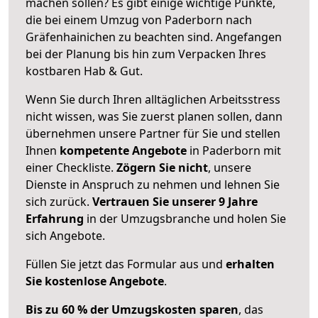
machen sollen? Es gibt einige wichtige Punkte,
die bei einem Umzug von Paderborn nach
Gräfenhainichen zu beachten sind.
Angefangen
bei der Planung bis hin zum Verpacken Ihres
kostbaren Hab & Gut.
Wenn Sie durch Ihren alltäglichen Arbeitsstress
nicht wissen, was Sie zuerst planen sollen, dann
übernehmen unsere Partner für Sie und stellen
Ihnen
kompetente Angebote
in Paderborn mit
einer Checkliste.
Zögern Sie nicht
, unsere
Dienste in Anspruch zu nehmen und lehnen Sie
sich zurück.
Vertrauen Sie unserer 9 Jahre
Erfahrung
in der Umzugsbranche und holen Sie
sich Angebote.
Füllen Sie jetzt das Formular aus und
erhalten
Sie kostenlose Angebote
.
Bis zu 60 % der Umzugskosten sparen
, das