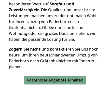
besonderen Wert auf
Sorgfalt und
Zuverlässigkeit.
Die Qualität und unser breite
Leistungen machen uns zu der optimalen Wahl
für Ihren Umzug von Paderborn nach
Gräfenhainichen. Ob Sie nun eine kleine
Wohnung oder ein großes Haus umziehen, wir
haben die passende Lösung für Sie.
Zögern Sie nicht
und kontaktieren Sie uns noch
heute, um Ihren deutschlandweiten Umzug von
Paderborn nach Gräfenhainichen mit Ihnen zu
planen.
Kostenlose Angebote erhalten