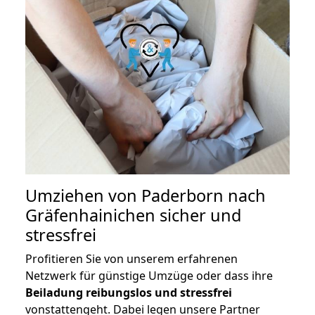
Umziehen von
Paderborn nach
Gräfenhainichen
sicher und
stressfrei
Profitieren Sie von unserem erfahrenen
Netzwerk für günstige Umzüge oder dass ihre
Beiladung reibungslos und stressfrei
vonstattengeht. Dabei legen unsere Partner