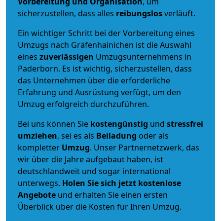
Vorbereitung und Organisation
, um
sicherzustellen, dass alles
reibungslos
verläuft.
Ein wichtiger Schritt bei der Vorbereitung eines
Umzugs nach Gräfenhainichen ist die Auswahl
eines
zuverlässigen
Umzugsunternehmens in
Paderborn. Es ist wichtig, sicherzustellen, dass
das Unternehmen über die erforderliche
Erfahrung und Ausrüstung verfügt, um den
Umzug erfolgreich durchzuführen.
Bei uns können Sie
kostengünstig
und
stressfrei
umziehen
, sei es als
Beiladung
oder als
kompletter
Umzug
. Unser Partnernetzwerk, das
wir über die Jahre aufgebaut haben, ist
deutschlandweit und sogar international
unterwegs.
Holen Sie sich jetzt kostenlose
Angebote
und erhalten Sie einen ersten
Überblick über die Kosten für Ihren Umzug.