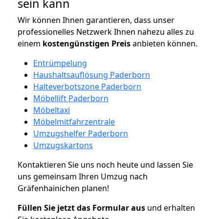
sein kann
Wir können Ihnen garantieren, dass unser
professionelles Netzwerk Ihnen nahezu alles zu
einem
kostengünstigen
Preis
anbieten können.
Entrümpelung
Haushaltsauflösung Paderborn
Halteverbotszone Paderborn
Möbellift Paderborn
Möbeltaxi
Möbelmitfahrzentrale
Umzugshelfer Paderborn
Umzugskartons
Kontaktieren Sie uns noch heute und lassen Sie
uns gemeinsam Ihren Umzug nach
Gräfenhainichen planen!
Füllen Sie jetzt das Formular aus
und erhalten