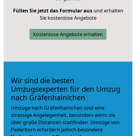
Füllen Sie jetzt das Formular aus
und erhalten
Sie kostenlose Angebote
Kostenlose Angebote erhalten
Wir sind die besten
Umzugsexperten für den Umzug
nach Gräfenhainichen
Umzüge nach Gräfenhainichen sind eine
stressige Angelegenheit, besonders wenn sie
über große Distanzen stattfinden. Umzüge von
Paderborn erfordern jedoch besondere