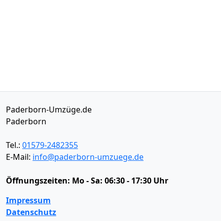
Paderborn-Umzüge.de
Paderborn
Tel.:
01579-2482355
E-Mail:
info@paderborn-umzuege.de
Öffnungszeiten:
Mo - Sa: 06:30 - 17:30 Uhr
Impressum
Datenschutz