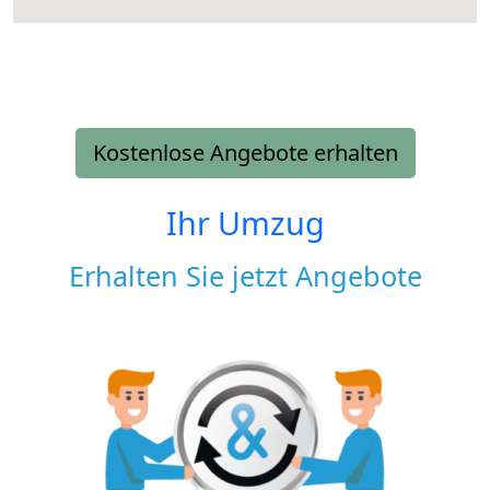
Kostenlose Angebote erhalten
Ihr Umzug
Erhalten Sie jetzt Angebote