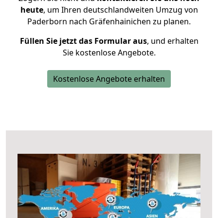
heute
, um Ihren deutschlandweiten Umzug von
Paderborn nach Gräfenhainichen zu planen.
Füllen Sie jetzt das Formular aus
, und erhalten
Sie kostenlose Angebote.
Kostenlose Angebote erhalten