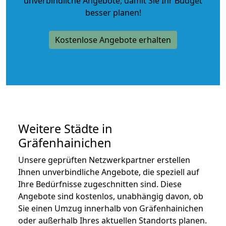
unverbindliche Angebote
, damit Sie Ihr Budget
besser planen!
Kostenlose Angebote erhalten
Weitere Städte in
Gräfenhainichen
Unsere geprüften Netzwerkpartner erstellen
Ihnen unverbindliche Angebote, die speziell auf
Ihre Bedürfnisse zugeschnitten sind. Diese
Angebote sind kostenlos, unabhängig davon, ob
Sie einen Umzug innerhalb von Gräfenhainichen
oder außerhalb Ihres aktuellen Standorts planen.