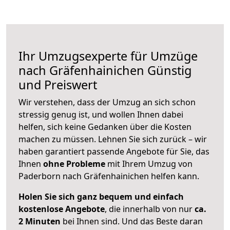
Ihr Umzugsexperte für Umzüge
nach
Gräfenhainichen
Günstig
und Preiswert
Wir verstehen, dass der Umzug an sich schon
stressig genug ist, und wollen Ihnen dabei
helfen, sich keine Gedanken über die Kosten
machen zu müssen. Lehnen Sie sich zurück – wir
haben garantiert passende Angebote für Sie, das
Ihnen
ohne Probleme
mit Ihrem Umzug von
Paderborn nach Gräfenhainichen helfen kann.
Holen Sie sich ganz bequem und einfach
kostenlose Angebote
, die innerhalb von nur
ca.
2 Minuten
bei Ihnen sind. Und das Beste daran