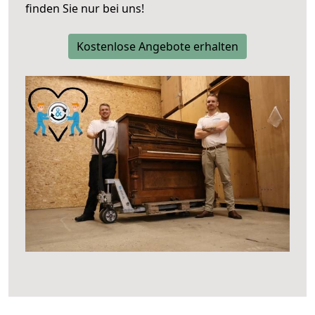
finden Sie nur bei uns!
Kostenlose Angebote erhalten