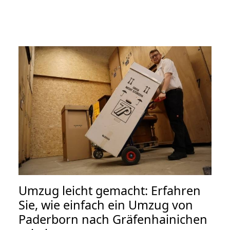
Umzug leicht gemacht: Erfahren
Sie, wie einfach ein Umzug von
Paderborn nach Gräfenhainichen