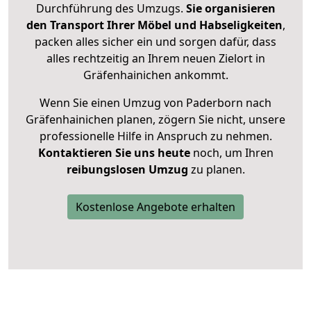
Durchführung des Umzugs.
Sie organisieren
den Transport Ihrer Möbel und Habseligkeiten
,
packen alles sicher ein und sorgen dafür, dass
alles rechtzeitig an Ihrem neuen Zielort in
Gräfenhainichen ankommt.
Wenn Sie einen Umzug von Paderborn nach
Gräfenhainichen planen, zögern Sie nicht, unsere
professionelle Hilfe in Anspruch zu nehmen.
Kontaktieren Sie uns heute
noch, um Ihren
reibungslosen Umzug
zu planen.
Kostenlose Angebote erhalten