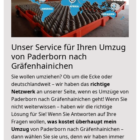
Unser Service für Ihren Umzug
von Paderborn nach
Gräfenhainichen
Sie wollen umziehen? Ob um die Ecke oder
deutschlandweit – wir haben das
richtige
Netzwerk
an unserer Seite, wenn es Umzüge von
Paderborn nach Gräfenhainichen geht! Wenn Sie
nicht weiterwissen – haben wir die richtige
Lösung für Sie! Wenn Sie Antworten auf Ihre
Fragen wollen,
was kostet überhaupt mein
Umzug
von Paderborn nach Gräfenhainichen –
dann wählen Sie sie uns, denn wir haben immer