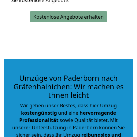
Sie kostenlose Angebote.
Kostenlose Angebote erhalten
Umzüge von Paderborn nach
Gräfenhainichen: Wir machen es
Ihnen leicht
Wir geben unser Bestes, dass hier Umzug
kostengünstig
und eine
hervorragende
Professionalität
sowie Qualität bietet. Mit
unserer Unterstützung in Paderborn können Sie
sicher sein, dass Ihr Umzug
reibungslos und