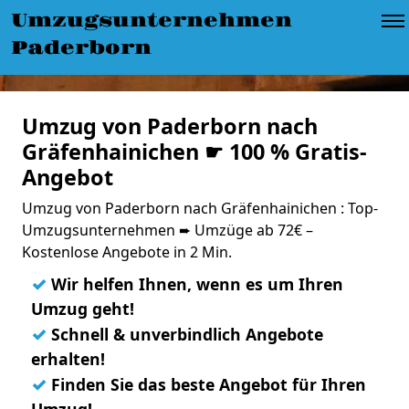
Umzugsunternehmen
Paderborn
Umzug von Paderborn nach
Gräfenhainichen ☛ 100 % Gratis-
Angebot
Umzug von Paderborn nach Gräfenhainichen : Top-
Umzugsunternehmen ➨ Umzüge ab 72€ –
Kostenlose Angebote in 2 Min.
✓
Wir helfen Ihnen, wenn es um Ihren
Umzug geht!
✓
Schnell & unverbindlich Angebote
erhalten!
✓
Finden Sie das beste Angebot für Ihren