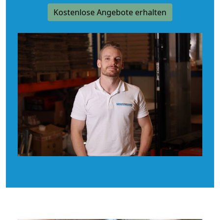
Kostenlose Angebote erhalten