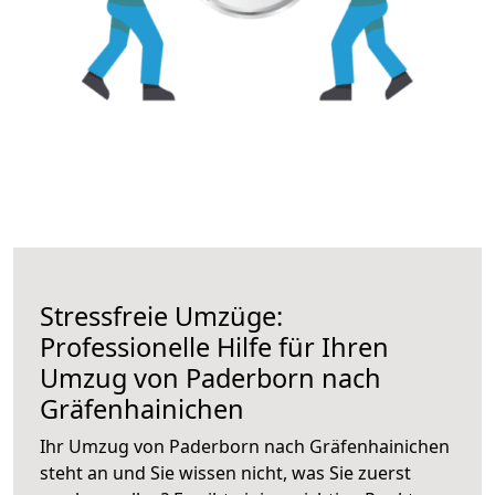
Stressfreie Umzüge:
Professionelle Hilfe für Ihren
Umzug von Paderborn nach
Gräfenhainichen
Ihr Umzug von Paderborn nach Gräfenhainichen
steht an und Sie wissen nicht, was Sie zuerst