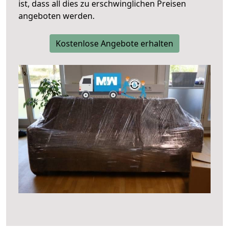
ist, dass all dies zu erschwinglichen Preisen
angeboten werden.
Kostenlose Angebote erhalten