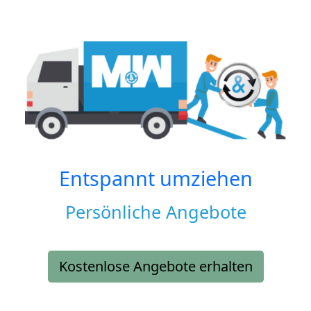
Entspannt umziehen
Persönliche Angebote
Kostenlose Angebote erhalten