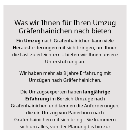
Was wir Ihnen für Ihren Umzug
Gräfenhainichen nach bieten
Ein
Umzug
nach Gräfenhainichen kann viele
Herausforderungen mit sich bringen, um Ihnen
die Last zu erleichtern – bieten wir Ihnen unsere
Unterstützung an.
Wir haben mehr als 9 Jahre Erfahrung mit
Umzügen nach
Gräfenhainichen
.
Die Umzugsexperten haben
langjährige
Erfahrung
im Bereich Umzüge nach
Gräfenhainichen und kennen die Anforderungen,
die ein Umzug von Paderborn nach
Gräfenhainichen mit sich bringt. Sie kümmern
sich um alles, von der Planung bis hin zur