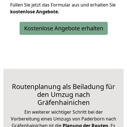
Füllen Sie jetzt das Formular aus und erhalten Sie
kostenlose
Angebote.
Kostenlose Angebote erhalten
Routenplanung als Beiladung für
den Umzug nach
Gräfenhainichen
Ein weiterer wichtiger Schritt bei der
Vorbereitung eines Umzugs von Paderborn nach
Gräfenhainichen ist die
Planung der Routen
. Es