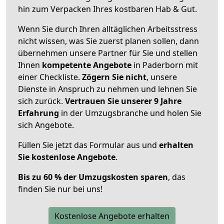
hin zum Verpacken Ihres kostbaren Hab & Gut.
Wenn Sie durch Ihren alltäglichen Arbeitsstress
nicht wissen, was Sie zuerst planen sollen, dann
übernehmen unsere Partner für Sie und stellen
Ihnen
kompetente Angebote
in Paderborn mit
einer Checkliste.
Zögern Sie nicht
, unsere
Dienste in Anspruch zu nehmen und lehnen Sie
sich zurück.
Vertrauen Sie unserer 9 Jahre
Erfahrung
in der Umzugsbranche und holen Sie
sich Angebote.
Füllen Sie jetzt das Formular aus und
erhalten
Sie kostenlose Angebote
.
Bis zu 60 % der Umzugskosten sparen
, das
finden Sie nur bei uns!
Kostenlose Angebote erhalten