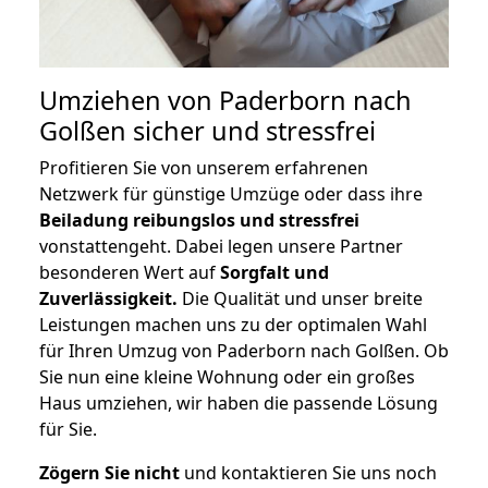
Umziehen von
Paderborn nach
Golßen
sicher und stressfrei
Profitieren Sie von unserem erfahrenen
Netzwerk für günstige Umzüge oder dass ihre
Beiladung reibungslos und stressfrei
vonstattengeht. Dabei legen unsere Partner
besonderen Wert auf
Sorgfalt und
Zuverlässigkeit.
Die Qualität und unser breite
Leistungen machen uns zu der optimalen Wahl
für Ihren Umzug von Paderborn nach Golßen. Ob
Sie nun eine kleine Wohnung oder ein großes
Haus umziehen, wir haben die passende Lösung
für Sie.
Zögern Sie nicht
und kontaktieren Sie uns noch