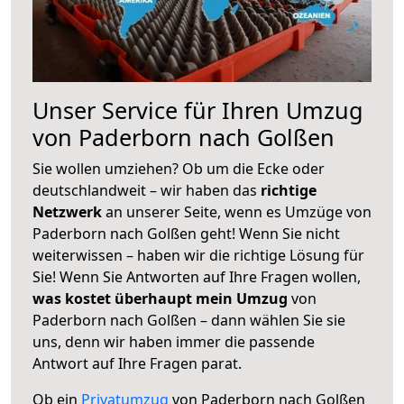
Unser Service für Ihren Umzug
von Paderborn nach Golßen
Sie wollen umziehen? Ob um die Ecke oder
deutschlandweit – wir haben das
richtige
Netzwerk
an unserer Seite, wenn es Umzüge von
Paderborn nach Golßen geht! Wenn Sie nicht
weiterwissen – haben wir die richtige Lösung für
Sie! Wenn Sie Antworten auf Ihre Fragen wollen,
was kostet überhaupt mein Umzug
von
Paderborn nach Golßen – dann wählen Sie sie
uns, denn wir haben immer die passende
Antwort auf Ihre Fragen parat.
Ob ein
Privatumzug
von Paderborn nach Golßen