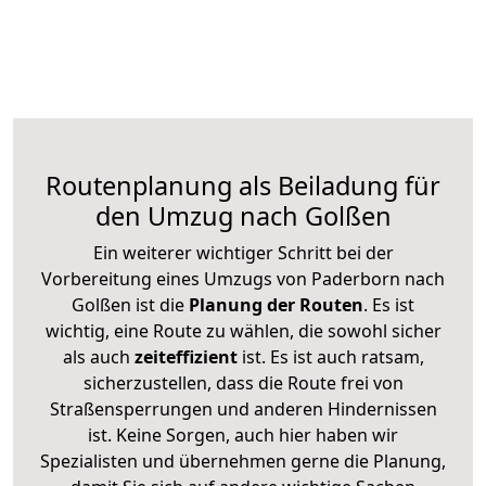
Routenplanung als Beiladung für
den Umzug nach Golßen
Ein weiterer wichtiger Schritt bei der
Vorbereitung eines Umzugs von Paderborn nach
Golßen ist die
Planung der Routen
. Es ist
wichtig, eine Route zu wählen, die sowohl sicher
als auch
zeiteffizient
ist. Es ist auch ratsam,
sicherzustellen, dass die Route frei von
Straßensperrungen und anderen Hindernissen
ist. Keine Sorgen, auch hier haben wir
Spezialisten und übernehmen gerne die Planung,