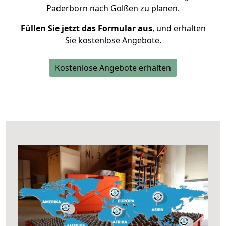
Paderborn nach Golßen zu planen.
Füllen Sie jetzt das Formular aus
, und erhalten
Sie kostenlose Angebote.
Kostenlose Angebote erhalten