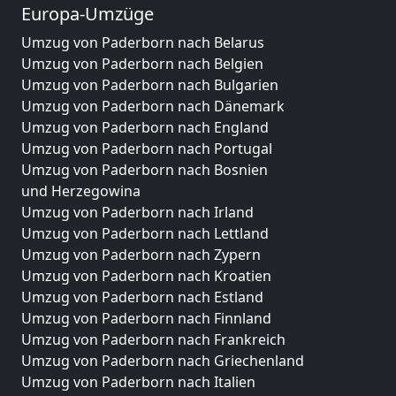
Europa-Umzüge
Umzug von Paderborn nach Belarus
Umzug von Paderborn nach Belgien
Umzug von Paderborn nach Bulgarien
Umzug von Paderborn nach Dänemark
Umzug von Paderborn nach England
Umzug von Paderborn nach Portugal
Umzug von Paderborn nach Bosnien
und Herzegowina
Umzug von Paderborn nach Irland
Umzug von Paderborn nach Lettland
Umzug von Paderborn nach Zypern
Umzug von Paderborn nach Kroatien
Umzug von Paderborn nach Estland
Umzug von Paderborn nach Finnland
Umzug von Paderborn nach Frankreich
Umzug von Paderborn nach Griechenland
Umzug von Paderborn nach Italien