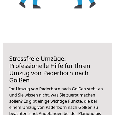
Stressfreie Umzüge:
Professionelle Hilfe für Ihren
Umzug von Paderborn nach
Golßen
Ihr Umzug von Paderborn nach Golßen steht an
und Sie wissen nicht, was Sie zuerst machen
sollen? Es gibt einige wichtige Punkte, die bei
einem Umzug von Paderborn nach Golßen zu
beachten sind.
Angefangen bei der Planung bis