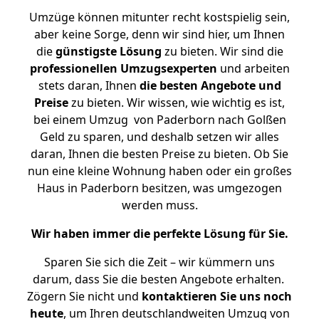
Umzüge können mitunter recht kostspielig sein,
aber keine Sorge, denn wir sind hier, um Ihnen
die
günstigste
Lösung
zu bieten. Wir sind die
professionellen Umzugsexperten
und arbeiten
stets daran, Ihnen
die besten Angebote und
Preise
zu bieten. Wir wissen, wie wichtig es ist,
bei einem Umzug von Paderborn nach Golßen
Geld zu sparen, und deshalb setzen wir alles
daran, Ihnen die besten Preise zu bieten. Ob Sie
nun eine kleine Wohnung haben oder ein großes
Haus in Paderborn besitzen, was umgezogen
werden muss.
Wir haben immer die perfekte Lösung für Sie.
Sparen Sie sich die Zeit – wir kümmern uns
darum, dass Sie die besten Angebote erhalten.
Zögern Sie nicht und
kontaktieren Sie uns noch
heute
, um Ihren deutschlandweiten Umzug von