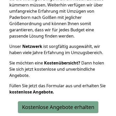
kümmern müssen. Weiterhin verfügen wir über
umfangreiche Erfahrung mit Umzügen von
Paderborn nach Golßen mit jeglicher
Größenordnung und können Ihnen somit
garantieren, dass wir für jedes Budget eine
passende Lösung finden werden.
Unser
Netzwerk
ist sorgfältig ausgewählt, wir
haben viele Jahre Erfahrung im Umzugsbereich.
Sie möchten eine
Kostenübersicht?
Dann holen
Sie sich jetzt kostenlose und unverbindliche
Angebote.
Füllen Sie jetzt das Formular aus und erhalten Sie
kostenlose
Angebote.
Kostenlose Angebote erhalten