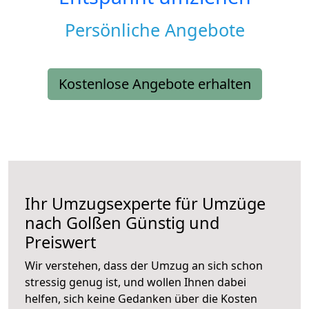
Persönliche Angebote
Kostenlose Angebote erhalten
Ihr Umzugsexperte für Umzüge
nach
Golßen
Günstig und
Preiswert
Wir verstehen, dass der Umzug an sich schon
stressig genug ist, und wollen Ihnen dabei
helfen, sich keine Gedanken über die Kosten