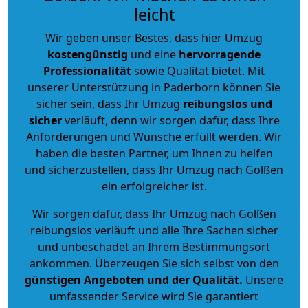
leicht
Wir geben unser Bestes, dass hier Umzug
kostengünstig
und eine
hervorragende
Professionalität
sowie Qualität bietet. Mit
unserer Unterstützung in Paderborn können Sie
sicher sein, dass Ihr Umzug
reibungslos und
sicher
verläuft, denn wir sorgen dafür, dass Ihre
Anforderungen und Wünsche erfüllt werden. Wir
haben die besten Partner, um Ihnen zu helfen
und sicherzustellen, dass Ihr Umzug nach Golßen
ein erfolgreicher ist.
Wir sorgen dafür, dass Ihr Umzug nach Golßen
reibungslos verläuft und alle Ihre Sachen sicher
und unbeschadet an Ihrem Bestimmungsort
ankommen. Überzeugen Sie sich selbst von den
günstigen Angeboten und der Qualität
.
Unsere
umfassender Service wird Sie garantiert