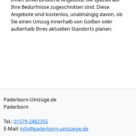
Ihre Bedürfnisse zugeschnitten sind. Diese
Angebote sind kostenlos, unabhängig davon, ob
Sie einen Umzug innerhalb von Golßen oder
außerhalb Ihres aktuellen Standorts planen.
Paderborn-Umzüge.de
Paderborn
Tel.:
01579-2482355
E-Mail:
info@paderborn-umzuege.de