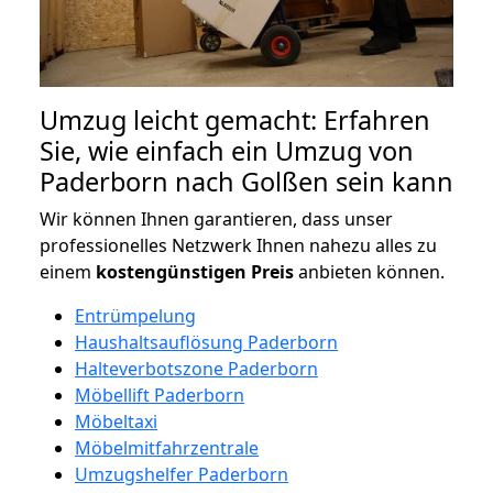
Umzug leicht gemacht: Erfahren
Sie, wie einfach ein Umzug von
Paderborn nach Golßen sein kann
Wir können Ihnen garantieren, dass unser
professionelles Netzwerk Ihnen nahezu alles zu
einem
kostengünstigen
Preis
anbieten können.
Entrümpelung
Haushaltsauflösung Paderborn
Halteverbotszone Paderborn
Möbellift Paderborn
Möbeltaxi
Möbelmitfahrzentrale
Umzugshelfer Paderborn