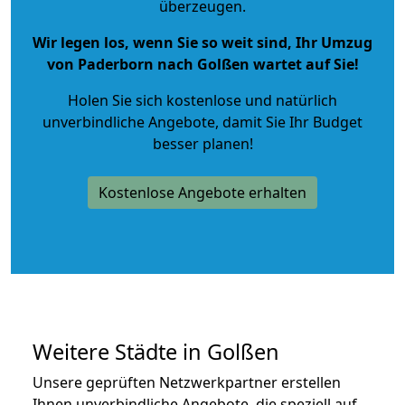
überzeugen.
Wir legen los, wenn Sie so weit sind, Ihr Umzug
von Paderborn nach Golßen wartet auf Sie!
Holen Sie sich kostenlose und natürlich
unverbindliche Angebote
, damit Sie Ihr Budget
besser planen!
Kostenlose Angebote erhalten
Weitere Städte in Golßen
Unsere geprüften Netzwerkpartner erstellen
Ihnen unverbindliche Angebote, die speziell auf