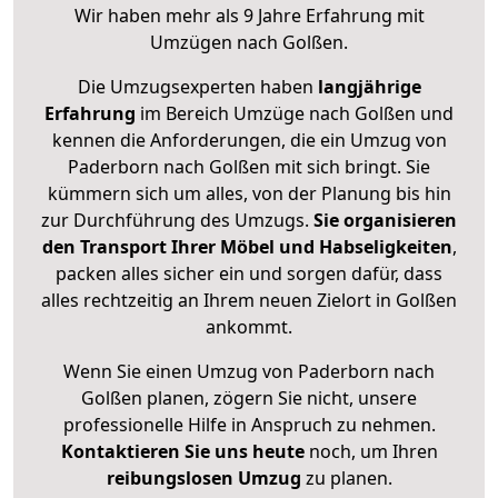
Wir haben mehr als 9 Jahre Erfahrung mit
Umzügen nach
Golßen
.
Die Umzugsexperten haben
langjährige
Erfahrung
im Bereich Umzüge nach Golßen und
kennen die Anforderungen, die ein Umzug von
Paderborn nach Golßen mit sich bringt. Sie
kümmern sich um alles, von der Planung bis hin
zur Durchführung des Umzugs.
Sie organisieren
den Transport Ihrer Möbel und Habseligkeiten
,
packen alles sicher ein und sorgen dafür, dass
alles rechtzeitig an Ihrem neuen Zielort in Golßen
ankommt.
Wenn Sie einen Umzug von Paderborn nach
Golßen planen, zögern Sie nicht, unsere
professionelle Hilfe in Anspruch zu nehmen.
Kontaktieren Sie uns heute
noch, um Ihren
reibungslosen Umzug
zu planen.