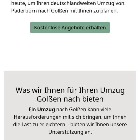
heute, um Ihren deutschlandweiten Umzug von
Paderborn nach Golßen mit Ihnen zu planen.
Kostenlose Angebote erhalten
Was wir Ihnen für Ihren Umzug
Golßen nach bieten
Ein
Umzug
nach Golßen kann viele
Herausforderungen mit sich bringen, um Ihnen
die Last zu erleichtern – bieten wir Ihnen unsere
Unterstützung an.