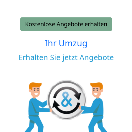
Kostenlose Angebote erhalten
Ihr Umzug
Erhalten Sie jetzt Angebote