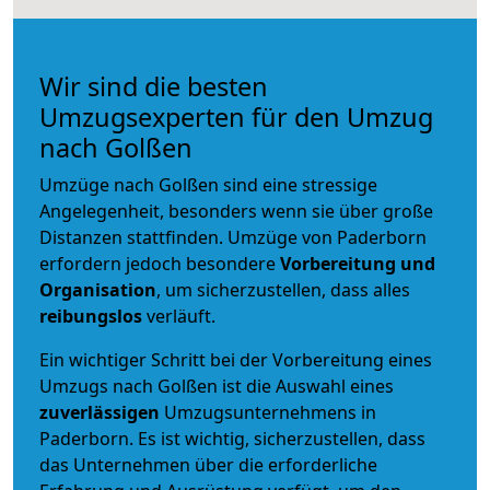
Wir sind die besten
Umzugsexperten für den Umzug
nach Golßen
Umzüge nach Golßen sind eine stressige
Angelegenheit, besonders wenn sie über große
Distanzen stattfinden. Umzüge von Paderborn
erfordern jedoch besondere
Vorbereitung und
Organisation
, um sicherzustellen, dass alles
reibungslos
verläuft.
Ein wichtiger Schritt bei der Vorbereitung eines
Umzugs nach Golßen ist die Auswahl eines
zuverlässigen
Umzugsunternehmens in
Paderborn. Es ist wichtig, sicherzustellen, dass
das Unternehmen über die erforderliche