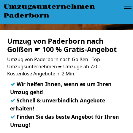
Umzugsunternehmen
Paderborn
Umzug von Paderborn nach
Golßen ☛ 100 % Gratis-Angebot
Umzug von Paderborn nach Golßen : Top-
Umzugsunternehmen ➨ Umzüge ab 72€ –
Kostenlose Angebote in 2 Min.
✓
Wir helfen Ihnen, wenn es um Ihren
Umzug geht!
✓
Schnell & unverbindlich Angebote
erhalten!
✓
Finden Sie das beste Angebot für Ihren
Umzug!