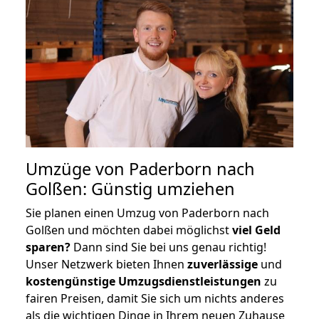
Umzüge von Paderborn nach
Golßen: Günstig umziehen
Sie planen einen Umzug von Paderborn nach
Golßen und möchten dabei möglichst
viel Geld
sparen?
Dann sind Sie bei uns genau richtig!
Unser Netzwerk bieten Ihnen
zuverlässige
und
kostengünstige Umzugsdienstleistungen
zu
fairen Preisen, damit Sie sich um nichts anderes
als die wichtigen Dinge in Ihrem neuen Zuhause