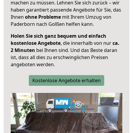
machen zu müssen. Lehnen Sie sich zurück – wir
haben garantiert passende Angebote für Sie, das
Ihnen
ohne Probleme
mit Ihrem Umzug von
Paderborn nach Golßen helfen kann.
Holen Sie sich ganz bequem und einfach
kostenlose Angebote
, die innerhalb von nur
ca.
2 Minuten
bei Ihnen sind. Und das Beste daran
ist, dass all dies zu erschwinglichen Preisen
angeboten werden.
Kostenlose Angebote erhalten