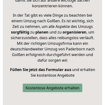
damit Sie sich auf andere wichtige Sachen
konzentrieren können.
In der Tat gibt es viele Dinge zu beachten bei
einem Umzug nach Golßen. Es ist wichtig, sich
Zeit zu nehmen, um alle Aspekte des Umzugs
sorgfältig
zu
planen
und zu
organisieren
, um
sicherzustellen, dass alles reibungslos verläuft.
Mit der richtigen Umzugsfirma kann ein
deutschlandweiter Umzug von Paderborn nach
Golßen erfolgreich durchgeführt werden und
dafür sorgen wir.
Füllen Sie jetzt das Formular aus
und erhalten
Sie kostenlose Angebote
Kostenlose Angebote erhalten