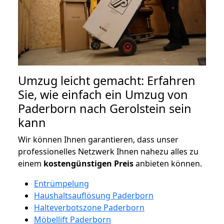
Umzug leicht gemacht: Erfahren
Sie, wie einfach ein Umzug von
Paderborn nach Gerolstein sein
kann
Wir können Ihnen garantieren, dass unser
professionelles Netzwerk Ihnen nahezu alles zu
einem
kostengünstigen
Preis
anbieten können.
Entrümpelung
Haushaltsauflösung Paderborn
Halteverbotszone Paderborn
Möbellift Paderborn