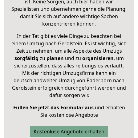
ist. Keine Sorgen, auch hier haben wir
Spezialisten und übernehmen gerne die Planung,
damit Sie sich auf andere wichtige Sachen
konzentrieren können.
In der Tat gibt es viele Dinge zu beachten bei
einem Umzug nach Gerolstein. Es ist wichtig, sich
Zeit zu nehmen, um alle Aspekte des Umzugs
sorgfältig
zu
planen
und zu
organisieren
, um
sicherzustellen, dass alles reibungslos verläuft.
Mit der richtigen Umzugsfirma kann ein
deutschlandweiter Umzug von Paderborn nach
Gerolstein erfolgreich durchgeführt werden und
dafür sorgen wir.
Füllen Sie jetzt das Formular aus
und erhalten
Sie kostenlose Angebote
Kostenlose Angebote erhalten