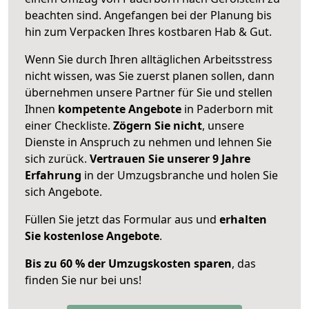
beachten sind.
Angefangen bei der Planung bis
hin zum Verpacken Ihres kostbaren Hab & Gut.
Wenn Sie durch Ihren alltäglichen Arbeitsstress
nicht wissen, was Sie zuerst planen sollen, dann
übernehmen unsere Partner für Sie und stellen
Ihnen
kompetente Angebote
in Paderborn mit
einer Checkliste.
Zögern Sie nicht
, unsere
Dienste in Anspruch zu nehmen und lehnen Sie
sich zurück.
Vertrauen Sie unserer 9 Jahre
Erfahrung
in der Umzugsbranche und holen Sie
sich Angebote.
Füllen Sie jetzt das Formular aus und
erhalten
Sie kostenlose Angebote
.
Bis zu 60 % der Umzugskosten sparen
, das
finden Sie nur bei uns!