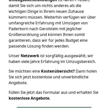
damit Sie sich um nichts anderes als die
wichtigen Dinge in Ihrem neuen Zuhause
kümmern müssen. Weiterhin verfügen wir über
umfangreiche Erfahrung mit Umzügen von
Paderborn nach Gerolstein mit jeglicher
Größenordnung und können Ihnen somit
garantieren, dass wir für jedes Budget eine
passende Lösung finden werden.
Unser
Netzwerk
ist sorgfältig ausgewählt, wir
haben viele Jahre Erfahrung im Umzugsbereich.
Sie möchten eine
Kostenübersicht?
Dann holen
Sie sich jetzt kostenlose und unverbindliche
Angebote.
Füllen Sie jetzt das Formular aus und erhalten Sie
kostenlose
Angebote.