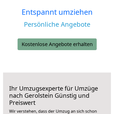
Entspannt umziehen
Persönliche Angebote
Kostenlose Angebote erhalten
Ihr Umzugsexperte für Umzüge
nach
Gerolstein
Günstig und
Preiswert
Wir verstehen, dass der Umzug an sich schon