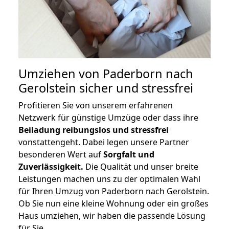
Umziehen von
Paderborn nach
Gerolstein
sicher und stressfrei
Profitieren Sie von unserem erfahrenen
Netzwerk für günstige Umzüge oder dass ihre
Beiladung reibungslos und stressfrei
vonstattengeht. Dabei legen unsere Partner
besonderen Wert auf
Sorgfalt und
Zuverlässigkeit.
Die Qualität und unser breite
Leistungen machen uns zu der optimalen Wahl
für Ihren Umzug von Paderborn nach Gerolstein.
Ob Sie nun eine kleine Wohnung oder ein großes
Haus umziehen, wir haben die passende Lösung
für Sie.