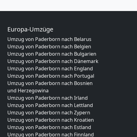
Europa-Umzüge
Umzug von Paderborn nach Belarus
Umzug von Paderborn nach Belgien
Umzug von Paderborn nach Bulgarien
Umzug von Paderborn nach Dänemark
Umzug von Paderborn nach England
Umzug von Paderborn nach Portugal
Umzug von Paderborn nach Bosnien
und Herzegowina
Umzug von Paderborn nach Irland
Umzug von Paderborn nach Lettland
Umzug von Paderborn nach Zypern
Umzug von Paderborn nach Kroatien
Umzug von Paderborn nach Estland
Umzug von Paderborn nach Finnland