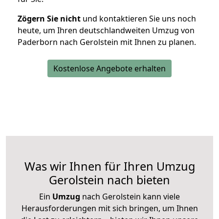
Zögern Sie nicht
und kontaktieren Sie uns noch
heute, um Ihren deutschlandweiten Umzug von
Paderborn nach Gerolstein mit Ihnen zu planen.
Kostenlose Angebote erhalten
Was wir Ihnen für Ihren Umzug
Gerolstein nach bieten
Ein
Umzug
nach Gerolstein kann viele
Herausforderungen mit sich bringen, um Ihnen