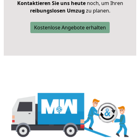
Kontaktieren Sie uns heute
noch, um Ihren
reibungslosen Umzug
zu planen.
Kostenlose Angebote erhalten