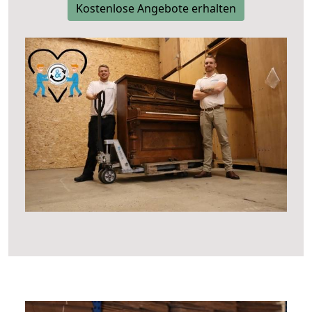
Kostenlose Angebote erhalten