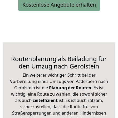
Kostenlose Angebote erhalten
Routenplanung als Beiladung für
den Umzug nach Gerolstein
Ein weiterer wichtiger Schritt bei der
Vorbereitung eines Umzugs von Paderborn nach
Gerolstein ist die
Planung der Routen
. Es ist
wichtig, eine Route zu wählen, die sowohl sicher
als auch
zeiteffizient
ist. Es ist auch ratsam,
sicherzustellen, dass die Route frei von
Straßensperrungen und anderen Hindernissen