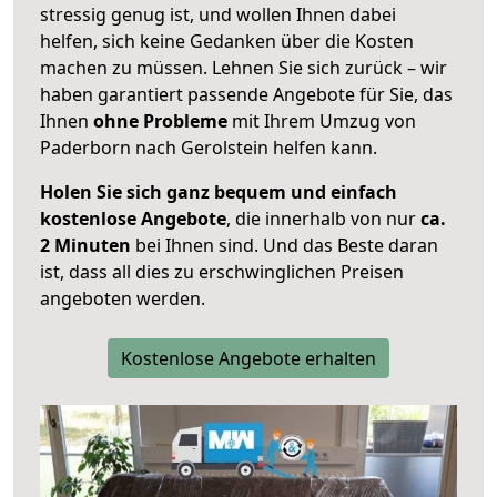
stressig genug ist, und wollen Ihnen dabei
helfen, sich keine Gedanken über die Kosten
machen zu müssen. Lehnen Sie sich zurück – wir
haben garantiert passende Angebote für Sie, das
Ihnen
ohne Probleme
mit Ihrem Umzug von
Paderborn nach Gerolstein helfen kann.
Holen Sie sich ganz bequem und einfach
kostenlose Angebote
, die innerhalb von nur
ca.
2 Minuten
bei Ihnen sind. Und das Beste daran
ist, dass all dies zu erschwinglichen Preisen
angeboten werden.
Kostenlose Angebote erhalten