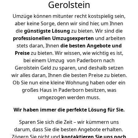
Gerolstein
Umzüge können mitunter recht kostspielig sein,
aber keine Sorge, denn wir sind hier, um Ihnen
die
günstigste
Lösung
zu bieten. Wir sind die
professionellen Umzugsexperten
und arbeiten
stets daran, Ihnen
die besten Angebote und
Preise
zu bieten. Wir wissen, wie wichtig es ist,
bei einem Umzug von Paderborn nach
Gerolstein Geld zu sparen, und deshalb setzen
wir alles daran, Ihnen die besten Preise zu bieten.
Ob Sie nun eine kleine Wohnung haben oder ein
großes Haus in Paderborn besitzen, was
umgezogen werden muss.
Wir haben immer die perfekte Lösung für Sie.
Sparen Sie sich die Zeit – wir kümmern uns
darum, dass Sie die besten Angebote erhalten.
Zögern Sie nicht und
kontaktieren Sie uns noch