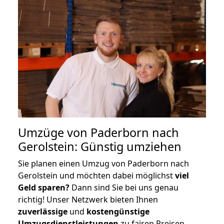
Umzüge von Paderborn nach
Gerolstein: Günstig umziehen
Sie planen einen Umzug von Paderborn nach
Gerolstein und möchten dabei möglichst
viel
Geld sparen?
Dann sind Sie bei uns genau
richtig! Unser Netzwerk bieten Ihnen
zuverlässige
und
kostengünstige
Umzugsdienstleistungen
zu fairen Preisen,