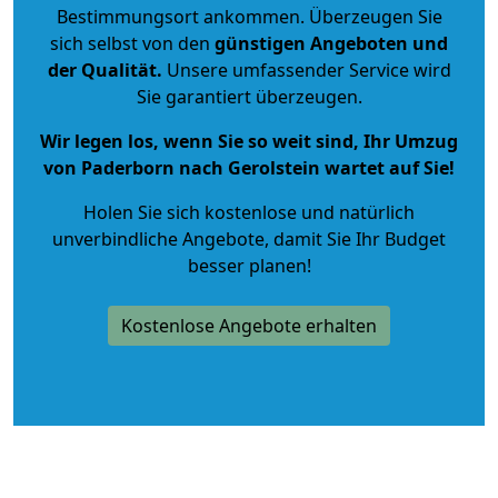
Bestimmungsort ankommen. Überzeugen Sie
sich selbst von den
günstigen Angeboten und
der Qualität
.
Unsere umfassender Service wird
Sie garantiert überzeugen.
Wir legen los, wenn Sie so weit sind, Ihr Umzug
von Paderborn nach Gerolstein wartet auf Sie!
Holen Sie sich kostenlose und natürlich
unverbindliche Angebote
, damit Sie Ihr Budget
besser planen!
Kostenlose Angebote erhalten