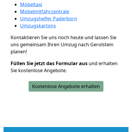
Möbeltaxi
Möbelmitfahrzentrale
Umzugshelfer Paderborn
Umzugskartons
Kontaktieren Sie uns noch heute und lassen Sie
uns gemeinsam Ihren Umzug nach Gerolstein
planen!
Füllen Sie jetzt das Formular aus
und erhalten
Sie kostenlose Angebote.
Kostenlose Angebote erhalten