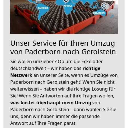
Unser Service für Ihren Umzug
von Paderborn nach Gerolstein
Sie wollen umziehen? Ob um die Ecke oder
deutschlandweit – wir haben das
richtige
Netzwerk
an unserer Seite, wenn es Umzüge von
Paderborn nach Gerolstein geht! Wenn Sie nicht
weiterwissen – haben wir die richtige Lösung für
Sie! Wenn Sie Antworten auf Ihre Fragen wollen,
was kostet überhaupt mein Umzug
von
Paderborn nach Gerolstein – dann wählen Sie sie
uns, denn wir haben immer die passende
Antwort auf Ihre Fragen parat.