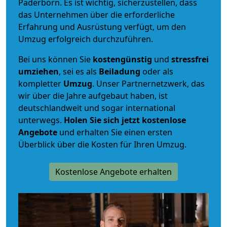
Paderborn. Es ist wichtig, sicherzustellen, dass
das Unternehmen über die erforderliche
Erfahrung und Ausrüstung verfügt, um den
Umzug erfolgreich durchzuführen.
Bei uns können Sie
kostengünstig
und
stressfrei
umziehen
, sei es als
Beiladung
oder als
kompletter
Umzug
. Unser Partnernetzwerk, das
wir über die Jahre aufgebaut haben, ist
deutschlandweit und sogar international
unterwegs.
Holen Sie sich jetzt kostenlose
Angebote
und erhalten Sie einen ersten
Überblick über die Kosten für Ihren Umzug.
Kostenlose Angebote erhalten