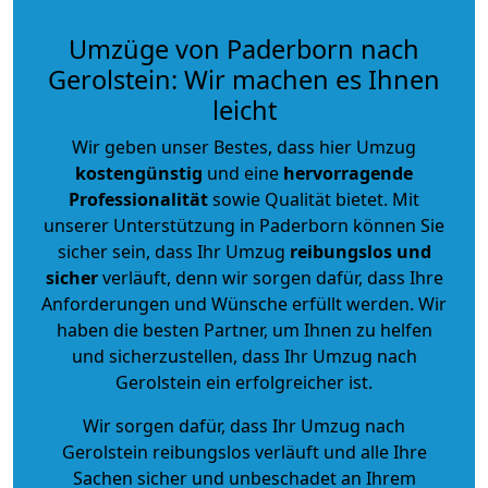
Umzüge von Paderborn nach
Gerolstein: Wir machen es Ihnen
leicht
Wir geben unser Bestes, dass hier Umzug
kostengünstig
und eine
hervorragende
Professionalität
sowie Qualität bietet. Mit
unserer Unterstützung in Paderborn können Sie
sicher sein, dass Ihr Umzug
reibungslos und
sicher
verläuft, denn wir sorgen dafür, dass Ihre
Anforderungen und Wünsche erfüllt werden. Wir
haben die besten Partner, um Ihnen zu helfen
und sicherzustellen, dass Ihr Umzug nach
Gerolstein ein erfolgreicher ist.
Wir sorgen dafür, dass Ihr Umzug nach
Gerolstein reibungslos verläuft und alle Ihre
Sachen sicher und unbeschadet an Ihrem