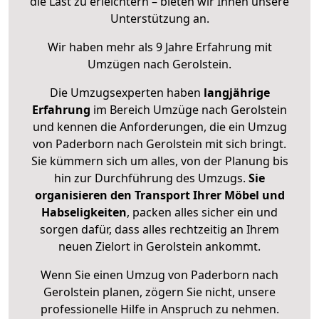
die Last zu erleichtern – bieten wir Ihnen unsere
Unterstützung an.
Wir haben mehr als 9 Jahre Erfahrung mit
Umzügen nach
Gerolstein
.
Die Umzugsexperten haben
langjährige
Erfahrung
im Bereich Umzüge nach Gerolstein
und kennen die Anforderungen, die ein Umzug
von Paderborn nach Gerolstein mit sich bringt.
Sie kümmern sich um alles, von der Planung bis
hin zur Durchführung des Umzugs.
Sie
organisieren den Transport Ihrer Möbel und
Habseligkeiten
, packen alles sicher ein und
sorgen dafür, dass alles rechtzeitig an Ihrem
neuen Zielort in Gerolstein ankommt.
Wenn Sie einen Umzug von Paderborn nach
Gerolstein planen, zögern Sie nicht, unsere
professionelle Hilfe in Anspruch zu nehmen.