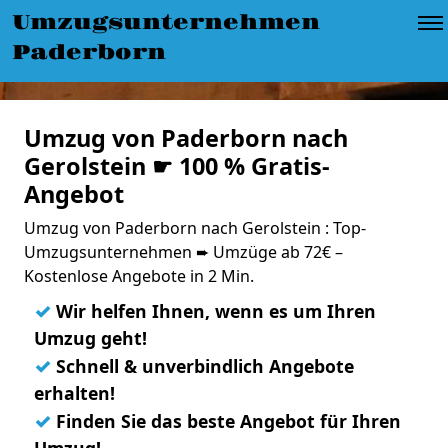
Umzugsunternehmen
Paderborn
Umzug von Paderborn nach
Gerolstein ☛ 100 % Gratis-
Angebot
Umzug von Paderborn nach Gerolstein : Top-
Umzugsunternehmen ➨ Umzüge ab 72€ –
Kostenlose Angebote in 2 Min.
✓
Wir helfen Ihnen, wenn es um Ihren
Umzug geht!
✓
Schnell & unverbindlich Angebote
erhalten!
✓
Finden Sie das beste Angebot für Ihren