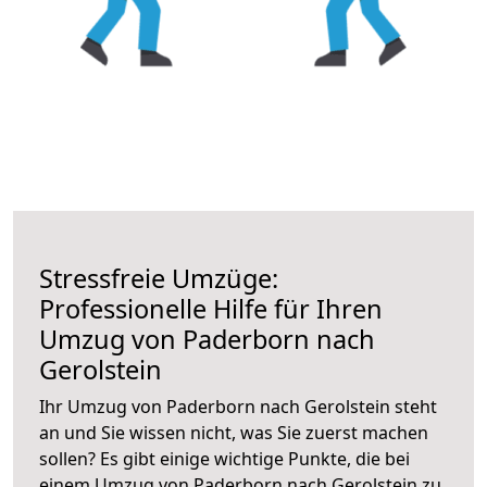
Stressfreie Umzüge:
Professionelle Hilfe für Ihren
Umzug von Paderborn nach
Gerolstein
Ihr Umzug von Paderborn nach Gerolstein steht
an und Sie wissen nicht, was Sie zuerst machen
sollen? Es gibt einige wichtige Punkte, die bei
einem Umzug von Paderborn nach Gerolstein zu