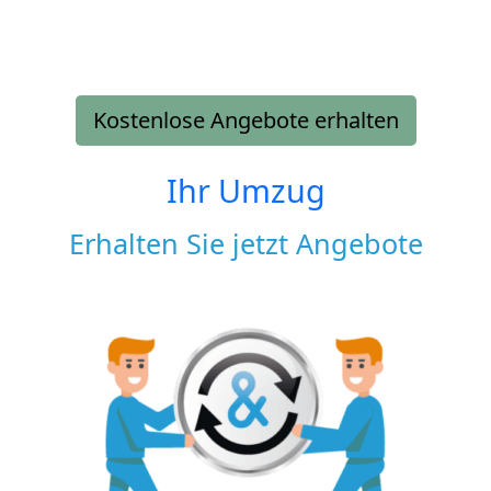
Kostenlose Angebote erhalten
Ihr Umzug
Erhalten Sie jetzt Angebote