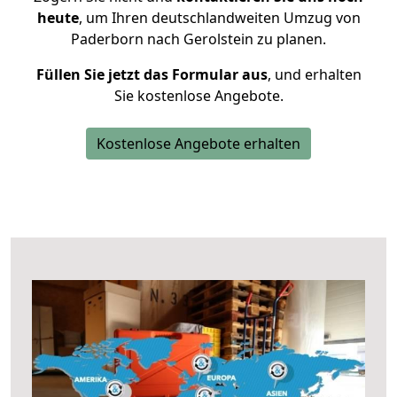
heute
, um Ihren deutschlandweiten Umzug von
Paderborn nach Gerolstein zu planen.
Füllen Sie jetzt das Formular aus
, und erhalten
Sie kostenlose Angebote.
Kostenlose Angebote erhalten