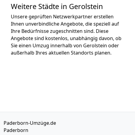
Weitere Städte in Gerolstein
Unsere geprüften Netzwerkpartner erstellen
Ihnen unverbindliche Angebote, die speziell auf
Ihre Bedürfnisse zugeschnitten sind. Diese
Angebote sind kostenlos, unabhängig davon, ob
Sie einen Umzug innerhalb von Gerolstein oder
außerhalb Ihres aktuellen Standorts planen.
Paderborn-Umzüge.de
Paderborn