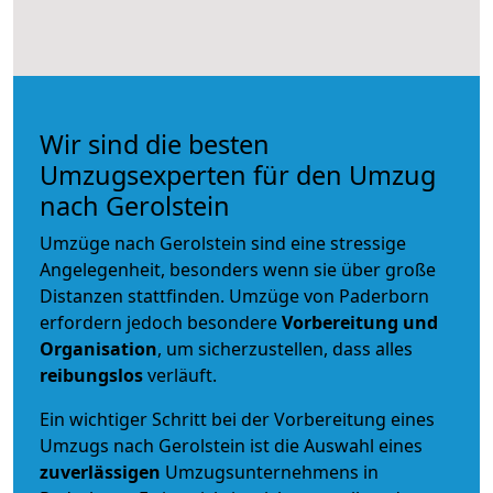
Wir sind die besten
Umzugsexperten für den Umzug
nach Gerolstein
Umzüge nach Gerolstein sind eine stressige
Angelegenheit, besonders wenn sie über große
Distanzen stattfinden. Umzüge von Paderborn
erfordern jedoch besondere
Vorbereitung und
Organisation
, um sicherzustellen, dass alles
reibungslos
verläuft.
Ein wichtiger Schritt bei der Vorbereitung eines
Umzugs nach Gerolstein ist die Auswahl eines
zuverlässigen
Umzugsunternehmens in