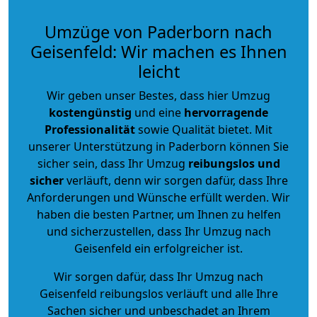
Umzüge von Paderborn nach
Geisenfeld: Wir machen es Ihnen
leicht
Wir geben unser Bestes, dass hier Umzug
kostengünstig
und eine
hervorragende
Professionalität
sowie Qualität bietet. Mit
unserer Unterstützung in Paderborn können Sie
sicher sein, dass Ihr Umzug
reibungslos und
sicher
verläuft, denn wir sorgen dafür, dass Ihre
Anforderungen und Wünsche erfüllt werden. Wir
haben die besten Partner, um Ihnen zu helfen
und sicherzustellen, dass Ihr Umzug nach
Geisenfeld ein erfolgreicher ist.
Wir sorgen dafür, dass Ihr Umzug nach
Geisenfeld reibungslos verläuft und alle Ihre
Sachen sicher und unbeschadet an Ihrem