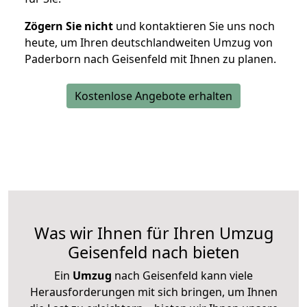
Zögern Sie nicht
und kontaktieren Sie uns noch
heute, um Ihren deutschlandweiten Umzug von
Paderborn nach Geisenfeld mit Ihnen zu planen.
Kostenlose Angebote erhalten
Was wir Ihnen für Ihren Umzug
Geisenfeld nach bieten
Ein
Umzug
nach Geisenfeld kann viele
Herausforderungen mit sich bringen, um Ihnen