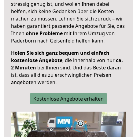
stressig genug ist, und wollen Ihnen dabei
helfen, sich keine Gedanken über die Kosten
machen zu müssen. Lehnen Sie sich zurück – wir
haben garantiert passende Angebote für Sie, das
Ihnen
ohne Probleme
mit Ihrem Umzug von
Paderborn nach Geisenfeld helfen kann.
Holen Sie sich ganz bequem und einfach
kostenlose Angebote
, die innerhalb von nur
ca.
2 Minuten
bei Ihnen sind. Und das Beste daran
ist, dass all dies zu erschwinglichen Preisen
angeboten werden.
Kostenlose Angebote erhalten