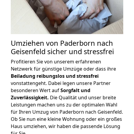
Umziehen von
Paderborn nach
Geisenfeld
sicher und stressfrei
Profitieren Sie von unserem erfahrenen
Netzwerk für günstige Umzüge oder dass ihre
Beiladung reibungslos und stressfrei
vonstattengeht. Dabei legen unsere Partner
besonderen Wert auf
Sorgfalt und
Zuverlässigkeit.
Die Qualität und unser breite
Leistungen machen uns zu der optimalen Wahl
für Ihren Umzug von Paderborn nach Geisenfeld.
Ob Sie nun eine kleine Wohnung oder ein großes
Haus umziehen, wir haben die passende Lösung
für Sie.