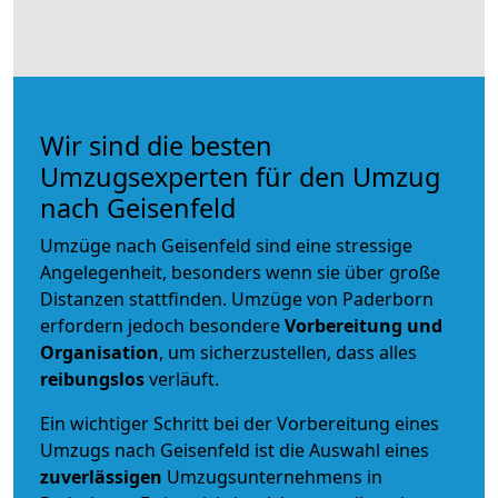
Wir sind die besten
Umzugsexperten für den Umzug
nach Geisenfeld
Umzüge nach Geisenfeld sind eine stressige
Angelegenheit, besonders wenn sie über große
Distanzen stattfinden. Umzüge von Paderborn
erfordern jedoch besondere
Vorbereitung und
Organisation
, um sicherzustellen, dass alles
reibungslos
verläuft.
Ein wichtiger Schritt bei der Vorbereitung eines
Umzugs nach Geisenfeld ist die Auswahl eines
zuverlässigen
Umzugsunternehmens in