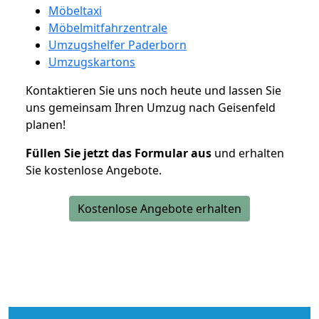
Möbeltaxi
Möbelmitfahrzentrale
Umzugshelfer Paderborn
Umzugskartons
Kontaktieren Sie uns noch heute und lassen Sie
uns gemeinsam Ihren Umzug nach Geisenfeld
planen!
Füllen Sie jetzt das Formular aus
und erhalten
Sie kostenlose Angebote.
Kostenlose Angebote erhalten