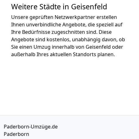
Weitere Städte in Geisenfeld
Unsere geprüften Netzwerkpartner erstellen
Ihnen unverbindliche Angebote, die speziell auf
Ihre Bedürfnisse zugeschnitten sind. Diese
Angebote sind kostenlos, unabhängig davon, ob
Sie einen Umzug innerhalb von Geisenfeld oder
außerhalb Ihres aktuellen Standorts planen.
Paderborn-Umzüge.de
Paderborn