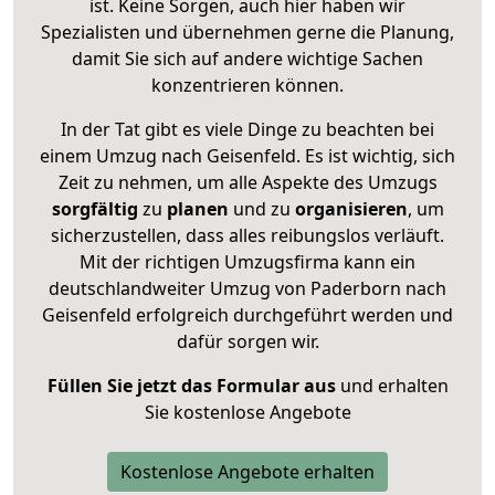
ist. Keine Sorgen, auch hier haben wir
Spezialisten und übernehmen gerne die Planung,
damit Sie sich auf andere wichtige Sachen
konzentrieren können.
In der Tat gibt es viele Dinge zu beachten bei
einem Umzug nach Geisenfeld. Es ist wichtig, sich
Zeit zu nehmen, um alle Aspekte des Umzugs
sorgfältig
zu
planen
und zu
organisieren
, um
sicherzustellen, dass alles reibungslos verläuft.
Mit der richtigen Umzugsfirma kann ein
deutschlandweiter Umzug von Paderborn nach
Geisenfeld erfolgreich durchgeführt werden und
dafür sorgen wir.
Füllen Sie jetzt das Formular aus
und erhalten
Sie kostenlose Angebote
Kostenlose Angebote erhalten