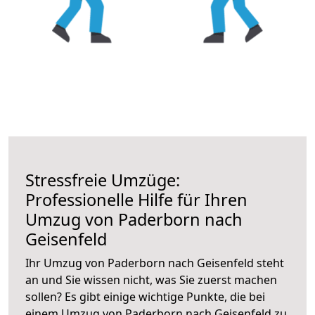
Stressfreie Umzüge:
Professionelle Hilfe für Ihren
Umzug von Paderborn nach
Geisenfeld
Ihr Umzug von Paderborn nach Geisenfeld steht
an und Sie wissen nicht, was Sie zuerst machen
sollen? Es gibt einige wichtige Punkte, die bei
einem Umzug von Paderborn nach Geisenfeld zu