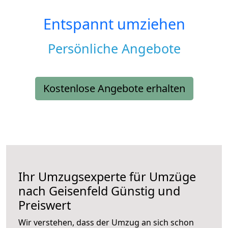
Entspannt umziehen
Persönliche Angebote
Kostenlose Angebote erhalten
Ihr Umzugsexperte für Umzüge
nach
Geisenfeld
Günstig und
Preiswert
Wir verstehen, dass der Umzug an sich schon