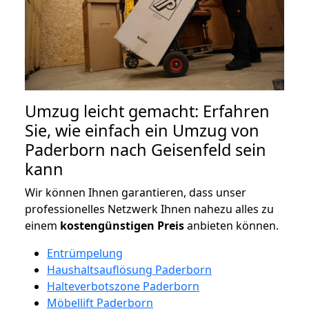
Umzug leicht gemacht: Erfahren
Sie, wie einfach ein Umzug von
Paderborn nach Geisenfeld sein
kann
Wir können Ihnen garantieren, dass unser
professionelles Netzwerk Ihnen nahezu alles zu
einem
kostengünstigen
Preis
anbieten können.
Entrümpelung
Haushaltsauflösung Paderborn
Halteverbotszone Paderborn
Möbellift Paderborn