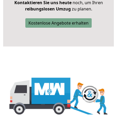
Kontaktieren Sie uns heute
noch, um Ihren
reibungslosen Umzug
zu planen.
Kostenlose Angebote erhalten