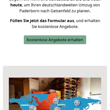
heute
, um Ihren deutschlandweiten Umzug von
Paderborn nach Geisenfeld zu planen.
Füllen Sie jetzt das Formular aus
, und erhalten
Sie kostenlose Angebote.
Kostenlose Angebote erhalten