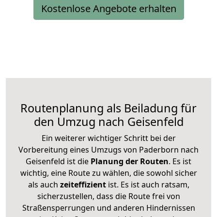
Kostenlose Angebote erhalten
Routenplanung als Beiladung für
den Umzug nach Geisenfeld
Ein weiterer wichtiger Schritt bei der
Vorbereitung eines Umzugs von Paderborn nach
Geisenfeld ist die
Planung der Routen
. Es ist
wichtig, eine Route zu wählen, die sowohl sicher
als auch
zeiteffizient
ist. Es ist auch ratsam,
sicherzustellen, dass die Route frei von
Straßensperrungen und anderen Hindernissen