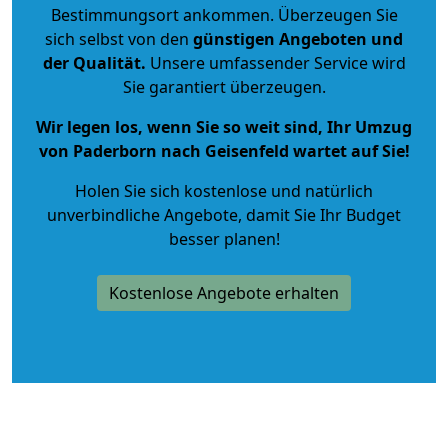
Bestimmungsort ankommen. Überzeugen Sie
sich selbst von den
günstigen Angeboten und
der Qualität
.
Unsere umfassender Service wird
Sie garantiert überzeugen.
Wir legen los, wenn Sie so weit sind, Ihr Umzug
von Paderborn nach Geisenfeld wartet auf Sie!
Holen Sie sich kostenlose und natürlich
unverbindliche Angebote
, damit Sie Ihr Budget
besser planen!
Kostenlose Angebote erhalten