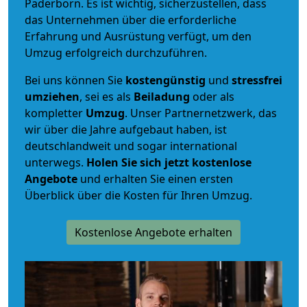
Paderborn. Es ist wichtig, sicherzustellen, dass
das Unternehmen über die erforderliche
Erfahrung und Ausrüstung verfügt, um den
Umzug erfolgreich durchzuführen.
Bei uns können Sie
kostengünstig
und
stressfrei
umziehen
, sei es als
Beiladung
oder als
kompletter
Umzug
. Unser Partnernetzwerk, das
wir über die Jahre aufgebaut haben, ist
deutschlandweit und sogar international
unterwegs.
Holen Sie sich jetzt kostenlose
Angebote
und erhalten Sie einen ersten
Überblick über die Kosten für Ihren Umzug.
Kostenlose Angebote erhalten