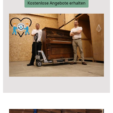
Kostenlose Angebote erhalten