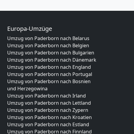
Europa-Umzüge
Umzug von Paderborn nach Belarus
Umzug von Paderborn nach Belgien
Umzug von Paderborn nach Bulgarien
Umzug von Paderborn nach Dänemark
Umzug von Paderborn nach England
Umzug von Paderborn nach Portugal
Umzug von Paderborn nach Bosnien
und Herzegowina
Umzug von Paderborn nach Irland
Umzug von Paderborn nach Lettland
Umzug von Paderborn nach Zypern
Umzug von Paderborn nach Kroatien
Umzug von Paderborn nach Estland
Umzug von Paderborn nach Finnland