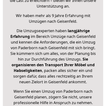
die Last zu erleichtern – bieten wir Ihnen unsere
Unterstützung an.
Wir haben mehr als 9 Jahre Erfahrung mit
Umzügen nach
Geisenfeld
.
Die Umzugsexperten haben
langjährige
Erfahrung
im Bereich Umzüge nach Geisenfeld
und kennen die Anforderungen, die ein Umzug
von Paderborn nach Geisenfeld mit sich bringt.
Sie kümmern sich um alles, von der Planung bis
hin zur Durchführung des Umzugs.
Sie
organisieren den Transport Ihrer Möbel und
Habseligkeiten
, packen alles sicher ein und
sorgen dafür, dass alles rechtzeitig an Ihrem
neuen Zielort in Geisenfeld ankommt.
Wenn Sie einen Umzug von Paderborn nach
Geisenfeld planen, zögern Sie nicht, unsere
professionelle Hilfe in Anspruch zu nehmen.