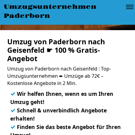
Umzugsunternehmen
Paderborn
Umzug von Paderborn nach
Geisenfeld ☛ 100 % Gratis-
Angebot
Umzug von Paderborn nach Geisenfeld : Top-
Umzugsunternehmen ➨ Umzüge ab 72€ –
Kostenlose Angebote in 2 Min.
✓
Wir helfen Ihnen, wenn es um Ihren
Umzug geht!
✓
Schnell & unverbindlich Angebote
erhalten!
✓
Finden Sie das beste Angebot für Ihren