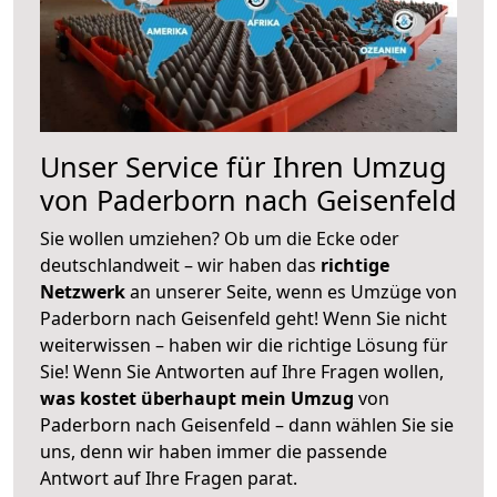
Unser Service für Ihren Umzug
von Paderborn nach Geisenfeld
Sie wollen umziehen? Ob um die Ecke oder
deutschlandweit – wir haben das
richtige
Netzwerk
an unserer Seite, wenn es Umzüge von
Paderborn nach Geisenfeld geht! Wenn Sie nicht
weiterwissen – haben wir die richtige Lösung für
Sie! Wenn Sie Antworten auf Ihre Fragen wollen,
was kostet überhaupt mein Umzug
von
Paderborn nach Geisenfeld – dann wählen Sie sie
uns, denn wir haben immer die passende
Antwort auf Ihre Fragen parat.