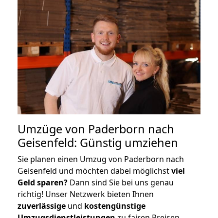
Umzüge von Paderborn nach
Geisenfeld: Günstig umziehen
Sie planen einen Umzug von Paderborn nach
Geisenfeld und möchten dabei möglichst
viel
Geld sparen?
Dann sind Sie bei uns genau
richtig! Unser Netzwerk bieten Ihnen
zuverlässige
und
kostengünstige
Umzugsdienstleistungen
zu fairen Preisen,