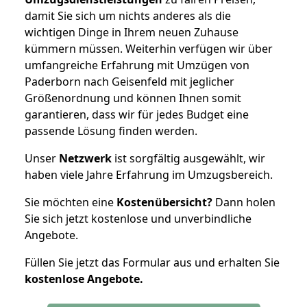
damit Sie sich um nichts anderes als die
wichtigen Dinge in Ihrem neuen Zuhause
kümmern müssen. Weiterhin verfügen wir über
umfangreiche Erfahrung mit Umzügen von
Paderborn nach Geisenfeld mit jeglicher
Größenordnung und können Ihnen somit
garantieren, dass wir für jedes Budget eine
passende Lösung finden werden.
Unser
Netzwerk
ist sorgfältig ausgewählt, wir
haben viele Jahre Erfahrung im Umzugsbereich.
Sie möchten eine
Kostenübersicht?
Dann holen
Sie sich jetzt kostenlose und unverbindliche
Angebote.
Füllen Sie jetzt das Formular aus und erhalten Sie
kostenlose
Angebote.