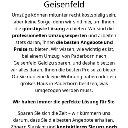
Geisenfeld
Umzüge können mitunter recht kostspielig sein,
aber keine Sorge, denn wir sind hier, um Ihnen
die
günstigste
Lösung
zu bieten. Wir sind die
professionellen Umzugsexperten
und arbeiten
stets daran, Ihnen
die besten Angebote und
Preise
zu bieten. Wir wissen, wie wichtig es ist,
bei einem Umzug von Paderborn nach
Geisenfeld Geld zu sparen, und deshalb setzen
wir alles daran, Ihnen die besten Preise zu bieten.
Ob Sie nun eine kleine Wohnung haben oder ein
großes Haus in Paderborn besitzen, was
umgezogen werden muss.
Wir haben immer die perfekte Lösung für Sie.
Sparen Sie sich die Zeit – wir kümmern uns
darum, dass Sie die besten Angebote erhalten.
Zögern Sie nicht und
kontaktieren Sie uns noch