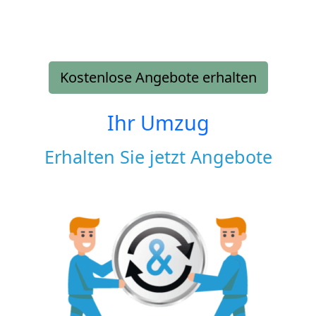
Kostenlose Angebote erhalten
Ihr Umzug
Erhalten Sie jetzt Angebote