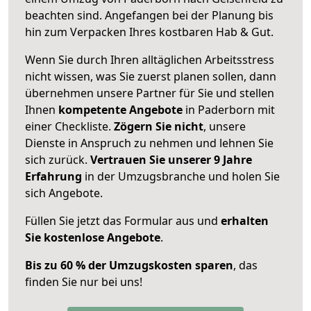
beachten sind.
Angefangen bei der Planung bis
hin zum Verpacken Ihres kostbaren Hab & Gut.
Wenn Sie durch Ihren alltäglichen Arbeitsstress
nicht wissen, was Sie zuerst planen sollen, dann
übernehmen unsere Partner für Sie und stellen
Ihnen
kompetente Angebote
in Paderborn mit
einer Checkliste.
Zögern Sie nicht
, unsere
Dienste in Anspruch zu nehmen und lehnen Sie
sich zurück.
Vertrauen Sie unserer 9 Jahre
Erfahrung
in der Umzugsbranche und holen Sie
sich Angebote.
Füllen Sie jetzt das Formular aus und
erhalten
Sie kostenlose Angebote
.
Bis zu 60 % der Umzugskosten sparen
, das
finden Sie nur bei uns!