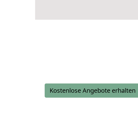
Kostenlose Angebote erhalten