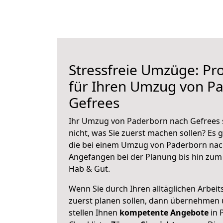
Stressfreie Umzüge: Pro
für Ihren Umzug von P
Gefrees
Ihr Umzug von Paderborn nach Gefrees s
nicht, was Sie zuerst machen sollen? Es g
die bei einem Umzug von Paderborn nach
Angefangen bei der Planung bis hin zum
Hab & Gut.
Wenn Sie durch Ihren alltäglichen Arbeits
zuerst planen sollen, dann übernehmen 
stellen Ihnen
kompetente Angebote
in 