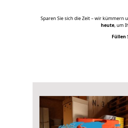
Sparen Sie sich die Zeit – wir kümmern 
heute
, um 
Füllen 