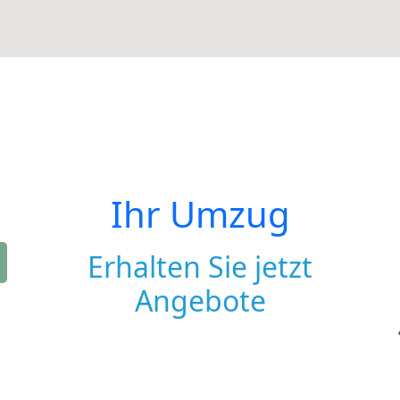
Ihr Umzug
Erhalten Sie jetzt
Angebote