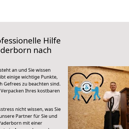
fessionelle Hilfe
aderborn nach
teht an und Sie wissen
ibt einige wichtige Punkte,
 Gefrees zu beachten sind.
 Verpacken Ihres kostbaren
stress nicht wissen, was Sie
unsere Partner für Sie und
Paderborn mit einer