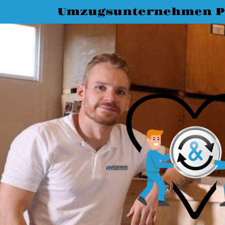
Umzugsunternehmen P