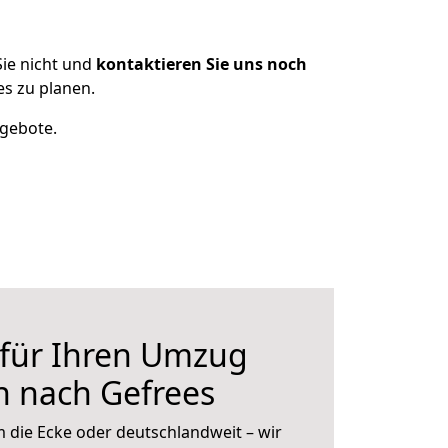
ie nicht und
kontaktieren Sie uns noch
s zu planen.
ngebote.
 für Ihren Umzug
n nach Gefrees
 die Ecke oder deutschlandweit – wir