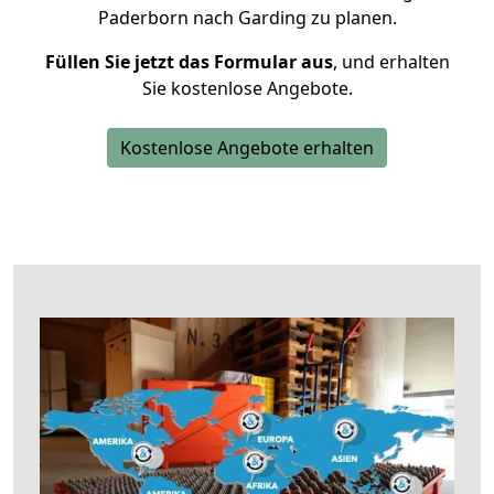
Paderborn nach Garding zu planen.
Füllen Sie jetzt das Formular aus
, und erhalten
Sie kostenlose Angebote.
Kostenlose Angebote erhalten