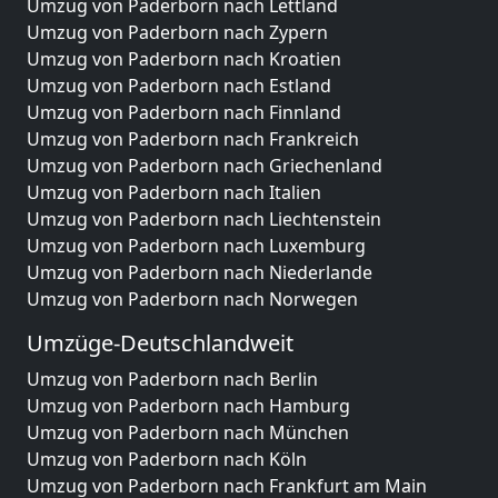
Umzug von Paderborn nach Lettland
Umzug von Paderborn nach Zypern
Umzug von Paderborn nach Kroatien
Umzug von Paderborn nach Estland
Umzug von Paderborn nach Finnland
Umzug von Paderborn nach Frankreich
Umzug von Paderborn nach Griechenland
Umzug von Paderborn nach Italien
Umzug von Paderborn nach Liechtenstein
Umzug von Paderborn nach Luxemburg
Umzug von Paderborn nach Niederlande
Umzug von Paderborn nach Norwegen
Umzüge-Deutschlandweit
Umzug von Paderborn nach Berlin
Umzug von Paderborn nach Hamburg
Umzug von Paderborn nach München
Umzug von Paderborn nach Köln
Umzug von Paderborn nach Frankfurt am Main