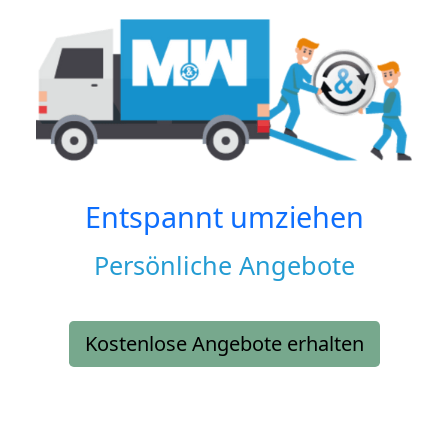
Entspannt umziehen
Persönliche Angebote
Kostenlose Angebote erhalten