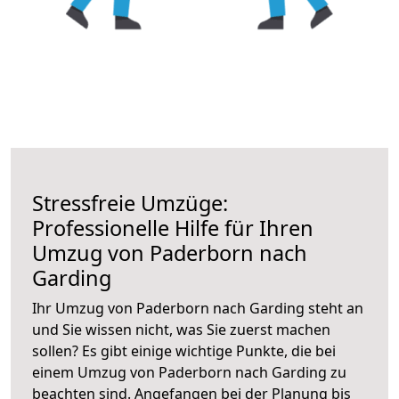
Stressfreie Umzüge:
Professionelle Hilfe für Ihren
Umzug von Paderborn nach
Garding
Ihr Umzug von Paderborn nach Garding steht an
und Sie wissen nicht, was Sie zuerst machen
sollen? Es gibt einige wichtige Punkte, die bei
einem Umzug von Paderborn nach Garding zu
beachten sind.
Angefangen bei der Planung bis