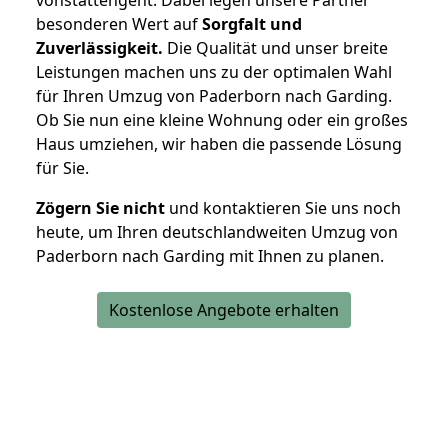
besonderen Wert auf
Sorgfalt und
Zuverlässigkeit.
Die Qualität und unser breite
Leistungen machen uns zu der optimalen Wahl
für Ihren Umzug von Paderborn nach Garding.
Ob Sie nun eine kleine Wohnung oder ein großes
Haus umziehen, wir haben die passende Lösung
für Sie.
Zögern Sie nicht
und kontaktieren Sie uns noch
heute, um Ihren deutschlandweiten Umzug von
Paderborn nach Garding mit Ihnen zu planen.
Kostenlose Angebote erhalten