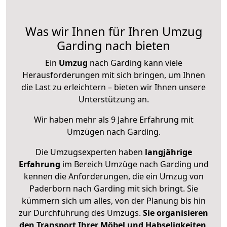
Was wir Ihnen für Ihren Umzug
Garding nach bieten
Ein
Umzug
nach Garding kann viele
Herausforderungen mit sich bringen, um Ihnen
die Last zu erleichtern – bieten wir Ihnen unsere
Unterstützung an.
Wir haben mehr als 9 Jahre Erfahrung mit
Umzügen nach
Garding
.
Die Umzugsexperten haben
langjährige
Erfahrung
im Bereich Umzüge nach Garding und
kennen die Anforderungen, die ein Umzug von
Paderborn nach Garding mit sich bringt. Sie
kümmern sich um alles, von der Planung bis hin
zur Durchführung des Umzugs.
Sie organisieren
den Transport Ihrer Möbel und Habseligkeiten
,