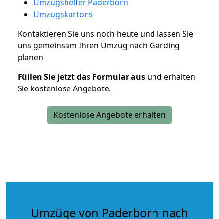
Umzugshelfer Paderborn
Umzugskartons
Kontaktieren Sie uns noch heute und lassen Sie
uns gemeinsam Ihren Umzug nach Garding
planen!
Füllen Sie jetzt das Formular aus
und erhalten
Sie kostenlose Angebote.
Kostenlose Angebote erhalten
Umzüge von Paderborn nach