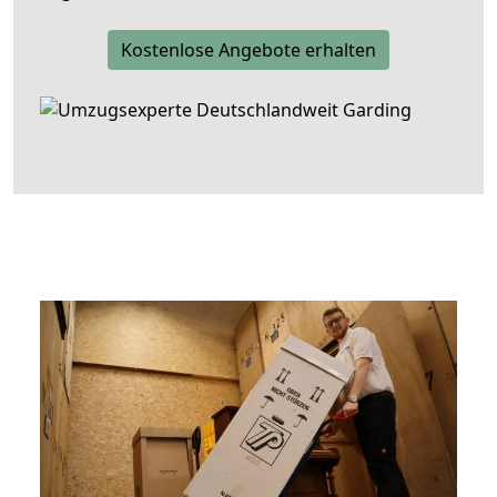
Kostenlose Angebote erhalten