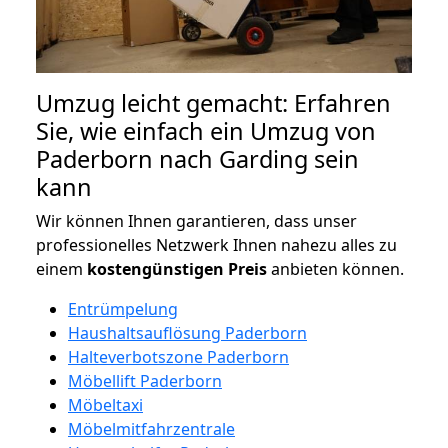
Umzug leicht gemacht: Erfahren
Sie, wie einfach ein Umzug von
Paderborn nach Garding sein
kann
Wir können Ihnen garantieren, dass unser
professionelles Netzwerk Ihnen nahezu alles zu
einem
kostengünstigen
Preis
anbieten können.
Entrümpelung
Haushaltsauflösung Paderborn
Halteverbotszone Paderborn
Möbellift Paderborn
Möbeltaxi
Möbelmitfahrzentrale