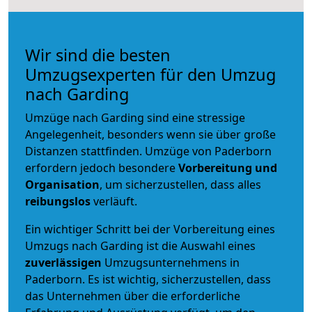
Wir sind die besten
Umzugsexperten für den Umzug
nach Garding
Umzüge nach Garding sind eine stressige
Angelegenheit, besonders wenn sie über große
Distanzen stattfinden. Umzüge von Paderborn
erfordern jedoch besondere
Vorbereitung und
Organisation
, um sicherzustellen, dass alles
reibungslos
verläuft.
Ein wichtiger Schritt bei der Vorbereitung eines
Umzugs nach Garding ist die Auswahl eines
zuverlässigen
Umzugsunternehmens in
Paderborn. Es ist wichtig, sicherzustellen, dass
das Unternehmen über die erforderliche