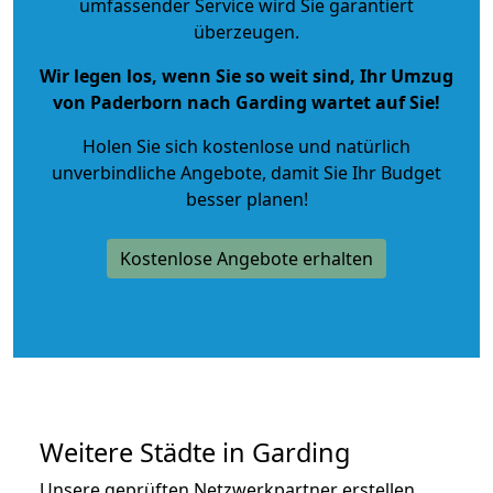
umfassender Service wird Sie garantiert
überzeugen.
Wir legen los, wenn Sie so weit sind, Ihr Umzug
von Paderborn nach Garding wartet auf Sie!
Holen Sie sich kostenlose und natürlich
unverbindliche Angebote
, damit Sie Ihr Budget
besser planen!
Kostenlose Angebote erhalten
Weitere Städte in Garding
Unsere geprüften Netzwerkpartner erstellen