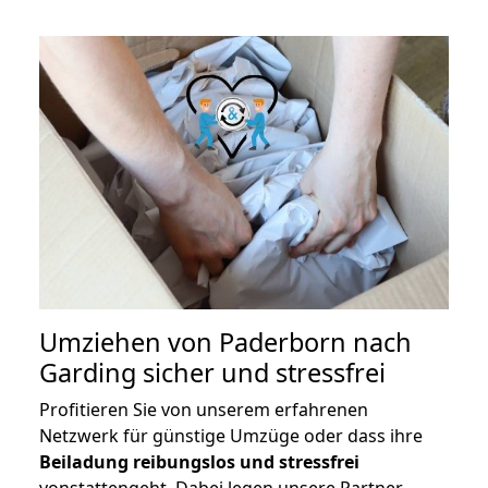
Umziehen von
Paderborn nach
Garding
sicher und stressfrei
Profitieren Sie von unserem erfahrenen
Netzwerk für günstige Umzüge oder dass ihre
Beiladung reibungslos und stressfrei
vonstattengeht. Dabei legen unsere Partner