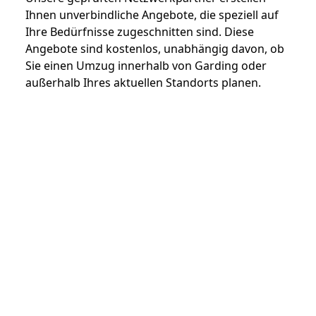
Ihnen unverbindliche Angebote, die speziell auf
Ihre Bedürfnisse zugeschnitten sind. Diese
Angebote sind kostenlos, unabhängig davon, ob
Sie einen Umzug innerhalb von Garding oder
außerhalb Ihres aktuellen Standorts planen.