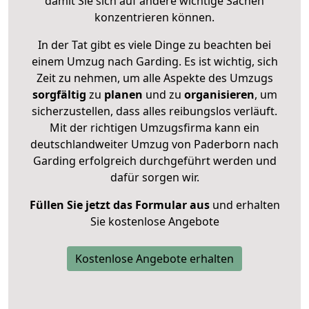
damit Sie sich auf andere wichtige Sachen
konzentrieren können.
In der Tat gibt es viele Dinge zu beachten bei
einem Umzug nach Garding. Es ist wichtig, sich
Zeit zu nehmen, um alle Aspekte des Umzugs
sorgfältig
zu
planen
und zu
organisieren
, um
sicherzustellen, dass alles reibungslos verläuft.
Mit der richtigen Umzugsfirma kann ein
deutschlandweiter Umzug von Paderborn nach
Garding erfolgreich durchgeführt werden und
dafür sorgen wir.
Füllen Sie jetzt das Formular aus
und erhalten
Sie kostenlose Angebote
Kostenlose Angebote erhalten