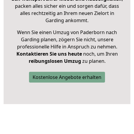
packen alles sicher ein und sorgen dafür, dass
alles rechtzeitig an Ihrem neuen Zielort in
Garding ankommt.
Wenn Sie einen Umzug von Paderborn nach
Garding planen, zögern Sie nicht, unsere
professionelle Hilfe in Anspruch zu nehmen.
Kontaktieren Sie uns heute
noch, um Ihren
reibungslosen Umzug
zu planen.
Kostenlose Angebote erhalten