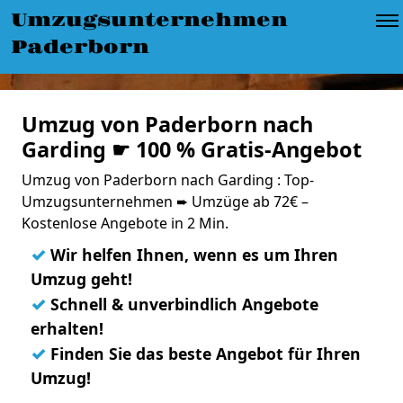
Umzugsunternehmen
Paderborn
Umzug von Paderborn nach
Garding ☛ 100 % Gratis-Angebot
Umzug von Paderborn nach Garding : Top-
Umzugsunternehmen ➨ Umzüge ab 72€ –
Kostenlose Angebote in 2 Min.
✓
Wir helfen Ihnen, wenn es um Ihren
Umzug geht!
✓
Schnell & unverbindlich Angebote
erhalten!
✓
Finden Sie das beste Angebot für Ihren
Umzug!