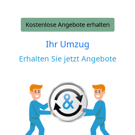
Kostenlose Angebote erhalten
Ihr Umzug
Erhalten Sie jetzt Angebote