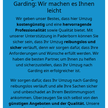
Garding: Wir machen es Ihnen
leicht
Wir geben unser Bestes, dass hier Umzug
kostengünstig
und eine
hervorragende
Professionalität
sowie Qualität bietet. Mit
unserer Unterstützung in Paderborn können Sie
sicher sein, dass Ihr Umzug
reibungslos und
sicher
verläuft, denn wir sorgen dafür, dass Ihre
Anforderungen und Wünsche erfüllt werden. Wir
haben die besten Partner, um Ihnen zu helfen
und sicherzustellen, dass Ihr Umzug nach
Garding ein erfolgreicher ist.
Wir sorgen dafür, dass Ihr Umzug nach Garding
reibungslos verläuft und alle Ihre Sachen sicher
und unbeschadet an Ihrem Bestimmungsort
ankommen. Überzeugen Sie sich selbst von den
günstigen Angeboten und der Qualität
.
Unsere