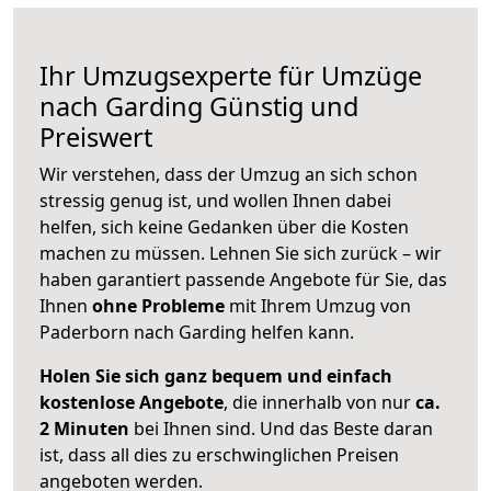
Ihr Umzugsexperte für Umzüge
nach
Garding
Günstig und
Preiswert
Wir verstehen, dass der Umzug an sich schon
stressig genug ist, und wollen Ihnen dabei
helfen, sich keine Gedanken über die Kosten
machen zu müssen. Lehnen Sie sich zurück – wir
haben garantiert passende Angebote für Sie, das
Ihnen
ohne Probleme
mit Ihrem Umzug von
Paderborn nach Garding helfen kann.
Holen Sie sich ganz bequem und einfach
kostenlose Angebote
, die innerhalb von nur
ca.
2 Minuten
bei Ihnen sind. Und das Beste daran
ist, dass all dies zu erschwinglichen Preisen
angeboten werden.