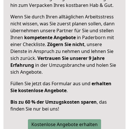
hin zum Verpacken Ihres kostbaren Hab & Gut.
Wenn Sie durch Ihren alltäglichen Arbeitsstress
nicht wissen, was Sie zuerst planen sollen, dann
übernehmen unsere Partner für Sie und stellen
Ihnen
kompetente Angebote
in Paderborn mit
einer Checkliste.
Zögern Sie nicht
, unsere
Dienste in Anspruch zu nehmen und lehnen Sie
sich zurück.
Vertrauen Sie unserer 9 Jahre
Erfahrung
in der Umzugsbranche und holen Sie
sich Angebote.
Füllen Sie jetzt das Formular aus und
erhalten
Sie kostenlose Angebote
.
Bis zu 60 % der Umzugskosten sparen
, das
finden Sie nur bei uns!
Kostenlose Angebote erhalten