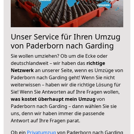
Unser Service für Ihren Umzug
von Paderborn nach Garding
Sie wollen umziehen? Ob um die Ecke oder
deutschlandweit – wir haben das
richtige
Netzwerk
an unserer Seite, wenn es Umzüge von
Paderborn nach Garding geht! Wenn Sie nicht
weiterwissen – haben wir die richtige Lösung für
Sie! Wenn Sie Antworten auf Ihre Fragen wollen,
was kostet überhaupt mein Umzug
von
Paderborn nach Garding – dann wählen Sie sie
uns, denn wir haben immer die passende
Antwort auf Ihre Fragen parat.
Ob ein
Privatumzug
von Paderborn nach Garding