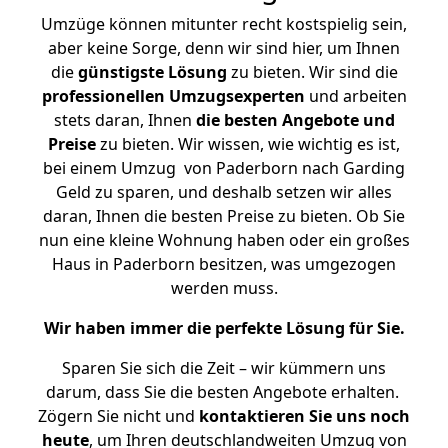
Umzüge können mitunter recht kostspielig sein,
aber keine Sorge, denn wir sind hier, um Ihnen
die
günstigste
Lösung
zu bieten. Wir sind die
professionellen Umzugsexperten
und arbeiten
stets daran, Ihnen
die besten Angebote und
Preise
zu bieten. Wir wissen, wie wichtig es ist,
bei einem Umzug von Paderborn nach Garding
Geld zu sparen, und deshalb setzen wir alles
daran, Ihnen die besten Preise zu bieten. Ob Sie
nun eine kleine Wohnung haben oder ein großes
Haus in Paderborn besitzen, was umgezogen
werden muss.
Wir haben immer die perfekte Lösung für Sie.
Sparen Sie sich die Zeit – wir kümmern uns
darum, dass Sie die besten Angebote erhalten.
Zögern Sie nicht und
kontaktieren Sie uns noch
heute
, um Ihren deutschlandweiten Umzug von