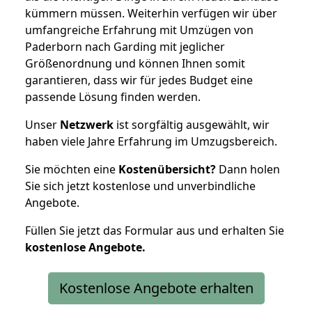
kümmern müssen. Weiterhin verfügen wir über
umfangreiche Erfahrung mit Umzügen von
Paderborn nach Garding mit jeglicher
Größenordnung und können Ihnen somit
garantieren, dass wir für jedes Budget eine
passende Lösung finden werden.
Unser
Netzwerk
ist sorgfältig ausgewählt, wir
haben viele Jahre Erfahrung im Umzugsbereich.
Sie möchten eine
Kostenübersicht?
Dann holen
Sie sich jetzt kostenlose und unverbindliche
Angebote.
Füllen Sie jetzt das Formular aus und erhalten Sie
kostenlose
Angebote.
Kostenlose Angebote erhalten