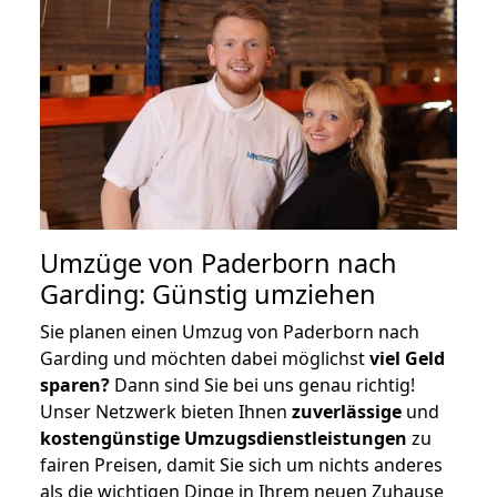
Umzüge von Paderborn nach
Garding: Günstig umziehen
Sie planen einen Umzug von Paderborn nach
Garding und möchten dabei möglichst
viel Geld
sparen?
Dann sind Sie bei uns genau richtig!
Unser Netzwerk bieten Ihnen
zuverlässige
und
kostengünstige Umzugsdienstleistungen
zu
fairen Preisen, damit Sie sich um nichts anderes
als die wichtigen Dinge in Ihrem neuen Zuhause