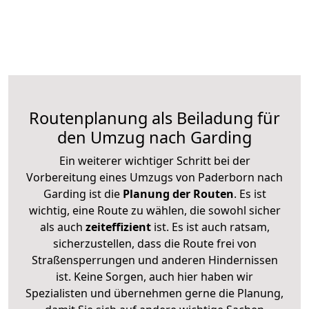
Routenplanung als Beiladung für
den Umzug nach Garding
Ein weiterer wichtiger Schritt bei der
Vorbereitung eines Umzugs von Paderborn nach
Garding ist die
Planung der Routen
. Es ist
wichtig, eine Route zu wählen, die sowohl sicher
als auch
zeiteffizient
ist. Es ist auch ratsam,
sicherzustellen, dass die Route frei von
Straßensperrungen und anderen Hindernissen
ist. Keine Sorgen, auch hier haben wir
Spezialisten und übernehmen gerne die Planung,