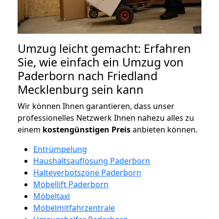
Umzug leicht gemacht: Erfahren
Sie, wie einfach ein Umzug von
Paderborn nach Friedland
Mecklenburg sein kann
Wir können Ihnen garantieren, dass unser
professionelles Netzwerk Ihnen nahezu alles zu
einem
kostengünstigen
Preis
anbieten können.
Entrümpelung
Haushaltsauflösung Paderborn
Halteverbotszone Paderborn
Möbellift Paderborn
Möbeltaxi
Möbelmitfahrzentrale