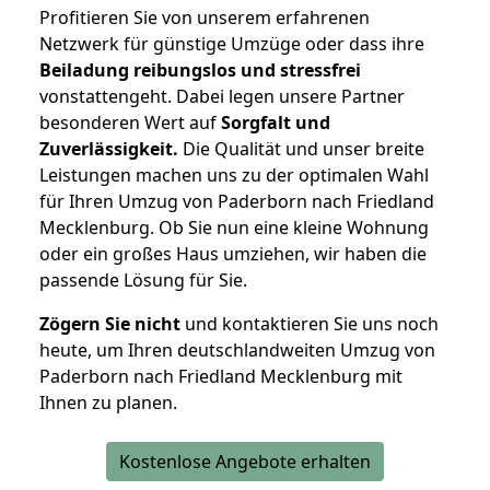
Profitieren Sie von unserem erfahrenen
Netzwerk für günstige Umzüge oder dass ihre
Beiladung reibungslos und stressfrei
vonstattengeht. Dabei legen unsere Partner
besonderen Wert auf
Sorgfalt und
Zuverlässigkeit.
Die Qualität und unser breite
Leistungen machen uns zu der optimalen Wahl
für Ihren Umzug von Paderborn nach Friedland
Mecklenburg. Ob Sie nun eine kleine Wohnung
oder ein großes Haus umziehen, wir haben die
passende Lösung für Sie.
Zögern Sie nicht
und kontaktieren Sie uns noch
heute, um Ihren deutschlandweiten Umzug von
Paderborn nach Friedland Mecklenburg mit
Ihnen zu planen.
Kostenlose Angebote erhalten