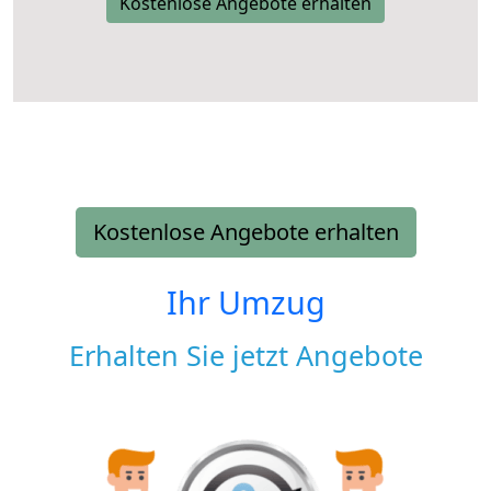
Kostenlose Angebote erhalten
Kostenlose Angebote erhalten
Ihr Umzug
Erhalten Sie jetzt Angebote