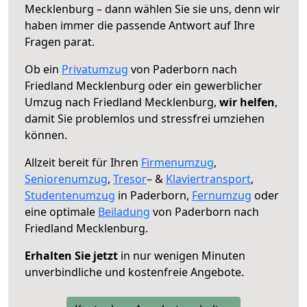
Mecklenburg – dann wählen Sie sie uns, denn wir
haben immer die passende Antwort auf Ihre
Fragen parat.
Ob ein
Privatumzug
von Paderborn nach
Friedland Mecklenburg oder ein gewerblicher
Umzug nach Friedland Mecklenburg,
wir helfen
,
damit Sie problemlos und stressfrei umziehen
können.
Allzeit bereit für Ihren
Firmenumzug
,
Seniorenumzug
,
Tresor
– &
Klaviertransport
,
Studentenumzug
in Paderborn,
Fernumzug
oder
eine optimale
Beiladung
von Paderborn nach
Friedland Mecklenburg.
Erhalten Sie jetzt
in nur wenigen Minuten
unverbindliche und kostenfreie Angebote.