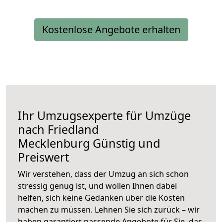
Kostenlose Angebote erhalten
Ihr Umzugsexperte für Umzüge
nach
Friedland
Mecklenburg
Günstig und
Preiswert
Wir verstehen, dass der Umzug an sich schon
stressig genug ist, und wollen Ihnen dabei
helfen, sich keine Gedanken über die Kosten
machen zu müssen. Lehnen Sie sich zurück – wir
haben garantiert passende Angebote für Sie, das