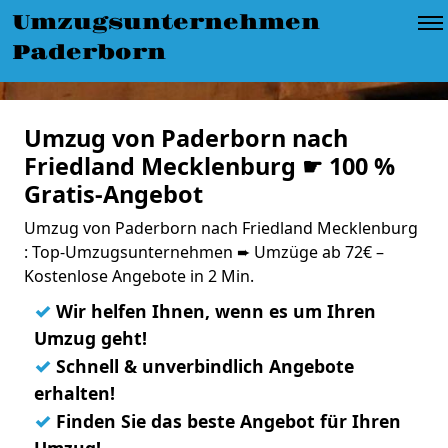
Umzugsunternehmen
Paderborn
Umzug von Paderborn nach
Friedland Mecklenburg ☛ 100 %
Gratis-Angebot
Umzug von Paderborn nach Friedland Mecklenburg
: Top-Umzugsunternehmen ➨ Umzüge ab 72€ –
Kostenlose Angebote in 2 Min.
✓
Wir helfen Ihnen, wenn es um Ihren
Umzug geht!
✓
Schnell & unverbindlich Angebote
erhalten!
✓
Finden Sie das beste Angebot für Ihren