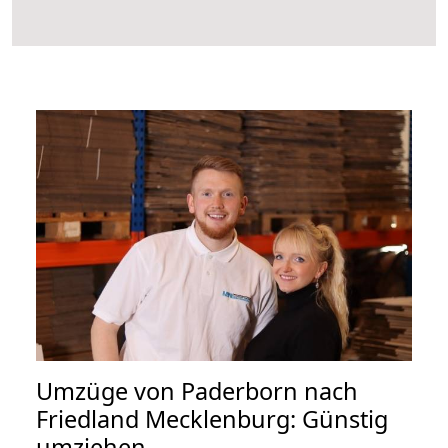
Umzüge von Paderborn nach
Friedland Mecklenburg: Günstig
umziehen