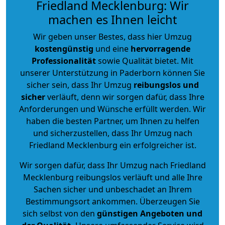
Friedland Mecklenburg: Wir
machen es Ihnen leicht
Wir geben unser Bestes, dass hier Umzug
kostengünstig
und eine
hervorragende
Professionalität
sowie Qualität bietet. Mit
unserer Unterstützung in Paderborn können Sie
sicher sein, dass Ihr Umzug
reibungslos und
sicher
verläuft, denn wir sorgen dafür, dass Ihre
Anforderungen und Wünsche erfüllt werden. Wir
haben die besten Partner, um Ihnen zu helfen
und sicherzustellen, dass Ihr Umzug nach
Friedland Mecklenburg ein erfolgreicher ist.
Wir sorgen dafür, dass Ihr Umzug nach Friedland
Mecklenburg reibungslos verläuft und alle Ihre
Sachen sicher und unbeschadet an Ihrem
Bestimmungsort ankommen. Überzeugen Sie
sich selbst von den
günstigen Angeboten und