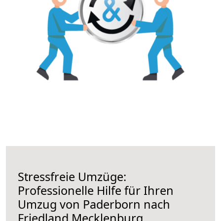
Stressfreie Umzüge:
Professionelle Hilfe für Ihren
Umzug von Paderborn nach
Friedland Mecklenburg