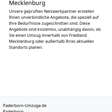
Mecklenburg
Unsere geprüften Netzwerkpartner erstellen
Ihnen unverbindliche Angebote, die speziell auf
Ihre Bedürfnisse zugeschnitten sind. Diese
Angebote sind kostenlos, unabhängig davon, ob
Sie einen Umzug innerhalb von Friedland
Mecklenburg oder außerhalb Ihres aktuellen
Standorts planen.
Paderborn-Umzüge.de
Paderborn