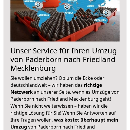
Unser Service für Ihren Umzug
von Paderborn nach Friedland
Mecklenburg
Sie wollen umziehen? Ob um die Ecke oder
deutschlandweit – wir haben das
richtige
Netzwerk
an unserer Seite, wenn es Umzüge von
Paderborn nach Friedland Mecklenburg geht!
Wenn Sie nicht weiterwissen – haben wir die
richtige Lösung für Sie! Wenn Sie Antworten auf
Ihre Fragen wollen,
was kostet überhaupt mein
Umzug
von Paderborn nach Friedland