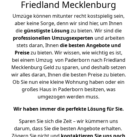
Friedland Mecklenburg
Umzüge können mitunter recht kostspielig sein,
aber keine Sorge, denn wir sind hier, um Ihnen
die
günstigste
Lösung
zu bieten. Wir sind die
professionellen Umzugsexperten
und arbeiten
stets daran, Ihnen
die besten Angebote und
Preise
zu bieten. Wir wissen, wie wichtig es ist,
bei einem Umzug von Paderborn nach Friedland
Mecklenburg Geld zu sparen, und deshalb setzen
wir alles daran, Ihnen die besten Preise zu bieten.
Ob Sie nun eine kleine Wohnung haben oder ein
großes Haus in Paderborn besitzen, was
umgezogen werden muss.
Wir haben immer die perfekte Lösung für Sie.
Sparen Sie sich die Zeit – wir kümmern uns
darum, dass Sie die besten Angebote erhalten.
Zögern Sie nicht und
kontaktieren Sie uns noch