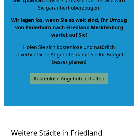
der Qualität
.
Unsere umfassender Service wird
Sie garantiert überzeugen.
Wir legen los, wenn Sie so weit sind, Ihr Umzug
von Paderborn nach Friedland Mecklenburg
wartet auf Sie!
Holen Sie sich kostenlose und natürlich
unverbindliche Angebote
, damit Sie Ihr Budget
besser planen!
Kostenlose Angebote erhalten
Weitere Städte in Friedland