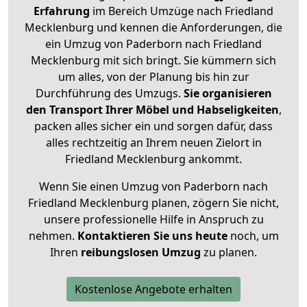
Erfahrung
im Bereich Umzüge nach Friedland
Mecklenburg und kennen die Anforderungen, die
ein Umzug von Paderborn nach Friedland
Mecklenburg mit sich bringt. Sie kümmern sich
um alles, von der Planung bis hin zur
Durchführung des Umzugs.
Sie organisieren
den Transport Ihrer Möbel und Habseligkeiten
,
packen alles sicher ein und sorgen dafür, dass
alles rechtzeitig an Ihrem neuen Zielort in
Friedland Mecklenburg ankommt.
Wenn Sie einen Umzug von Paderborn nach
Friedland Mecklenburg planen, zögern Sie nicht,
unsere professionelle Hilfe in Anspruch zu
nehmen.
Kontaktieren Sie uns heute
noch, um
Ihren
reibungslosen Umzug
zu planen.
Kostenlose Angebote erhalten