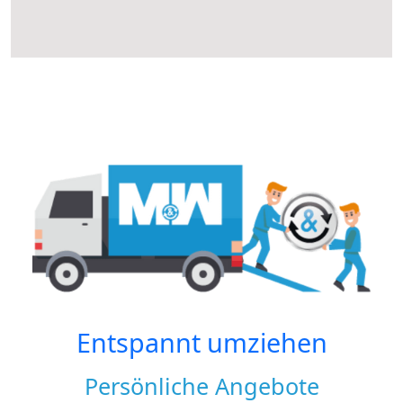
Entspannt umziehen
Persönliche Angebote