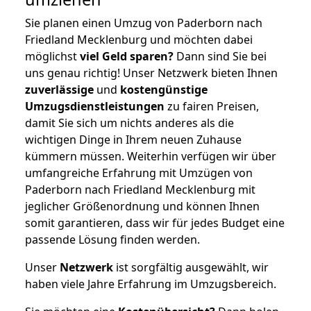
Sie planen einen Umzug von Paderborn nach
Friedland Mecklenburg und möchten dabei
möglichst
viel Geld sparen?
Dann sind Sie bei
uns genau richtig! Unser Netzwerk bieten Ihnen
zuverlässige
und
kostengünstige
Umzugsdienstleistungen
zu fairen Preisen,
damit Sie sich um nichts anderes als die
wichtigen Dinge in Ihrem neuen Zuhause
kümmern müssen. Weiterhin verfügen wir über
umfangreiche Erfahrung mit Umzügen von
Paderborn nach Friedland Mecklenburg mit
jeglicher Größenordnung und können Ihnen
somit garantieren, dass wir für jedes Budget eine
passende Lösung finden werden.
Unser
Netzwerk
ist sorgfältig ausgewählt, wir
haben viele Jahre Erfahrung im Umzugsbereich.