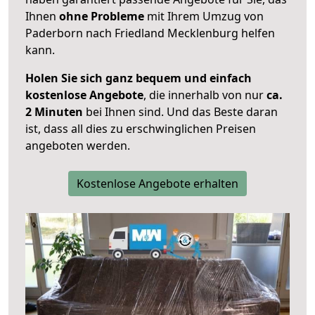
Ihnen
ohne Probleme
mit Ihrem Umzug von
Paderborn nach Friedland Mecklenburg helfen
kann.
Holen Sie sich ganz bequem und einfach
kostenlose Angebote
, die innerhalb von nur
ca.
2 Minuten
bei Ihnen sind. Und das Beste daran
ist, dass all dies zu erschwinglichen Preisen
angeboten werden.
Kostenlose Angebote erhalten