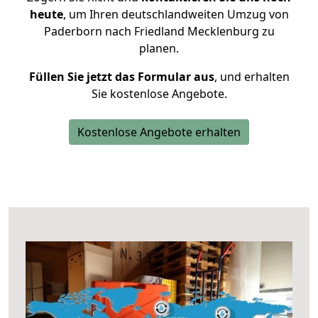
heute
, um Ihren deutschlandweiten Umzug von
Paderborn nach Friedland Mecklenburg zu
planen.
Füllen Sie jetzt das Formular aus
, und erhalten
Sie kostenlose Angebote.
Kostenlose Angebote erhalten