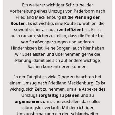
Ein weiterer wichtiger Schritt bei der
Vorbereitung eines Umzugs von Paderborn nach
Friedland Mecklenburg ist die
Planung der
Routen
. Es ist wichtig, eine Route zu wählen, die
sowohl sicher als auch
zeiteffizient
ist. Es ist
auch ratsam, sicherzustellen, dass die Route frei
von Straßensperrungen und anderen
Hindernissen ist. Keine Sorgen, auch hier haben
wir Spezialisten und übernehmen gerne die
Planung, damit Sie sich auf andere wichtige
Sachen konzentrieren können.
In der Tat gibt es viele Dinge zu beachten bei
einem Umzug nach Friedland Mecklenburg. Es ist
wichtig, sich Zeit zu nehmen, um alle Aspekte des
Umzugs
sorgfältig
zu
planen
und zu
organisieren
, um sicherzustellen, dass alles
reibungslos verläuft. Mit der richtigen
Umzugsfirma kann ein deutschlandweiter