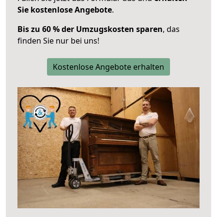
Sie kostenlose Angebote
.
Bis zu 60 % der Umzugskosten sparen
, das
finden Sie nur bei uns!
Kostenlose Angebote erhalten