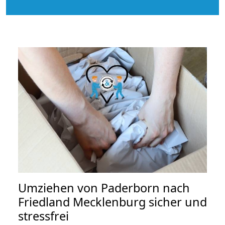
Umziehen von
Paderborn nach
Friedland Mecklenburg
sicher und
stressfrei