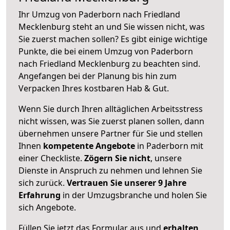
Ihr Umzug von Paderborn nach Friedland
Mecklenburg steht an und Sie wissen nicht, was
Sie zuerst machen sollen? Es gibt einige wichtige
Punkte, die bei einem Umzug von Paderborn
nach Friedland Mecklenburg zu beachten sind.
Angefangen bei der Planung bis hin zum
Verpacken Ihres kostbaren Hab & Gut.
Wenn Sie durch Ihren alltäglichen Arbeitsstress
nicht wissen, was Sie zuerst planen sollen, dann
übernehmen unsere Partner für Sie und stellen
Ihnen
kompetente Angebote
in Paderborn mit
einer Checkliste.
Zögern Sie nicht
, unsere
Dienste in Anspruch zu nehmen und lehnen Sie
sich zurück.
Vertrauen Sie unserer 9 Jahre
Erfahrung
in der Umzugsbranche und holen Sie
sich Angebote.
Füllen Sie jetzt das Formular aus und
erhalten