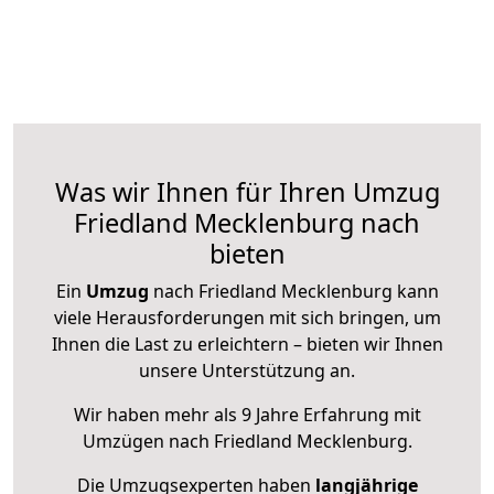
Was wir Ihnen für Ihren Umzug
Friedland Mecklenburg nach
bieten
Ein
Umzug
nach Friedland Mecklenburg kann
viele Herausforderungen mit sich bringen, um
Ihnen die Last zu erleichtern – bieten wir Ihnen
unsere Unterstützung an.
Wir haben mehr als 9 Jahre Erfahrung mit
Umzügen nach
Friedland Mecklenburg
.
Die Umzugsexperten haben
langjährige