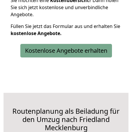
Sie möchten eine
Kostenübersicht?
Dann holen
Sie sich jetzt kostenlose und unverbindliche
Angebote.
Füllen Sie jetzt das Formular aus und erhalten Sie
kostenlose
Angebote.
Kostenlose Angebote erhalten
Routenplanung als Beiladung für
den Umzug nach Friedland
Mecklenburg