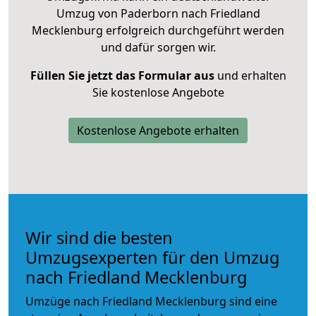
Umzug von Paderborn nach Friedland
Mecklenburg erfolgreich durchgeführt werden
und dafür sorgen wir.
Füllen Sie jetzt das Formular aus
und erhalten
Sie kostenlose Angebote
Kostenlose Angebote erhalten
Wir sind die besten
Umzugsexperten für den Umzug
nach Friedland Mecklenburg
Umzüge nach Friedland Mecklenburg sind eine