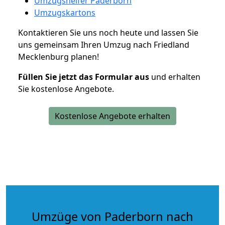
Umzugshelfer Paderborn
Umzugskartons
Kontaktieren Sie uns noch heute und lassen Sie
uns gemeinsam Ihren Umzug nach Friedland
Mecklenburg planen!
Füllen Sie jetzt das Formular aus
und erhalten
Sie kostenlose Angebote.
Kostenlose Angebote erhalten
Umzüge von Paderborn nach