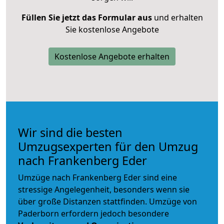
Füllen Sie jetzt das Formular aus
und erhalten
Sie kostenlose Angebote
Kostenlose Angebote erhalten
Wir sind die besten
Umzugsexperten für den Umzug
nach Frankenberg Eder
Umzüge nach Frankenberg Eder sind eine
stressige Angelegenheit, besonders wenn sie
über große Distanzen stattfinden. Umzüge von
Paderborn erfordern jedoch besondere