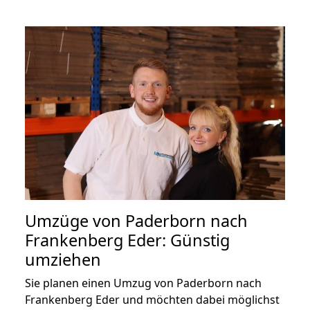
Umzüge von Paderborn nach
Frankenberg Eder: Günstig
umziehen
Sie planen einen Umzug von Paderborn nach
Frankenberg Eder und möchten dabei möglichst