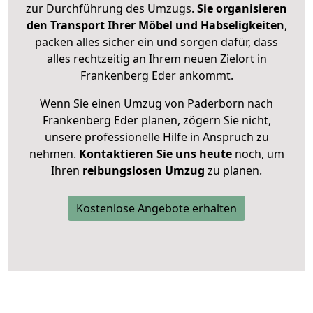
zur Durchführung des Umzugs.
Sie organisieren
den Transport Ihrer Möbel und Habseligkeiten
,
packen alles sicher ein und sorgen dafür, dass
alles rechtzeitig an Ihrem neuen Zielort in
Frankenberg Eder ankommt.
Wenn Sie einen Umzug von Paderborn nach
Frankenberg Eder planen, zögern Sie nicht,
unsere professionelle Hilfe in Anspruch zu
nehmen.
Kontaktieren Sie uns heute
noch, um
Ihren
reibungslosen Umzug
zu planen.
Kostenlose Angebote erhalten