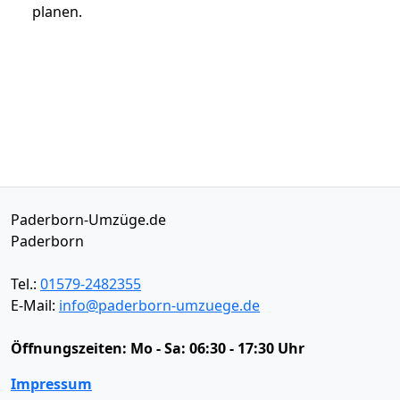
planen.
Paderborn-Umzüge.de
Paderborn
Tel.:
01579-2482355
E-Mail:
info@paderborn-umzuege.de
Öffnungszeiten:
Mo - Sa: 06:30 - 17:30 Uhr
Impressum