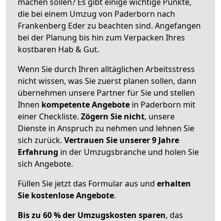
machen sollen? Es gibt einige wichtige Punkte,
die bei einem Umzug von Paderborn nach
Frankenberg Eder zu beachten sind.
Angefangen
bei der Planung bis hin zum Verpacken Ihres
kostbaren Hab & Gut.
Wenn Sie durch Ihren alltäglichen Arbeitsstress
nicht wissen, was Sie zuerst planen sollen, dann
übernehmen unsere Partner für Sie und stellen
Ihnen
kompetente Angebote
in Paderborn mit
einer Checkliste.
Zögern Sie nicht
, unsere
Dienste in Anspruch zu nehmen und lehnen Sie
sich zurück.
Vertrauen Sie unserer 9 Jahre
Erfahrung
in der Umzugsbranche und holen Sie
sich Angebote.
Füllen Sie jetzt das Formular aus und
erhalten
Sie kostenlose Angebote
.
Bis zu 60 % der Umzugskosten sparen
, das