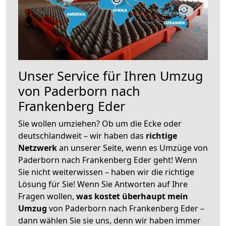
Unser Service für Ihren Umzug
von Paderborn nach
Frankenberg Eder
Sie wollen umziehen? Ob um die Ecke oder
deutschlandweit – wir haben das
richtige
Netzwerk
an unserer Seite, wenn es Umzüge von
Paderborn nach Frankenberg Eder geht! Wenn
Sie nicht weiterwissen – haben wir die richtige
Lösung für Sie! Wenn Sie Antworten auf Ihre
Fragen wollen,
was kostet überhaupt mein
Umzug
von Paderborn nach Frankenberg Eder –
dann wählen Sie sie uns, denn wir haben immer