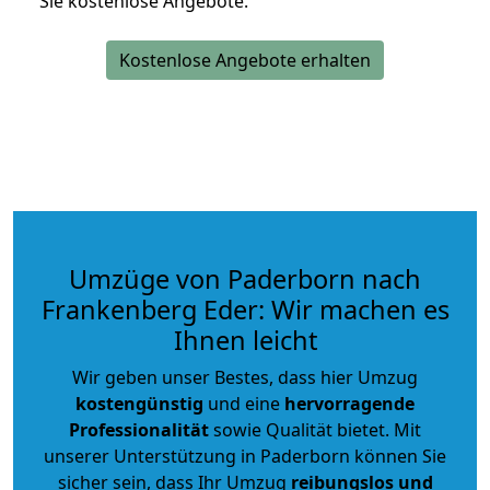
Sie kostenlose Angebote.
Kostenlose Angebote erhalten
Umzüge von Paderborn nach
Frankenberg Eder: Wir machen es
Ihnen leicht
Wir geben unser Bestes, dass hier Umzug
kostengünstig
und eine
hervorragende
Professionalität
sowie Qualität bietet. Mit
unserer Unterstützung in Paderborn können Sie
sicher sein, dass Ihr Umzug
reibungslos und