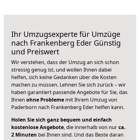
Ihr Umzugsexperte für Umzüge
nach
Frankenberg Eder
Günstig
und Preiswert
Wir verstehen, dass der Umzug an sich schon
stressig genug ist, und wollen Ihnen dabei
helfen, sich keine Gedanken über die Kosten
machen zu müssen. Lehnen Sie sich zurück – wir
haben garantiert passende Angebote für Sie, das
Ihnen
ohne Probleme
mit Ihrem Umzug von
Paderborn nach Frankenberg Eder helfen kann.
Holen Sie sich ganz bequem und einfach
kostenlose Angebote
, die innerhalb von nur
ca.
2 Minuten
bei Ihnen sind. Und das Beste daran