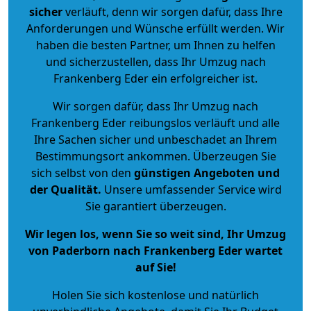
sicher
verläuft, denn wir sorgen dafür, dass Ihre
Anforderungen und Wünsche erfüllt werden. Wir
haben die besten Partner, um Ihnen zu helfen
und sicherzustellen, dass Ihr Umzug nach
Frankenberg Eder ein erfolgreicher ist.
Wir sorgen dafür, dass Ihr Umzug nach
Frankenberg Eder reibungslos verläuft und alle
Ihre Sachen sicher und unbeschadet an Ihrem
Bestimmungsort ankommen. Überzeugen Sie
sich selbst von den
günstigen Angeboten und
der Qualität
.
Unsere umfassender Service wird
Sie garantiert überzeugen.
Wir legen los, wenn Sie so weit sind, Ihr Umzug
von Paderborn nach Frankenberg Eder wartet
auf Sie!
Holen Sie sich kostenlose und natürlich