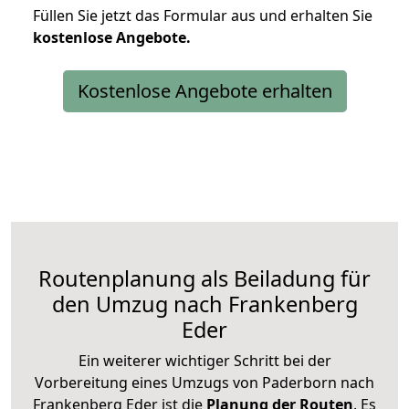
Füllen Sie jetzt das Formular aus und erhalten Sie
kostenlose
Angebote.
Kostenlose Angebote erhalten
Routenplanung als Beiladung für
den Umzug nach Frankenberg
Eder
Ein weiterer wichtiger Schritt bei der
Vorbereitung eines Umzugs von Paderborn nach
Frankenberg Eder ist die
Planung der Routen
. Es