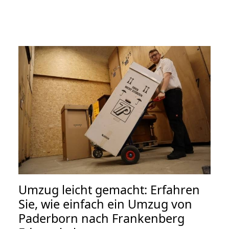
Umzug leicht gemacht: Erfahren
Sie, wie einfach ein Umzug von
Paderborn nach Frankenberg