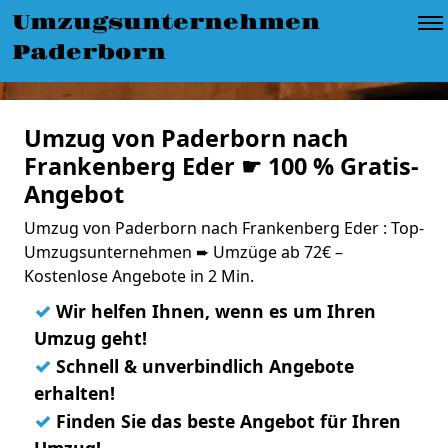
Umzugsunternehmen
Paderborn
Umzug von Paderborn nach
Frankenberg Eder ☛ 100 % Gratis-
Angebot
Umzug von Paderborn nach Frankenberg Eder : Top-
Umzugsunternehmen ➨ Umzüge ab 72€ –
Kostenlose Angebote in 2 Min.
✓
Wir helfen Ihnen, wenn es um Ihren
Umzug geht!
✓
Schnell & unverbindlich Angebote
erhalten!
✓
Finden Sie das beste Angebot für Ihren