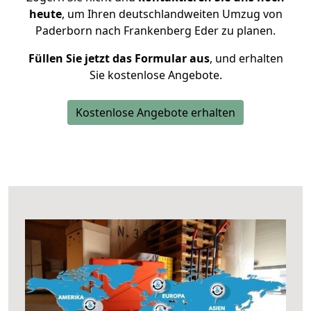
heute
, um Ihren deutschlandweiten Umzug von
Paderborn nach Frankenberg Eder zu planen.
Füllen Sie jetzt das Formular aus
, und erhalten
Sie kostenlose Angebote.
Kostenlose Angebote erhalten