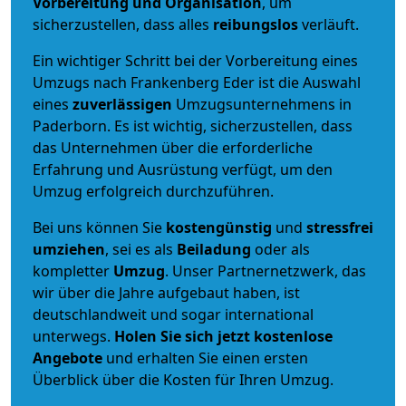
Vorbereitung und Organisation
, um
sicherzustellen, dass alles
reibungslos
verläuft.
Ein wichtiger Schritt bei der Vorbereitung eines
Umzugs nach Frankenberg Eder ist die Auswahl
eines
zuverlässigen
Umzugsunternehmens in
Paderborn. Es ist wichtig, sicherzustellen, dass
das Unternehmen über die erforderliche
Erfahrung und Ausrüstung verfügt, um den
Umzug erfolgreich durchzuführen.
Bei uns können Sie
kostengünstig
und
stressfrei
umziehen
, sei es als
Beiladung
oder als
kompletter
Umzug
. Unser Partnernetzwerk, das
wir über die Jahre aufgebaut haben, ist
deutschlandweit und sogar international
unterwegs.
Holen Sie sich jetzt kostenlose
Angebote
und erhalten Sie einen ersten
Überblick über die Kosten für Ihren Umzug.