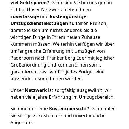
viel Geld sparen?
Dann sind Sie bei uns genau
richtig! Unser Netzwerk bieten Ihnen
zuverlässige
und
kostengünstige
Umzugsdienstleistungen
zu fairen Preisen,
damit Sie sich um nichts anderes als die
wichtigen Dinge in Ihrem neuen Zuhause
kümmern müssen. Weiterhin verfügen wir über
umfangreiche Erfahrung mit Umzügen von
Paderborn nach Frankenberg Eder mit jeglicher
Größenordnung und können Ihnen somit
garantieren, dass wir für jedes Budget eine
passende Lösung finden werden.
Unser
Netzwerk
ist sorgfältig ausgewählt, wir
haben viele Jahre Erfahrung im Umzugsbereich.
Sie möchten eine
Kostenübersicht?
Dann holen
Sie sich jetzt kostenlose und unverbindliche
Angebote.