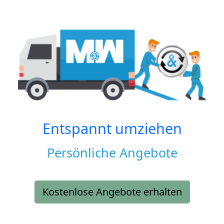
Entspannt umziehen
Persönliche Angebote
Kostenlose Angebote erhalten