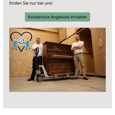
finden Sie nur bei uns!
Kostenlose Angebote erhalten