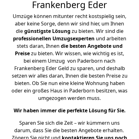
Frankenberg Eder
Umzüge können mitunter recht kostspielig sein,
aber keine Sorge, denn wir sind hier, um Ihnen
die
günstigste
Lösung
zu bieten. Wir sind die
professionellen Umzugsexperten
und arbeiten
stets daran, Ihnen
die besten Angebote und
Preise
zu bieten. Wir wissen, wie wichtig es ist,
bei einem Umzug von Paderborn nach
Frankenberg Eder Geld zu sparen, und deshalb
setzen wir alles daran, Ihnen die besten Preise zu
bieten. Ob Sie nun eine kleine Wohnung haben
oder ein großes Haus in Paderborn besitzen, was
umgezogen werden muss.
Wir haben immer die perfekte Lösung für Sie.
Sparen Sie sich die Zeit – wir kümmern uns
darum, dass Sie die besten Angebote erhalten.
Zögern Sie nicht und
kontaktieren Sie uns noch