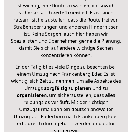
ist wichtig, eine Route zu wählen, die sowohl
sicher als auch
zeiteffizient
ist. Es ist auch
ratsam, sicherzustellen, dass die Route frei von
Straßensperrungen und anderen Hindernissen
ist. Keine Sorgen, auch hier haben wir
Spezialisten und übernehmen gerne die Planung,
damit Sie sich auf andere wichtige Sachen
konzentrieren können.
In der Tat gibt es viele Dinge zu beachten bei
einem Umzug nach Frankenberg Eder. Es ist
wichtig, sich Zeit zu nehmen, um alle Aspekte des
Umzugs
sorgfältig
zu
planen
und zu
organisieren
, um sicherzustellen, dass alles
reibungslos verläuft. Mit der richtigen
Umzugsfirma kann ein deutschlandweiter
Umzug von Paderborn nach Frankenberg Eder
erfolgreich durchgeführt werden und dafür
sorgen wir.