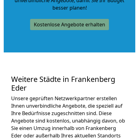
unverbindliche Angebote
, damit Sie Ihr Budget
besser planen!
Kostenlose Angebote erhalten
Weitere Städte in Frankenberg
Eder
Unsere geprüften Netzwerkpartner erstellen
Ihnen unverbindliche Angebote, die speziell auf
Ihre Bedürfnisse zugeschnitten sind. Diese
Angebote sind kostenlos, unabhängig davon, ob
Sie einen Umzug innerhalb von Frankenberg
Eder oder außerhalb Ihres aktuellen Standorts