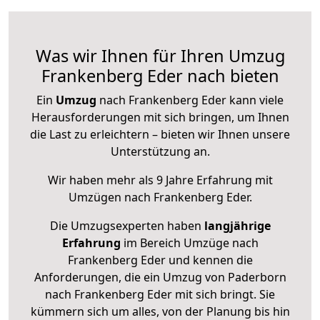
Was wir Ihnen für Ihren Umzug
Frankenberg Eder nach bieten
Ein
Umzug
nach Frankenberg Eder kann viele
Herausforderungen mit sich bringen, um Ihnen
die Last zu erleichtern – bieten wir Ihnen unsere
Unterstützung an.
Wir haben mehr als 9 Jahre Erfahrung mit
Umzügen nach
Frankenberg Eder
.
Die Umzugsexperten haben
langjährige
Erfahrung
im Bereich Umzüge nach
Frankenberg Eder und kennen die
Anforderungen, die ein Umzug von Paderborn
nach Frankenberg Eder mit sich bringt. Sie
kümmern sich um alles, von der Planung bis hin