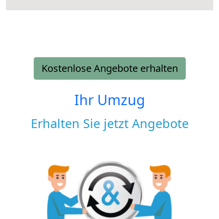
Kostenlose Angebote erhalten
Ihr Umzug
Erhalten Sie jetzt Angebote