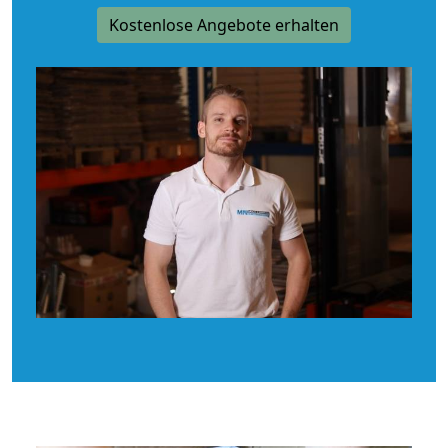
Kostenlose Angebote erhalten