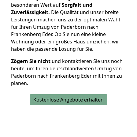
besonderen Wert auf
Sorgfalt und
Zuverlässigkeit.
Die Qualität und unser breite
Leistungen machen uns zu der optimalen Wahl
für Ihren Umzug von Paderborn nach
Frankenberg Eder. Ob Sie nun eine kleine
Wohnung oder ein großes Haus umziehen, wir
haben die passende Lösung für Sie.
Zögern Sie nicht
und kontaktieren Sie uns noch
heute, um Ihren deutschlandweiten Umzug von
Paderborn nach Frankenberg Eder mit Ihnen zu
planen.
Kostenlose Angebote erhalten