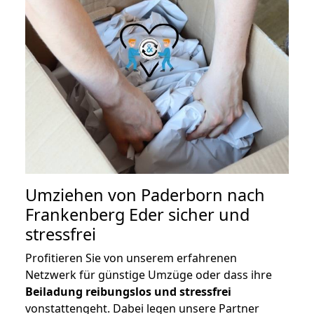
Umziehen von
Paderborn nach
Frankenberg Eder
sicher und
stressfrei
Profitieren Sie von unserem erfahrenen
Netzwerk für günstige Umzüge oder dass ihre
Beiladung reibungslos und stressfrei
vonstattengeht. Dabei legen unsere Partner