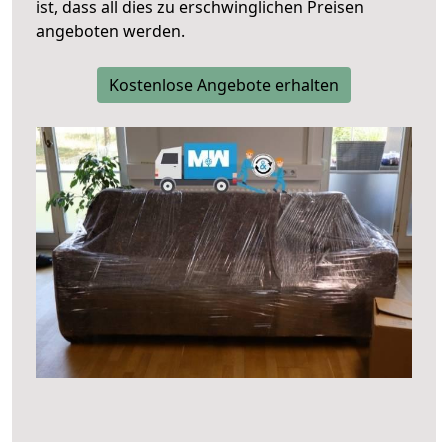
ist, dass all dies zu erschwinglichen Preisen
angeboten werden.
Kostenlose Angebote erhalten