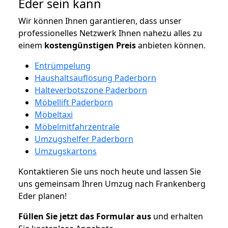
Eder sein kann
Wir können Ihnen garantieren, dass unser
professionelles Netzwerk Ihnen nahezu alles zu
einem
kostengünstigen
Preis
anbieten können.
Entrümpelung
Haushaltsauflösung Paderborn
Halteverbotszone Paderborn
Möbellift Paderborn
Möbeltaxi
Möbelmitfahrzentrale
Umzugshelfer Paderborn
Umzugskartons
Kontaktieren Sie uns noch heute und lassen Sie
uns gemeinsam Ihren Umzug nach Frankenberg
Eder planen!
Füllen Sie jetzt das Formular aus
und erhalten