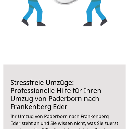
Stressfreie Umzüge:
Professionelle Hilfe für Ihren
Umzug von Paderborn nach
Frankenberg Eder
Ihr Umzug von Paderborn nach Frankenberg
Eder steht an und Sie wissen nicht, was Sie zuerst