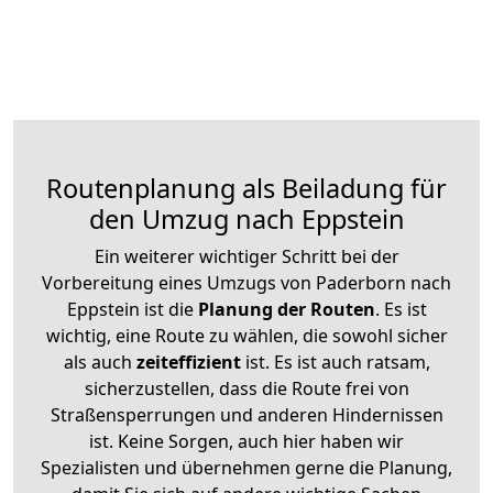
Routenplanung als Beiladung für
den Umzug nach Eppstein
Ein weiterer wichtiger Schritt bei der
Vorbereitung eines Umzugs von Paderborn nach
Eppstein ist die
Planung der Routen
. Es ist
wichtig, eine Route zu wählen, die sowohl sicher
als auch
zeiteffizient
ist. Es ist auch ratsam,
sicherzustellen, dass die Route frei von
Straßensperrungen und anderen Hindernissen
ist. Keine Sorgen, auch hier haben wir
Spezialisten und übernehmen gerne die Planung,