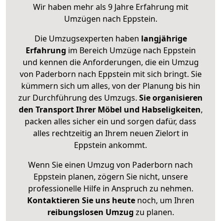
Wir haben mehr als 9 Jahre Erfahrung mit
Umzügen nach
Eppstein
.
Die Umzugsexperten haben
langjährige
Erfahrung
im Bereich Umzüge nach Eppstein
und kennen die Anforderungen, die ein Umzug
von Paderborn nach Eppstein mit sich bringt. Sie
kümmern sich um alles, von der Planung bis hin
zur Durchführung des Umzugs.
Sie organisieren
den Transport Ihrer Möbel und Habseligkeiten
,
packen alles sicher ein und sorgen dafür, dass
alles rechtzeitig an Ihrem neuen Zielort in
Eppstein ankommt.
Wenn Sie einen Umzug von Paderborn nach
Eppstein planen, zögern Sie nicht, unsere
professionelle Hilfe in Anspruch zu nehmen.
Kontaktieren Sie uns heute
noch, um Ihren
reibungslosen Umzug
zu planen.