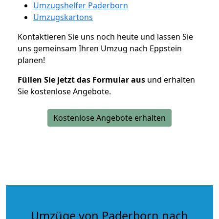
Umzugshelfer Paderborn
Umzugskartons
Kontaktieren Sie uns noch heute und lassen Sie
uns gemeinsam Ihren Umzug nach Eppstein
planen!
Füllen Sie jetzt das Formular aus
und erhalten
Sie kostenlose Angebote.
Kostenlose Angebote erhalten
Umzüge von Paderborn nach