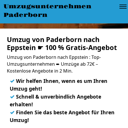
Umzugsunternehmen
Paderborn
Umzug von Paderborn nach
Eppstein ☛ 100 % Gratis-Angebot
Umzug von Paderborn nach Eppstein : Top-
Umzugsunternehmen ➨ Umzüge ab 72€ –
Kostenlose Angebote in 2 Min.
✓
Wir helfen Ihnen, wenn es um Ihren
Umzug geht!
✓
Schnell & unverbindlich Angebote
erhalten!
✓
Finden Sie das beste Angebot für Ihren
Umzug!