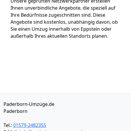
Unsere geprüften Netzwerkpartner erstellen
Ihnen unverbindliche Angebote, die speziell auf
Ihre Bedürfnisse zugeschnitten sind. Diese
Angebote sind kostenlos, unabhängig davon, ob
Sie einen Umzug innerhalb von Eppstein oder
außerhalb Ihres aktuellen Standorts planen.
Paderborn-Umzüge.de
Paderborn
Tel.:
01579-2482355