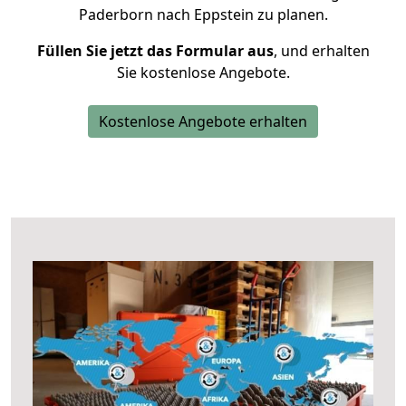
Paderborn nach Eppstein zu planen.
Füllen Sie jetzt das Formular aus
, und erhalten
Sie kostenlose Angebote.
Kostenlose Angebote erhalten