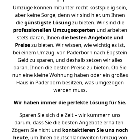
Umzüge können mitunter recht kostspielig sein,
aber keine Sorge, denn wir sind hier, um Ihnen
die
günstigste
Lösung
zu bieten. Wir sind die
professionellen Umzugsexperten
und arbeiten
stets daran, Ihnen
die besten Angebote und
Preise
zu bieten. Wir wissen, wie wichtig es ist,
bei einem Umzug von Paderborn nach Eppstein
Geld zu sparen, und deshalb setzen wir alles
daran, Ihnen die besten Preise zu bieten. Ob Sie
nun eine kleine Wohnung haben oder ein großes
Haus in Paderborn besitzen, was umgezogen
werden muss.
Wir haben immer die perfekte Lösung für Sie.
Sparen Sie sich die Zeit – wir kümmern uns
darum, dass Sie die besten Angebote erhalten.
Zögern Sie nicht und
kontaktieren Sie uns noch
heute
, um Ihren deutschlandweiten Umzug von