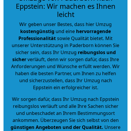
Eppstein: Wir machen es Ihnen
leicht
Wir geben unser Bestes, dass hier Umzug
kostengünstig
und eine
hervorragende
Professionalität
sowie Qualität bietet. Mit
unserer Unterstützung in Paderborn können Sie
sicher sein, dass Ihr Umzug
reibungslos und
sicher
verläuft, denn wir sorgen dafür, dass Ihre
Anforderungen und Wünsche erfüllt werden. Wir
haben die besten Partner, um Ihnen zu helfen
und sicherzustellen, dass Ihr Umzug nach
Eppstein ein erfolgreicher ist.
Wir sorgen dafür, dass Ihr Umzug nach Eppstein
reibungslos verläuft und alle Ihre Sachen sicher
und unbeschadet an Ihrem Bestimmungsort
ankommen. Überzeugen Sie sich selbst von den
günstigen Angeboten und der Qualität
.
Unsere