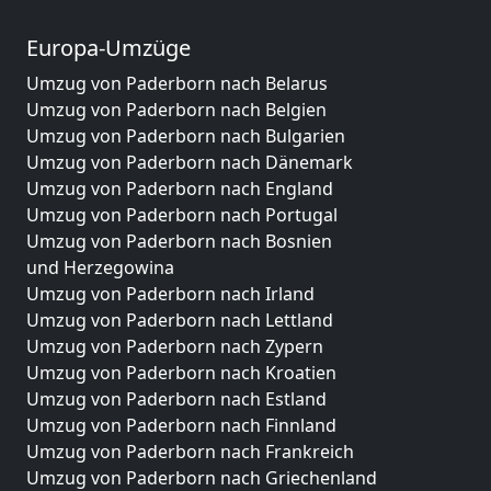
Europa-Umzüge
Umzug von Paderborn nach Belarus
Umzug von Paderborn nach Belgien
Umzug von Paderborn nach Bulgarien
Umzug von Paderborn nach Dänemark
Umzug von Paderborn nach England
Umzug von Paderborn nach Portugal
Umzug von Paderborn nach Bosnien
und Herzegowina
Umzug von Paderborn nach Irland
Umzug von Paderborn nach Lettland
Umzug von Paderborn nach Zypern
Umzug von Paderborn nach Kroatien
Umzug von Paderborn nach Estland
Umzug von Paderborn nach Finnland
Umzug von Paderborn nach Frankreich
Umzug von Paderborn nach Griechenland