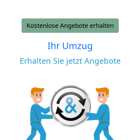
Kostenlose Angebote erhalten
Ihr Umzug
Erhalten Sie jetzt Angebote