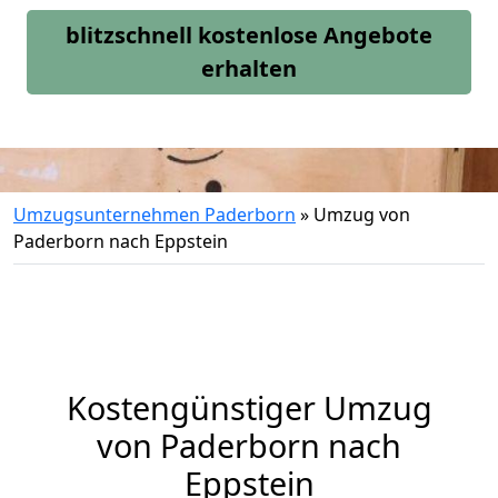
blitzschnell kostenlose Angebote
erhalten
Umzugsunternehmen Paderborn
»
Umzug von
Paderborn nach Eppstein
Kostengünstiger Umzug
von Paderborn nach
Eppstein