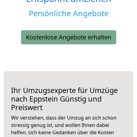
Persönliche Angebote
Kostenlose Angebote erhalten
Ihr Umzugsexperte für Umzüge
nach
Eppstein
Günstig und
Preiswert
Wir verstehen, dass der Umzug an sich schon
stressig genug ist, und wollen Ihnen dabei
helfen, sich keine Gedanken über die Kosten