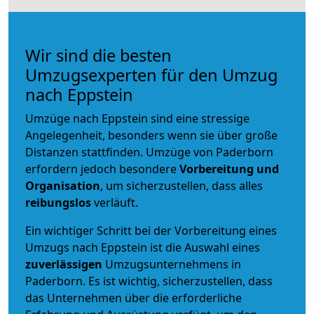
Wir sind die besten
Umzugsexperten für den Umzug
nach Eppstein
Umzüge nach Eppstein sind eine stressige
Angelegenheit, besonders wenn sie über große
Distanzen stattfinden. Umzüge von Paderborn
erfordern jedoch besondere
Vorbereitung und
Organisation
, um sicherzustellen, dass alles
reibungslos
verläuft.
Ein wichtiger Schritt bei der Vorbereitung eines
Umzugs nach Eppstein ist die Auswahl eines
zuverlässigen
Umzugsunternehmens in
Paderborn. Es ist wichtig, sicherzustellen, dass
das Unternehmen über die erforderliche