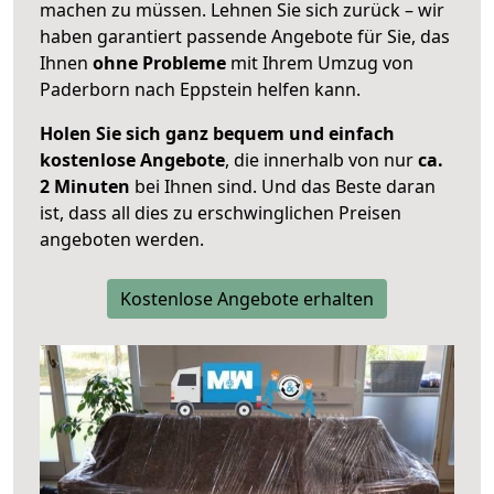
machen zu müssen. Lehnen Sie sich zurück – wir
haben garantiert passende Angebote für Sie, das
Ihnen
ohne Probleme
mit Ihrem Umzug von
Paderborn nach Eppstein helfen kann.
Holen Sie sich ganz bequem und einfach
kostenlose Angebote
, die innerhalb von nur
ca.
2 Minuten
bei Ihnen sind. Und das Beste daran
ist, dass all dies zu erschwinglichen Preisen
angeboten werden.
Kostenlose Angebote erhalten