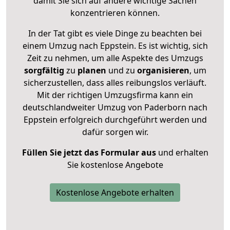
damit Sie sich auf andere wichtige Sachen
konzentrieren können.
In der Tat gibt es viele Dinge zu beachten bei
einem Umzug nach Eppstein. Es ist wichtig, sich
Zeit zu nehmen, um alle Aspekte des Umzugs
sorgfältig
zu
planen
und zu
organisieren
, um
sicherzustellen, dass alles reibungslos verläuft.
Mit der richtigen Umzugsfirma kann ein
deutschlandweiter Umzug von Paderborn nach
Eppstein erfolgreich durchgeführt werden und
dafür sorgen wir.
Füllen Sie jetzt das Formular aus
und erhalten
Sie kostenlose Angebote
Kostenlose Angebote erhalten