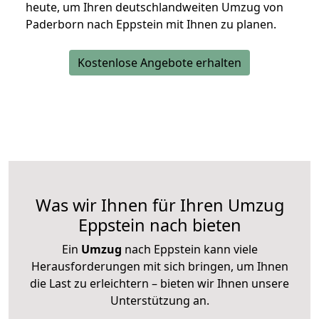
heute, um Ihren deutschlandweiten Umzug von
Paderborn nach Eppstein mit Ihnen zu planen.
Kostenlose Angebote erhalten
Was wir Ihnen für Ihren Umzug
Eppstein nach bieten
Ein
Umzug
nach Eppstein kann viele
Herausforderungen mit sich bringen, um Ihnen
die Last zu erleichtern – bieten wir Ihnen unsere
Unterstützung an.