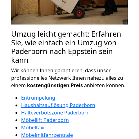
Umzug leicht gemacht: Erfahren
Sie, wie einfach ein Umzug von
Paderborn nach Eppstein sein
kann
Wir können Ihnen garantieren, dass unser
professionelles Netzwerk Ihnen nahezu alles zu
einem
kostengünstigen
Preis
anbieten können.
Entrümpelung
Haushaltsauflösung Paderborn
Halteverbotszone Paderborn
Möbellift Paderborn
Möbeltaxi
Möbelmitfahrzentrale