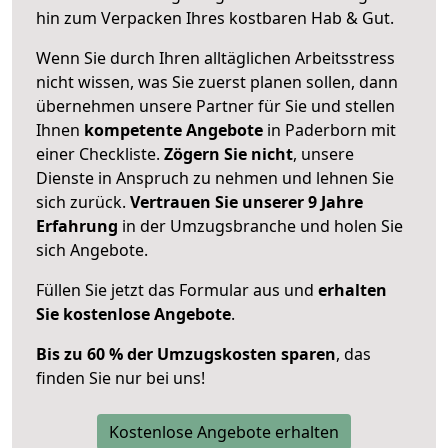
hin zum Verpacken Ihres kostbaren Hab & Gut.
Wenn Sie durch Ihren alltäglichen Arbeitsstress
nicht wissen, was Sie zuerst planen sollen, dann
übernehmen unsere Partner für Sie und stellen
Ihnen
kompetente Angebote
in Paderborn mit
einer Checkliste.
Zögern Sie nicht
, unsere
Dienste in Anspruch zu nehmen und lehnen Sie
sich zurück.
Vertrauen Sie unserer 9 Jahre
Erfahrung
in der Umzugsbranche und holen Sie
sich Angebote.
Füllen Sie jetzt das Formular aus und
erhalten
Sie kostenlose Angebote
.
Bis zu 60 % der Umzugskosten sparen
, das
finden Sie nur bei uns!
Kostenlose Angebote erhalten