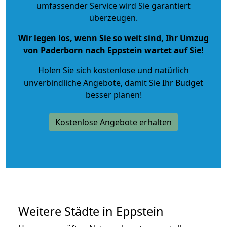
umfassender Service wird Sie garantiert
überzeugen.
Wir legen los, wenn Sie so weit sind, Ihr Umzug
von Paderborn nach Eppstein wartet auf Sie!
Holen Sie sich kostenlose und natürlich
unverbindliche Angebote
, damit Sie Ihr Budget
besser planen!
Kostenlose Angebote erhalten
Weitere Städte in Eppstein