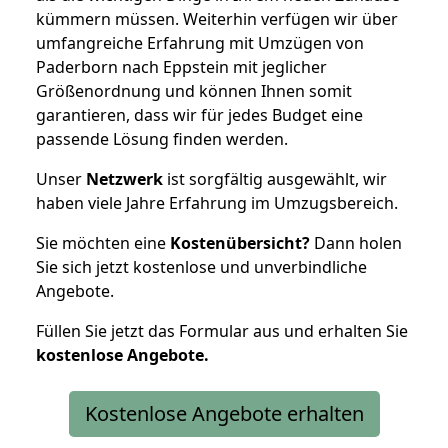
kümmern müssen. Weiterhin verfügen wir über
umfangreiche Erfahrung mit Umzügen von
Paderborn nach Eppstein mit jeglicher
Größenordnung und können Ihnen somit
garantieren, dass wir für jedes Budget eine
passende Lösung finden werden.
Unser
Netzwerk
ist sorgfältig ausgewählt, wir
haben viele Jahre Erfahrung im Umzugsbereich.
Sie möchten eine
Kostenübersicht?
Dann holen
Sie sich jetzt kostenlose und unverbindliche
Angebote.
Füllen Sie jetzt das Formular aus und erhalten Sie
kostenlose
Angebote.
Kostenlose Angebote erhalten