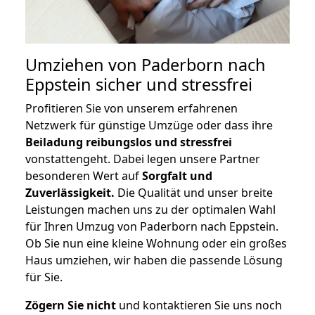
Umziehen von
Paderborn nach
Eppstein
sicher und stressfrei
Profitieren Sie von unserem erfahrenen
Netzwerk für günstige Umzüge oder dass ihre
Beiladung reibungslos und stressfrei
vonstattengeht. Dabei legen unsere Partner
besonderen Wert auf
Sorgfalt und
Zuverlässigkeit.
Die Qualität und unser breite
Leistungen machen uns zu der optimalen Wahl
für Ihren Umzug von Paderborn nach Eppstein.
Ob Sie nun eine kleine Wohnung oder ein großes
Haus umziehen, wir haben die passende Lösung
für Sie.
Zögern Sie nicht
und kontaktieren Sie uns noch