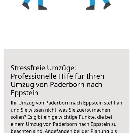
Stressfreie Umzüge:
Professionelle Hilfe für Ihren
Umzug von Paderborn nach
Eppstein
Ihr Umzug von Paderborn nach Eppstein steht an
und Sie wissen nicht, was Sie zuerst machen
sollen? Es gibt einige wichtige Punkte, die bei
einem Umzug von Paderborn nach Eppstein zu
beachten sind.
Angefangen bei der Planung bis