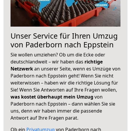
Unser Service für Ihren Umzug
von Paderborn nach Eppstein
Sie wollen umziehen? Ob um die Ecke oder
deutschlandweit – wir haben das
richtige
Netzwerk
an unserer Seite, wenn es Umzüge von
Paderborn nach Eppstein geht! Wenn Sie nicht
weiterwissen – haben wir die richtige Lösung für
Sie! Wenn Sie Antworten auf Ihre Fragen wollen,
was kostet überhaupt mein Umzug
von
Paderborn nach Eppstein – dann wählen Sie sie
uns, denn wir haben immer die passende
Antwort auf Ihre Fragen parat.
Ob ein
Privatumzug
von Paderborn nach