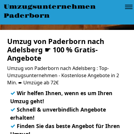
Umzugsunternehmen
Paderborn
Umzug von Paderborn nach
Adelsberg ☛ 100 % Gratis-
Angebote
Umzug von Paderborn nach Adelsberg : Top-
Umzugsunternehmen - Kostenlose Angebote in 2
Min. ➨ Umzüge ab 72€
✓
Wir helfen Ihnen, wenn es um Ihren
Umzug geht!
✓
Schnell & unverbindlich Angebote
erhalten!
✓
Finden Sie das beste Angebot für Ihren