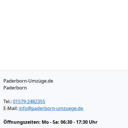
Paderborn-Umzüge.de
Paderborn
Tel.:
01579-2482355
E-Mail:
info@paderborn-umzuege.de
Öffnungszeiten:
Mo - Sa: 06:30 - 17:30 Uhr