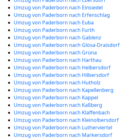
Umzug von Paderborn nach Ebersdorf
Umzug von Paderborn nach Einsiedel
Umzug von Paderborn nach Erfenschlag
Umzug von Paderborn nach Euba
Umzug von Paderborn nach Furth
Umzug von Paderborn nach Gablenz
Umzug von Paderborn nach Glösa-Draisdorf
Umzug von Paderborn nach Grüna
Umzug von Paderborn nach Harthau
Umzug von Paderborn nach Helbersdorf
Umzug von Paderborn nach Hilbersdorf
Umzug von Paderborn nach Hutholz
Umzug von Paderborn nach Kapellenberg
Umzug von Paderborn nach Kappel
Umzug von Paderborn nach Kaßberg
Umzug von Paderborn nach Klaffenbach
Umzug von Paderborn nach Kleinolbersdorf
Umzug von Paderborn nach Lutherviertel
Umzug von Paderborn nach Markersdorf