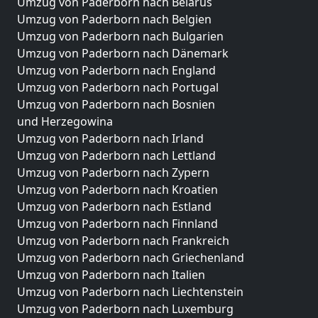
Umzug von Paderborn nach Belarus
Umzug von Paderborn nach Belgien
Umzug von Paderborn nach Bulgarien
Umzug von Paderborn nach Dänemark
Umzug von Paderborn nach England
Umzug von Paderborn nach Portugal
Umzug von Paderborn nach Bosnien
und Herzegowina
Umzug von Paderborn nach Irland
Umzug von Paderborn nach Lettland
Umzug von Paderborn nach Zypern
Umzug von Paderborn nach Kroatien
Umzug von Paderborn nach Estland
Umzug von Paderborn nach Finnland
Umzug von Paderborn nach Frankreich
Umzug von Paderborn nach Griechenland
Umzug von Paderborn nach Italien
Umzug von Paderborn nach Liechtenstein
Umzug von Paderborn nach Luxemburg