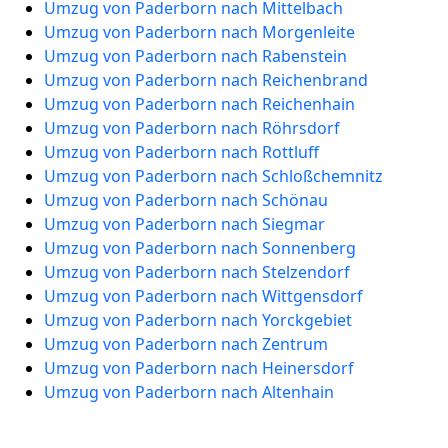
Umzug von Paderborn nach Mittelbach
Umzug von Paderborn nach Morgenleite
Umzug von Paderborn nach Rabenstein
Umzug von Paderborn nach Reichenbrand
Umzug von Paderborn nach Reichenhain
Umzug von Paderborn nach Röhrsdorf
Umzug von Paderborn nach Rottluff
Umzug von Paderborn nach Schloßchemnitz
Umzug von Paderborn nach Schönau
Umzug von Paderborn nach Siegmar
Umzug von Paderborn nach Sonnenberg
Umzug von Paderborn nach Stelzendorf
Umzug von Paderborn nach Wittgensdorf
Umzug von Paderborn nach Yorckgebiet
Umzug von Paderborn nach Zentrum
Umzug von Paderborn nach Heinersdorf
Umzug von Paderborn nach Altenhain