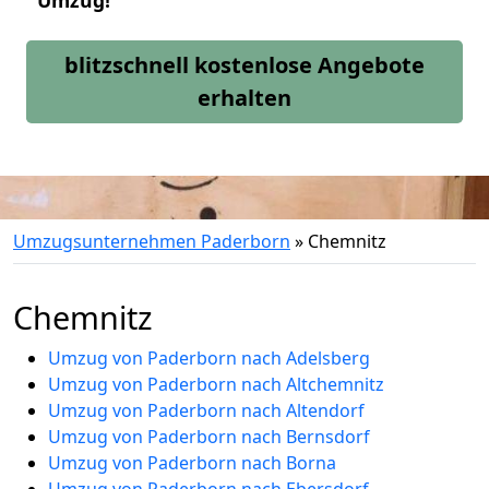
Umzug!
blitzschnell kostenlose Angebote
erhalten
Umzugsunternehmen Paderborn
»
Chemnitz
Chemnitz
Umzug von Paderborn nach Adelsberg
Umzug von Paderborn nach Altchemnitz
Umzug von Paderborn nach Altendorf
Umzug von Paderborn nach Bernsdorf
Umzug von Paderborn nach Borna