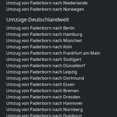
Umzug von Paderborn nach Niederlande
Umzug von Paderborn nach Norwegen
Umzüge-Deutschlandweit
Umzug von Paderborn nach Berlin
Umzug von Paderborn nach Hamburg
Umzug von Paderborn nach München
Umzug von Paderborn nach Köln
Umzug von Paderborn nach Frankfurt am Main
Umzug von Paderborn nach Stuttgart
Umzug von Paderborn nach Düsseldorf
Umzug von Paderborn nach Leipzig
Umzug von Paderborn nach Dortmund
Umzug von Paderborn nach Essen
Umzug von Paderborn nach Bremen
Umzug von Paderborn nach Dresden
Umzug von Paderborn nach Hannover
Umzug von Paderborn nach Nürnberg
Umzug von Paderborn nach Duisburg